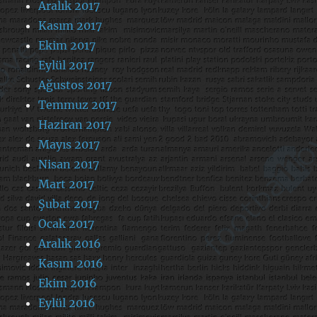
Aralık 2017
Kasım 2017
Ekim 2017
Eylül 2017
Ağustos 2017
Temmuz 2017
Haziran 2017
Mayıs 2017
Nisan 2017
Mart 2017
Şubat 2017
Ocak 2017
Aralık 2016
Kasım 2016
Ekim 2016
Eylül 2016