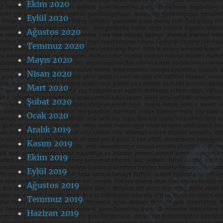
Ekim 2020
Eylül 2020
Ağustos 2020
Temmuz 2020
Mayıs 2020
Nisan 2020
Mart 2020
Şubat 2020
Ocak 2020
Aralık 2019
Kasım 2019
Ekim 2019
Eylül 2019
Ağustos 2019
Temmuz 2019
Haziran 2019