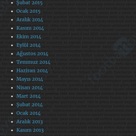
Şubat 2015
Ocak 2015
Aralık 2014
Kasım 2014
Ekim 2014
Eylül 2014
Ağustos 2014
Temmuz 2014
Haziran 2014
Mayıs 2014
Nisan 2014
Mart 2014
Şubat 2014
Ocak 2014
Aralık 2013
Kasım 2013