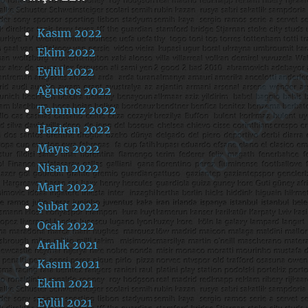
Kasım 2022
Ekim 2022
Eylül 2022
Ağustos 2022
Temmuz 2022
Haziran 2022
Mayıs 2022
Nisan 2022
Mart 2022
Şubat 2022
Ocak 2022
Aralık 2021
Kasım 2021
Ekim 2021
Eylül 2021