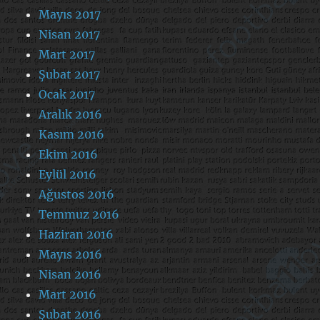
Mayıs 2017
Nisan 2017
Mart 2017
Şubat 2017
Ocak 2017
Aralık 2016
Kasım 2016
Ekim 2016
Eylül 2016
Ağustos 2016
Temmuz 2016
Haziran 2016
Mayıs 2016
Nisan 2016
Mart 2016
Şubat 2016