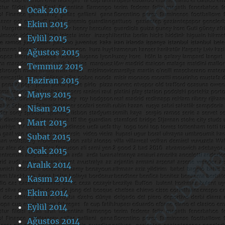
Ocak 2016
Ekim 2015
Eylül 2015
Ağustos 2015
Temmuz 2015
Haziran 2015
Mayıs 2015
Nisan 2015
Mart 2015
Şubat 2015
Ocak 2015
Aralık 2014
Kasım 2014
Ekim 2014
Eylül 2014
Ağustos 2014