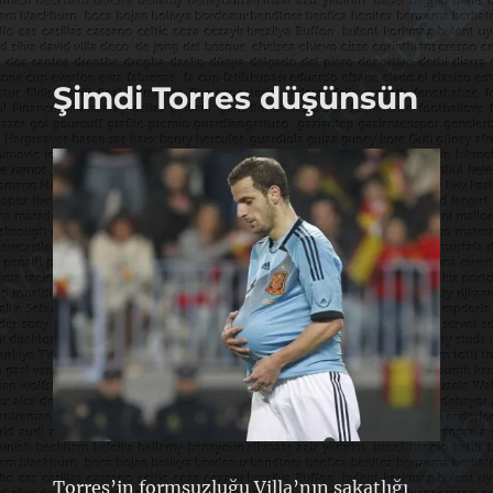
Şimdi Torres düşünsün
Torres’in formsuzluğu Villa’nın sakatlığı