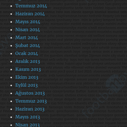
Temmuz 2014
Haziran 2014
Mayıs 2014
Nisan 2014
Mart 2014
Şubat 2014
Ocak 2014
Aralık 2013
Kasım 2013
Ekim 2013
Eylül 2013
Ağustos 2013
Temmuz 2013
Haziran 2013
Mayıs 2013
Nisan 2013