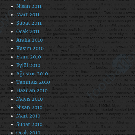
Nisan 2011
Mart 2011
Şubat 2011
Ocak 2011
Aralık 2010
Kasım 2010
Ekim 2010
Eylül 2010
Ağustos 2010
Temmuz 2010
Haziran 2010
Mayıs 2010
Nisan 2010
Mart 2010
Şubat 2010
Ocak 2010