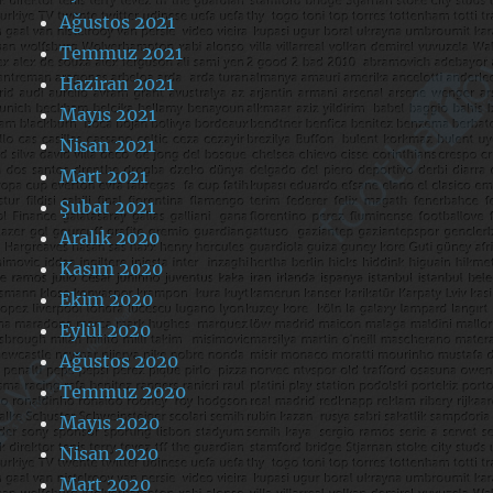
Ağustos 2021
Temmuz 2021
Haziran 2021
Mayıs 2021
Nisan 2021
Mart 2021
Şubat 2021
Aralık 2020
Kasım 2020
Ekim 2020
Eylül 2020
Ağustos 2020
Temmuz 2020
Mayıs 2020
Nisan 2020
Mart 2020