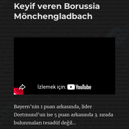
Keyif veren Borussia
Mönchengladbach
Bayern’nin 1 puan arkasında, lider
Dortmund’un ise 5 puan arkasında 3. sırada
bulunmaları tesadüf değil…