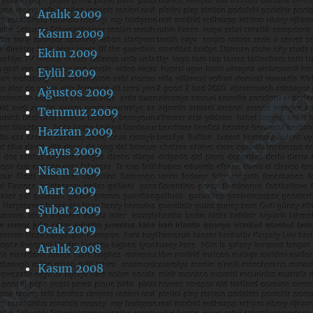
Aralık 2009
Kasım 2009
Ekim 2009
Eylül 2009
Ağustos 2009
Temmuz 2009
Haziran 2009
Mayıs 2009
Nisan 2009
Mart 2009
Şubat 2009
Ocak 2009
Aralık 2008
Kasım 2008