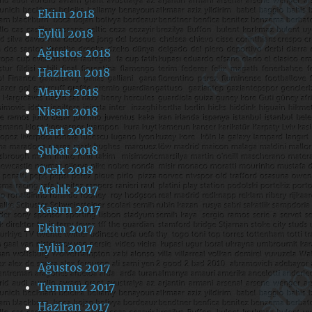
Ekim 2018
Eylül 2018
Ağustos 2018
Haziran 2018
Mayıs 2018
Nisan 2018
Mart 2018
Şubat 2018
Ocak 2018
Aralık 2017
Kasım 2017
Ekim 2017
Eylül 2017
Ağustos 2017
Temmuz 2017
Haziran 2017