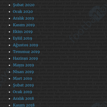
Şubat 2020
Ocak 2020
Aralık 2019
Kasım 2019
Ekim 2019
Eylül 2019
Ağustos 2019
Temmuz 2019
Haziran 2019
Mayıs 2019
Nisan 2019
Mart 2019
Şubat 2019
Ocak 2019
Aralık 2018
Kasım 2018