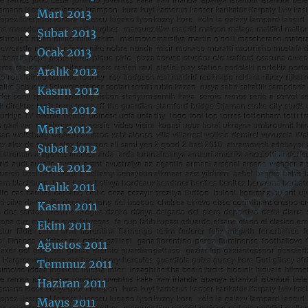
Mart 2013
Şubat 2013
Ocak 2013
Aralık 2012
Kasım 2012
Nisan 2012
Mart 2012
Şubat 2012
Ocak 2012
Aralık 2011
Kasım 2011
Ekim 2011
Ağustos 2011
Temmuz 2011
Haziran 2011
Mayıs 2011