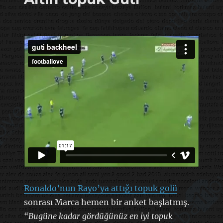
Ronaldo’nun Rayo’ya attığı topuk golü
sonrası Marca hemen bir anket başlatmış.
“Bugüne kadar gördüğünüz en iyi topuk