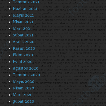
Temmuz 2021
Haziran 2021
Mayıs 2021
Nisan 2021
Mart 2021
Şubat 2021
Aralık 2020
Kasım 2020
Ekim 2020
Eylül 2020
Ağustos 2020
Temmuz 2020
Mayıs 2020
Nisan 2020
Mart 2020
Şubat 2020