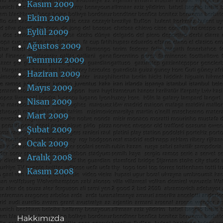
Kasım 2009
Ekim 2009
Eylül 2009
Ağustos 2009
Temmuz 2009
Haziran 2009
Mayıs 2009
Nisan 2009
Mart 2009
Şubat 2009
Ocak 2009
Aralık 2008
Kasım 2008
Hakkımızda