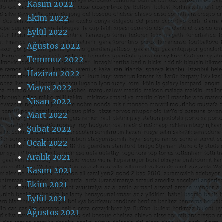
Kasım 2022
Ekim 2022
Eylül 2022
Ağustos 2022
Temmuz 2022
Haziran 2022
Mayıs 2022
Nisan 2022
Mart 2022
Şubat 2022
Ocak 2022
Aralık 2021
Kasım 2021
Ekim 2021
Eylül 2021
Ağustos 2021