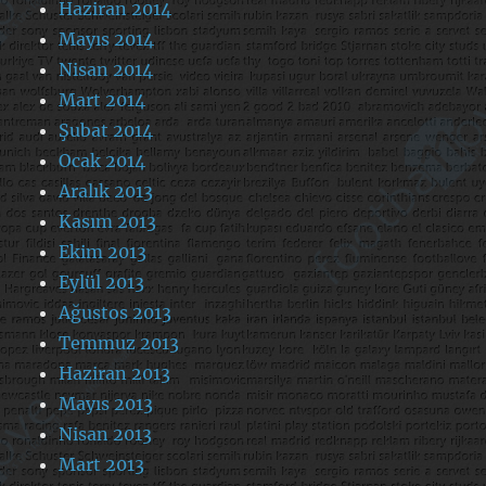
Haziran 2014
Mayıs 2014
Nisan 2014
Mart 2014
Şubat 2014
Ocak 2014
Aralık 2013
Kasım 2013
Ekim 2013
Eylül 2013
Ağustos 2013
Temmuz 2013
Haziran 2013
Mayıs 2013
Nisan 2013
Mart 2013