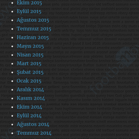
Ekim 2015
Eylül 2015
Ağustos 2015
Temmuz 2015
Haziran 2015
Mayıs 2015
Nisan 2015
Mart 2015
Şubat 2015
Ocak 2015
Aralık 2014
Kasım 2014
Ekim 2014
Eylül 2014
Ağustos 2014
Temmuz 2014