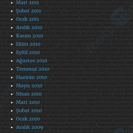
Mart 2011
Şubat 2011
Ocak 2011
Aralık 2010
Kasım 2010
Ekim 2010
Eylül 2010
Ağustos 2010
Temmuz 2010
Haziran 2010
Mayıs 2010
Nisan 2010
Mart 2010
Şubat 2010
Ocak 2010
Aralık 2009