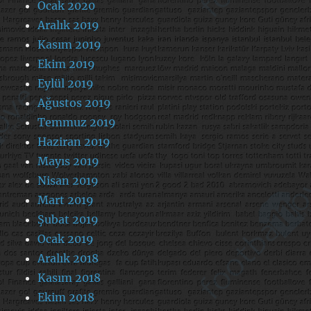
Ocak 2020
Aralık 2019
Kasım 2019
Ekim 2019
Eylül 2019
Ağustos 2019
Temmuz 2019
Haziran 2019
Mayıs 2019
Nisan 2019
Mart 2019
Şubat 2019
Ocak 2019
Aralık 2018
Kasım 2018
Ekim 2018