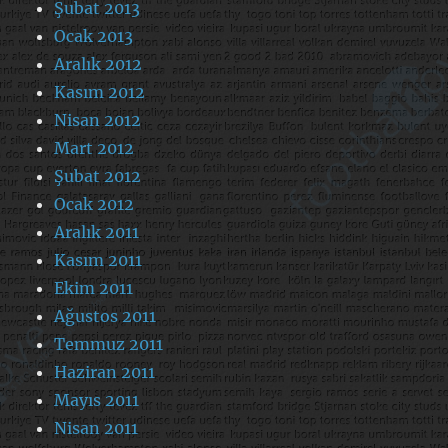
Şubat 2013
Ocak 2013
Aralık 2012
Kasım 2012
Nisan 2012
Mart 2012
Şubat 2012
Ocak 2012
Aralık 2011
Kasım 2011
Ekim 2011
Ağustos 2011
Temmuz 2011
Haziran 2011
Mayıs 2011
Nisan 2011