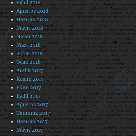
Eylül 2018
Ağustos 2018
Haziran 2018
Mayıs 2018
Nisan 2018
Mart 2018
Şubat 2018
Ocak 2018
Aralık 2017
Kasım 2017
Ekim 2017
Eylül 2017
Ağustos 2017
Temmuz 2017
Haziran 2017
Mayıs 2017