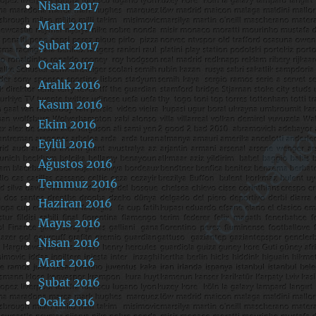
Nisan 2017
Mart 2017
Şubat 2017
Ocak 2017
Aralık 2016
Kasım 2016
Ekim 2016
Eylül 2016
Ağustos 2016
Temmuz 2016
Haziran 2016
Mayıs 2016
Nisan 2016
Mart 2016
Şubat 2016
Ocak 2016