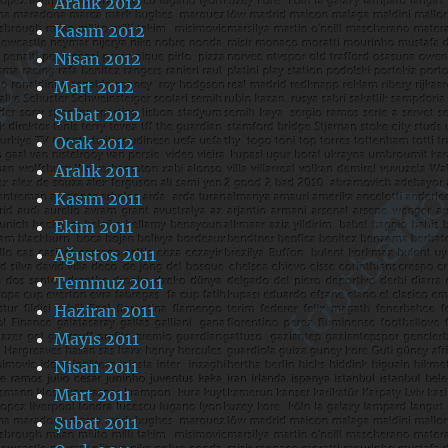
Aralık 2012
Kasım 2012
Nisan 2012
Mart 2012
Şubat 2012
Ocak 2012
Aralık 2011
Kasım 2011
Ekim 2011
Ağustos 2011
Temmuz 2011
Haziran 2011
Mayıs 2011
Nisan 2011
Mart 2011
Şubat 2011