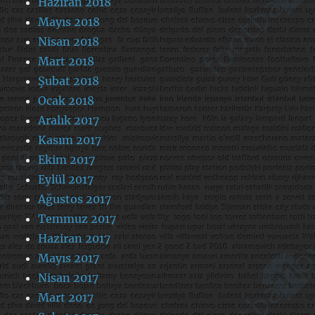
Haziran 2018
Mayıs 2018
Nisan 2018
Mart 2018
Şubat 2018
Ocak 2018
Aralık 2017
Kasım 2017
Ekim 2017
Eylül 2017
Ağustos 2017
Temmuz 2017
Haziran 2017
Mayıs 2017
Nisan 2017
Mart 2017