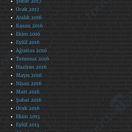
Şubat 2017
Ocak 2017
Aralık 2016
Kasım 2016
Ekim 2016
Eylül 2016
Ağustos 2016
Temmuz 2016
Haziran 2016
Mayıs 2016
Nisan 2016
Mart 2016
Şubat 2016
Ocak 2016
Ekim 2015
Eylül 2015