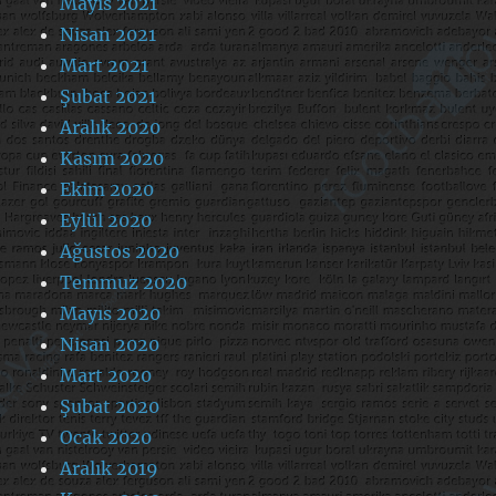
Mayıs 2021
Nisan 2021
Mart 2021
Şubat 2021
Aralık 2020
Kasım 2020
Ekim 2020
Eylül 2020
Ağustos 2020
Temmuz 2020
Mayıs 2020
Nisan 2020
Mart 2020
Şubat 2020
Ocak 2020
Aralık 2019