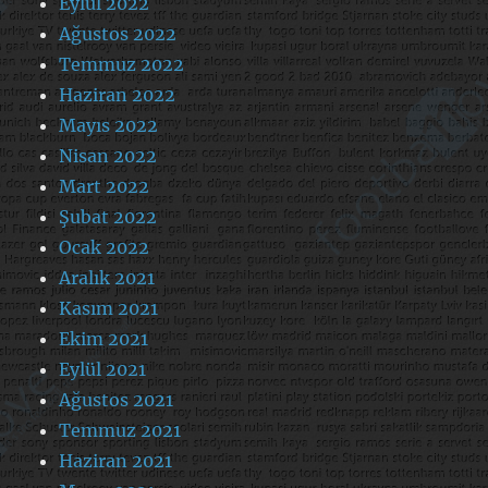
Eylül 2022
Ağustos 2022
Temmuz 2022
Haziran 2022
Mayıs 2022
Nisan 2022
Mart 2022
Şubat 2022
Ocak 2022
Aralık 2021
Kasım 2021
Ekim 2021
Eylül 2021
Ağustos 2021
Temmuz 2021
Haziran 2021