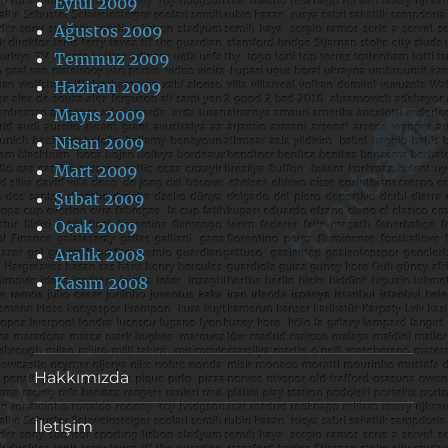
Eylül 2009
Ağustos 2009
Temmuz 2009
Haziran 2009
Mayıs 2009
Nisan 2009
Mart 2009
Şubat 2009
Ocak 2009
Aralık 2008
Kasım 2008
Hakkımızda
İletişim