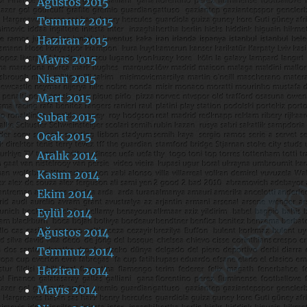
Ağustos 2015
Temmuz 2015
Haziran 2015
Mayıs 2015
Nisan 2015
Mart 2015
Şubat 2015
Ocak 2015
Aralık 2014
Kasım 2014
Ekim 2014
Eylül 2014
Ağustos 2014
Temmuz 2014
Haziran 2014
Mayıs 2014