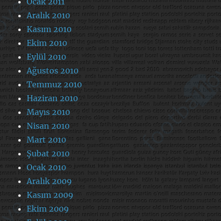
Ocak 2011
Aralık 2010
Kasım 2010
Ekim 2010
Eylül 2010
Ağustos 2010
Temmuz 2010
Haziran 2010
Mayıs 2010
Nisan 2010
Mart 2010
Şubat 2010
Ocak 2010
Aralık 2009
Kasım 2009
Ekim 2009