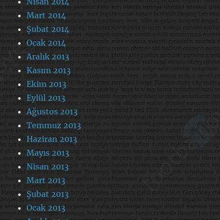
Nisan 2014
Mart 2014
Şubat 2014
Ocak 2014
Aralık 2013
Kasım 2013
Ekim 2013
Eylül 2013
Ağustos 2013
Temmuz 2013
Haziran 2013
Mayıs 2013
Nisan 2013
Mart 2013
Şubat 2013
Ocak 2013