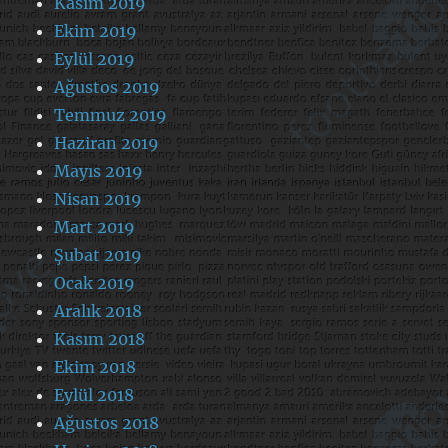
Kasım 2019
Ekim 2019
Eylül 2019
Ağustos 2019
Temmuz 2019
Haziran 2019
Mayıs 2019
Nisan 2019
Mart 2019
Şubat 2019
Ocak 2019
Aralık 2018
Kasım 2018
Ekim 2018
Eylül 2018
Ağustos 2018