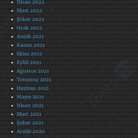
Nisan 2022
Mart 2022
Şubat 2022
Ocak 2022
Aralık 2021
Kasım 2021
Ekim 2021
Eylül 2021
Ağustos 2021
Temmuz 2021
Haziran 2021
Mayıs 2021
Nisan 2021
Mart 2021
Şubat 2021
Aralık 2020