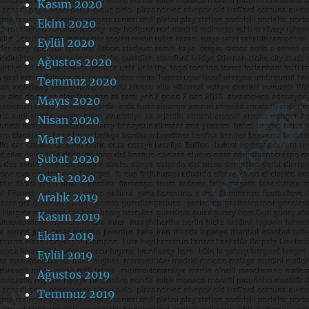
Kasım 2020
Ekim 2020
Eylül 2020
Ağustos 2020
Temmuz 2020
Mayıs 2020
Nisan 2020
Mart 2020
Şubat 2020
Ocak 2020
Aralık 2019
Kasım 2019
Ekim 2019
Eylül 2019
Ağustos 2019
Temmuz 2019