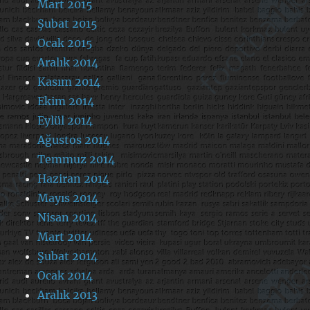
Mart 2015
Şubat 2015
Ocak 2015
Aralık 2014
Kasım 2014
Ekim 2014
Eylül 2014
Ağustos 2014
Temmuz 2014
Haziran 2014
Mayıs 2014
Nisan 2014
Mart 2014
Şubat 2014
Ocak 2014
Aralık 2013