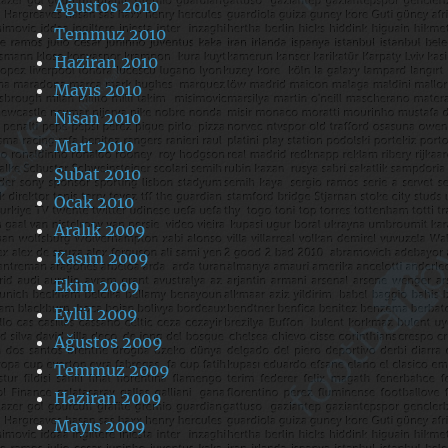
Ağustos 2010
Temmuz 2010
Haziran 2010
Mayıs 2010
Nisan 2010
Mart 2010
Şubat 2010
Ocak 2010
Aralık 2009
Kasım 2009
Ekim 2009
Eylül 2009
Ağustos 2009
Temmuz 2009
Haziran 2009
Mayıs 2009