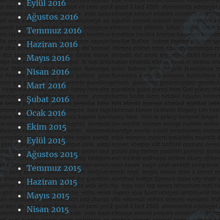
Eylül 2016
Ağustos 2016
Temmuz 2016
Haziran 2016
Mayıs 2016
Nisan 2016
Mart 2016
Şubat 2016
Ocak 2016
Ekim 2015
Eylül 2015
Ağustos 2015
Temmuz 2015
Haziran 2015
Mayıs 2015
Nisan 2015