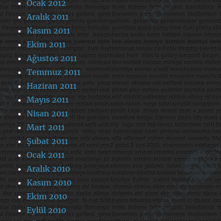
Ocak 2012
Aralık 2011
Kasım 2011
Ekim 2011
Ağustos 2011
Temmuz 2011
Haziran 2011
Mayıs 2011
Nisan 2011
Mart 2011
Şubat 2011
Ocak 2011
Aralık 2010
Kasım 2010
Ekim 2010
Eylül 2010