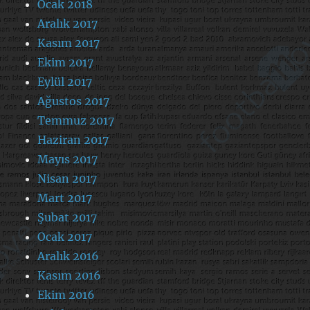
Ocak 2018
Aralık 2017
Kasım 2017
Ekim 2017
Eylül 2017
Ağustos 2017
Temmuz 2017
Haziran 2017
Mayıs 2017
Nisan 2017
Mart 2017
Şubat 2017
Ocak 2017
Aralık 2016
Kasım 2016
Ekim 2016