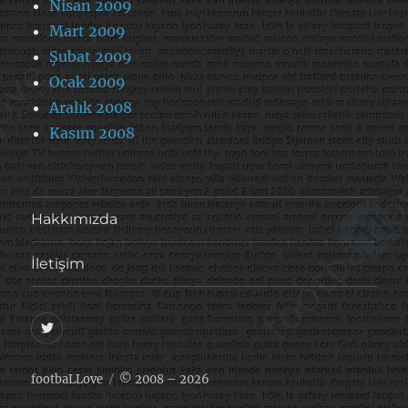
Nisan 2009
Mart 2009
Şubat 2009
Ocak 2009
Aralık 2008
Kasım 2008
Hakkımızda
İletişim
@footballove
footbaLLove
© 2008 – 2026