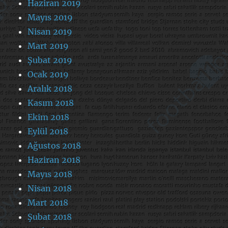
Haziran 2019
Mayıs 2019
Nisan 2019
Mart 2019
Şubat 2019
Ocak 2019
Aralık 2018
Kasım 2018
Ekim 2018
Eylül 2018
Ağustos 2018
Haziran 2018
Mayıs 2018
Nisan 2018
Mart 2018
Şubat 2018