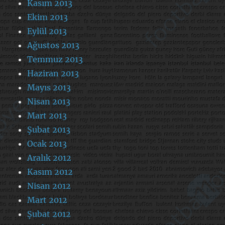
Kasım 2013
Ekim 2013
Eylül 2013
Ağustos 2013
Temmuz 2013
Haziran 2013
Mayıs 2013
Nisan 2013
Mart 2013
Şubat 2013
Ocak 2013
Aralık 2012
Kasım 2012
Nisan 2012
Mart 2012
Şubat 2012