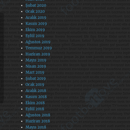
Şubat 2020
Ocak 2020
Aralık 2019
Kasım 2019
Ekim 2019
Eylül 2019
Ağustos 2019
Temmuz 2019
Haziran 2019
Mayıs 2019
Nisan 2019
Mart 2019
Şubat 2019
Ocak 2019
Aralık 2018
Kasım 2018
Ekim 2018
Eylül 2018
Ağustos 2018
Haziran 2018
Mayıs 2018