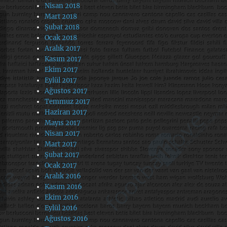
Nisan 2018
Mart 2018
Şubat 2018
Ocak 2018
Aralık 2017
Kasım 2017
Ekim 2017
Eylül 2017
Ağustos 2017
Temmuz 2017
Haziran 2017
Mayıs 2017
Nisan 2017
Mart 2017
Şubat 2017
Ocak 2017
Aralık 2016
Kasım 2016
Ekim 2016
Eylül 2016
Ağustos 2016