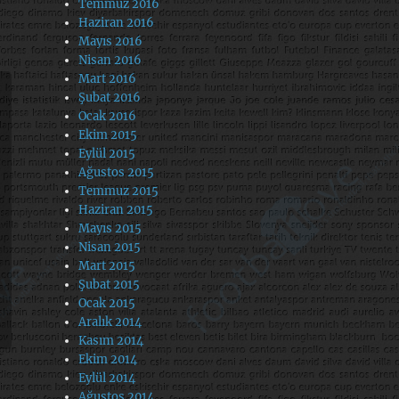
Temmuz 2016
Haziran 2016
Mayıs 2016
Nisan 2016
Mart 2016
Şubat 2016
Ocak 2016
Ekim 2015
Eylül 2015
Ağustos 2015
Temmuz 2015
Haziran 2015
Mayıs 2015
Nisan 2015
Mart 2015
Şubat 2015
Ocak 2015
Aralık 2014
Kasım 2014
Ekim 2014
Eylül 2014
Ağustos 2014