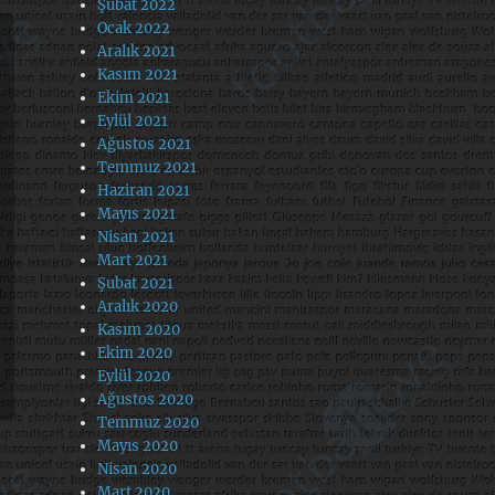
Şubat 2022
Ocak 2022
Aralık 2021
Kasım 2021
Ekim 2021
Eylül 2021
Ağustos 2021
Temmuz 2021
Haziran 2021
Mayıs 2021
Nisan 2021
Mart 2021
Şubat 2021
Aralık 2020
Kasım 2020
Ekim 2020
Eylül 2020
Ağustos 2020
Temmuz 2020
Mayıs 2020
Nisan 2020
Mart 2020