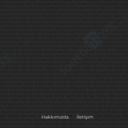
Hakkımızda
İletişim