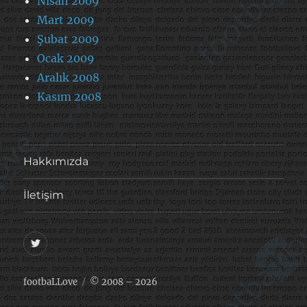
Nisan 2009
Mart 2009
Şubat 2009
Ocak 2009
Aralık 2008
Kasım 2008
Hakkımızda
İletişim
@footballove
footbaLLove
© 2008 – 2026