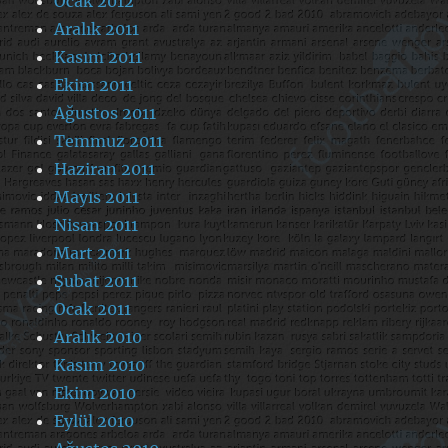
Ocak 2012
Aralık 2011
Kasım 2011
Ekim 2011
Ağustos 2011
Temmuz 2011
Haziran 2011
Mayıs 2011
Nisan 2011
Mart 2011
Şubat 2011
Ocak 2011
Aralık 2010
Kasım 2010
Ekim 2010
Eylül 2010