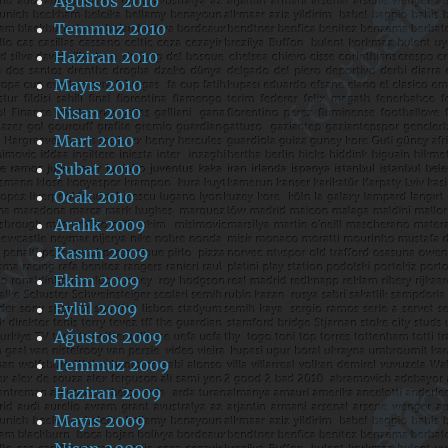
Ağustos 2010
Temmuz 2010
Haziran 2010
Mayıs 2010
Nisan 2010
Mart 2010
Şubat 2010
Ocak 2010
Aralık 2009
Kasım 2009
Ekim 2009
Eylül 2009
Ağustos 2009
Temmuz 2009
Haziran 2009
Mayıs 2009