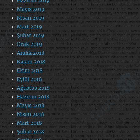
Haziran 2019
Mayıs 2019
Nisan 2019
Mart 2019
Şubat 2019
Ocak 2019
Aralık 2018
Kasım 2018
Ekim 2018
Eylül 2018
Ağustos 2018
Haziran 2018
Mayıs 2018
Nisan 2018
Mart 2018
Şubat 2018