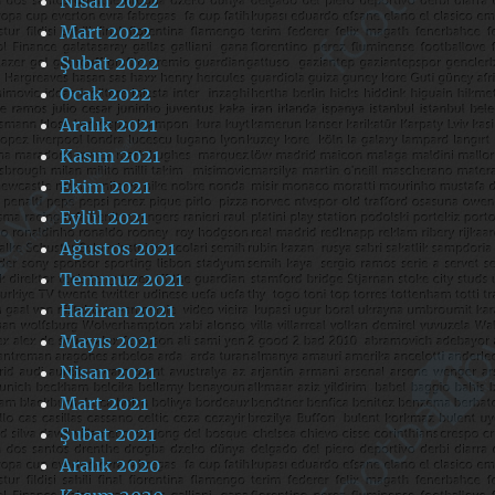
Nisan 2022
Mart 2022
Şubat 2022
Ocak 2022
Aralık 2021
Kasım 2021
Ekim 2021
Eylül 2021
Ağustos 2021
Temmuz 2021
Haziran 2021
Mayıs 2021
Nisan 2021
Mart 2021
Şubat 2021
Aralık 2020