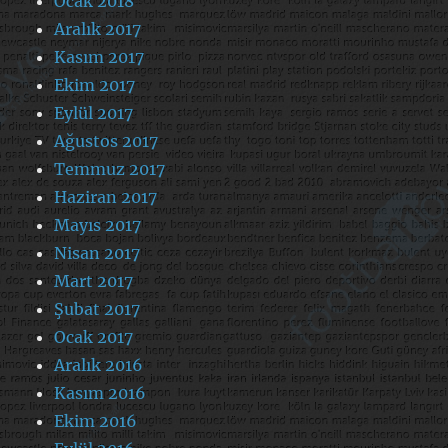
Ocak 2018
Aralık 2017
Kasım 2017
Ekim 2017
Eylül 2017
Ağustos 2017
Temmuz 2017
Haziran 2017
Mayıs 2017
Nisan 2017
Mart 2017
Şubat 2017
Ocak 2017
Aralık 2016
Kasım 2016
Ekim 2016