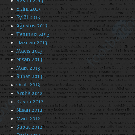
Kasım 2013
Ekim 2013
Eylül 2013
Ağustos 2013
Temmuz 2013
Haziran 2013
Mayıs 2013
Nisan 2013
Mart 2013
Şubat 2013
Ocak 2013
Aralık 2012
Kasım 2012
Nisan 2012
Mart 2012
Şubat 2012