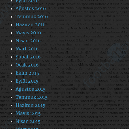
Eylül 2016
Ağustos 2016
Temmuz 2016
Haziran 2016
Mayıs 2016
Nisan 2016
Mart 2016
Şubat 2016
Ocak 2016
Ekim 2015
Eylül 2015
Ağustos 2015
Temmuz 2015
Haziran 2015
Mayıs 2015
Nisan 2015