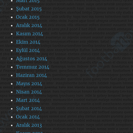
Mart 2015
Şubat 2015
Ocak 2015
Aralık 2014
Kasım 2014
Ekim 2014
Eylül 2014
Ağustos 2014
Temmuz 2014
Haziran 2014
Mayıs 2014
Nisan 2014
Mart 2014
Şubat 2014
Ocak 2014
Aralık 2013