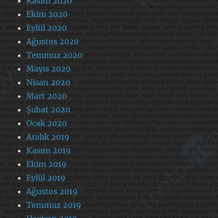
Kasım 2020
Ekim 2020
Eylül 2020
Ağustos 2020
Temmuz 2020
Mayıs 2020
Nisan 2020
Mart 2020
Şubat 2020
Ocak 2020
Aralık 2019
Kasım 2019
Ekim 2019
Eylül 2019
Ağustos 2019
Temmuz 2019