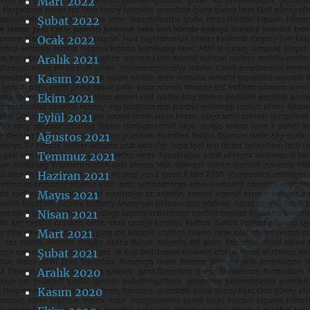
Mart 2022
Şubat 2022
Ocak 2022
Aralık 2021
Kasım 2021
Ekim 2021
Eylül 2021
Ağustos 2021
Temmuz 2021
Haziran 2021
Mayıs 2021
Nisan 2021
Mart 2021
Şubat 2021
Aralık 2020
Kasım 2020