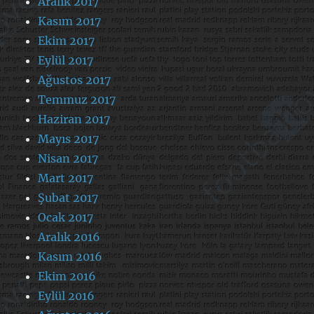
Aralık 2017
Kasım 2017
Ekim 2017
Eylül 2017
Ağustos 2017
Temmuz 2017
Haziran 2017
Mayıs 2017
Nisan 2017
Mart 2017
Şubat 2017
Ocak 2017
Aralık 2016
Kasım 2016
Ekim 2016
Eylül 2016