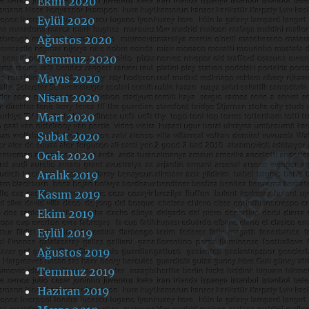
Ekim 2020
Eylül 2020
Ağustos 2020
Temmuz 2020
Mayıs 2020
Nisan 2020
Mart 2020
Şubat 2020
Ocak 2020
Aralık 2019
Kasım 2019
Ekim 2019
Eylül 2019
Ağustos 2019
Temmuz 2019
Haziran 2019