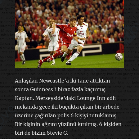
Anlaşılan Newcastle’a iki tane attıktan
sonra Guinness’i biraz fazla kaçırmış
Kaptan. Merseyside’daki Lounge Inn adlı
mekanda gece iki buçukta çıkan bir arbede
üzerine çağırılan polis 6 kişiyi tutuklamış.
Bir kişinin ağzını yüzünü kırılmış. 6 kişiden
biri de bizim Stevie G.