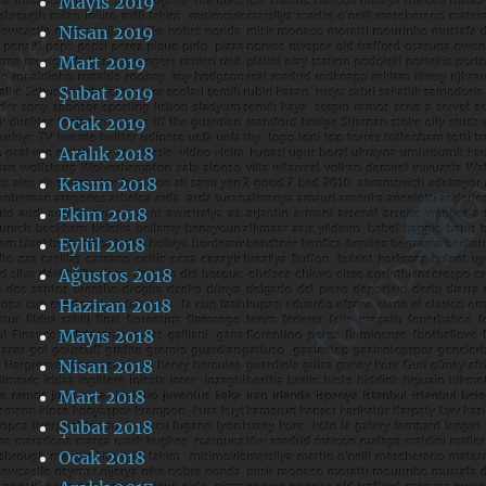
Mayıs 2019
Nisan 2019
Mart 2019
Şubat 2019
Ocak 2019
Aralık 2018
Kasım 2018
Ekim 2018
Eylül 2018
Ağustos 2018
Haziran 2018
Mayıs 2018
Nisan 2018
Mart 2018
Şubat 2018
Ocak 2018