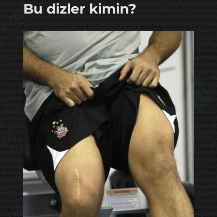
Bu dizler kimin?