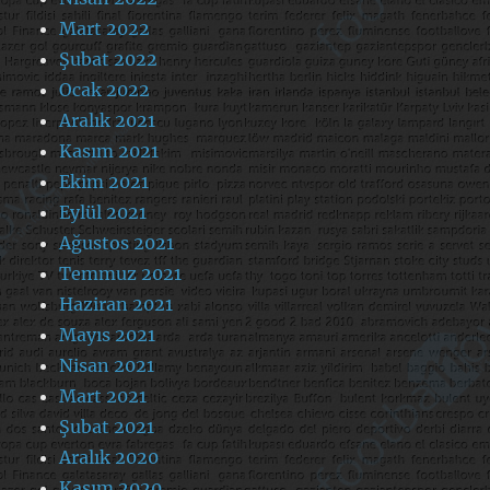
Mart 2022
Şubat 2022
Ocak 2022
Aralık 2021
Kasım 2021
Ekim 2021
Eylül 2021
Ağustos 2021
Temmuz 2021
Haziran 2021
Mayıs 2021
Nisan 2021
Mart 2021
Şubat 2021
Aralık 2020
Kasım 2020