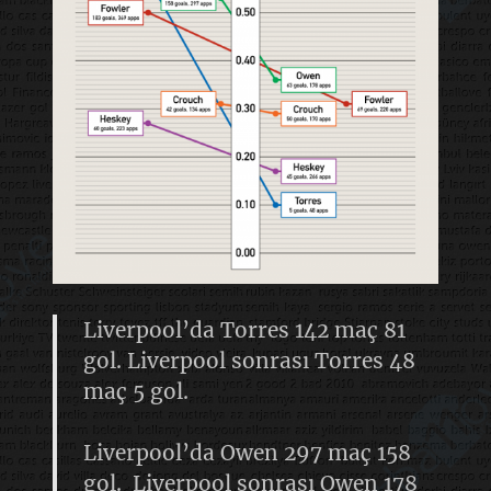
Liverpool’da Torres 142 maç 81
gol.
Liverpool sonrası Torres 48
maç 5 gol.
Liverpool’da Owen 297 maç 158
gol.
Liverpool sonrası Owen 178