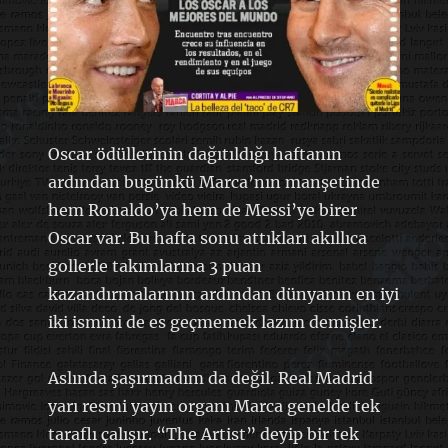
Oscar ödüllerinin dağıtıldığı haftanın
ardından bugünkü Marca’nın manşetinde
hem Ronaldo’ya hem de Messi’ye birer
Oscar var. Bu hafta sonu attıkları akıllıca
gollerle takımlarına 3 puan
kazandırmalarının ardından dünyanın en iyi
iki ismini de es geçmemek lazım demişler.
Aslında şaşırmadım da değil. Real Madrid
yarı resmi yayın organı Marca genelde tek
taraflı çalışır. “The Artist” deyip bir tek