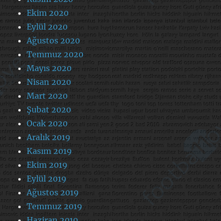
Ekim 2020
Eylül 2020
Ağustos 2020
Temmuz 2020
Mayıs 2020
Nisan 2020
Mart 2020
Şubat 2020
Ocak 2020
Aralık 2019
Kasım 2019
Ekim 2019
Eylül 2019
Ağustos 2019
Temmuz 2019
Haziran 2019