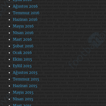
Ağustos 2016
Temmuz 2016
Haziran 2016
Mayıs 2016
Nisan 2016
Mart 2016
Şubat 2016
Ocak 2016
Ekim 2015
Eylül 2015
Ağustos 2015
Temmuz 2015
Haziran 2015
Mayıs 2015
Nisan 2015
Mart 2015