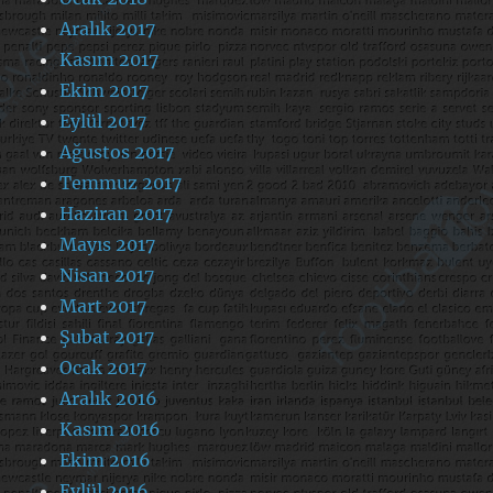
Aralık 2017
Kasım 2017
Ekim 2017
Eylül 2017
Ağustos 2017
Temmuz 2017
Haziran 2017
Mayıs 2017
Nisan 2017
Mart 2017
Şubat 2017
Ocak 2017
Aralık 2016
Kasım 2016
Ekim 2016
Eylül 2016