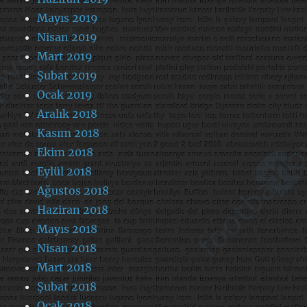
Mayıs 2019
Nisan 2019
Mart 2019
Şubat 2019
Ocak 2019
Aralık 2018
Kasım 2018
Ekim 2018
Eylül 2018
Ağustos 2018
Haziran 2018
Mayıs 2018
Nisan 2018
Mart 2018
Şubat 2018
Ocak 2018