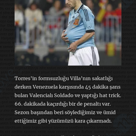
Torres’in formsuzluğu Villa’nın sakatlığı
derken Venezuela karşısında 45 dakika şans
bulan Valencialı Soldado ve yaptığı hat trick.
66. dakikada kaçırdığı bir de penaltı var.
Sezon başından beri söylediğimiz ve ümid
ettiğimiz gibi yüzümüzü kara çıkarmadı.