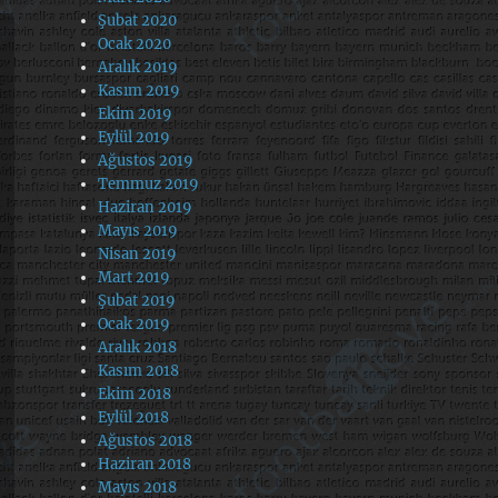
Şubat 2020
Ocak 2020
Aralık 2019
Kasım 2019
Ekim 2019
Eylül 2019
Ağustos 2019
Temmuz 2019
Haziran 2019
Mayıs 2019
Nisan 2019
Mart 2019
Şubat 2019
Ocak 2019
Aralık 2018
Kasım 2018
Ekim 2018
Eylül 2018
Ağustos 2018
Haziran 2018
Mayıs 2018