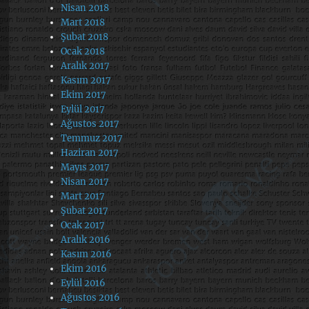
Nisan 2018
Mart 2018
Şubat 2018
Ocak 2018
Aralık 2017
Kasım 2017
Ekim 2017
Eylül 2017
Ağustos 2017
Temmuz 2017
Haziran 2017
Mayıs 2017
Nisan 2017
Mart 2017
Şubat 2017
Ocak 2017
Aralık 2016
Kasım 2016
Ekim 2016
Eylül 2016
Ağustos 2016