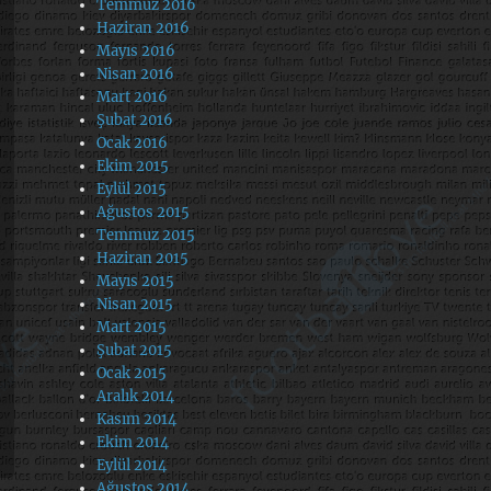
Temmuz 2016
Haziran 2016
Mayıs 2016
Nisan 2016
Mart 2016
Şubat 2016
Ocak 2016
Ekim 2015
Eylül 2015
Ağustos 2015
Temmuz 2015
Haziran 2015
Mayıs 2015
Nisan 2015
Mart 2015
Şubat 2015
Ocak 2015
Aralık 2014
Kasım 2014
Ekim 2014
Eylül 2014
Ağustos 2014