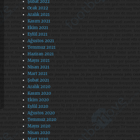
Şubat 2022
Ocak 2022
Aralık 2021
Kasım 2021
Ekim 2021
Eylül 2021
Ağustos 2021
Temmuz 2021
Haziran 2021
Mayıs 2021
Nisan 2021
Mart 2021
Şubat 2021
Aralık 2020
Kasım 2020
Ekim 2020
Eylül 2020
Ağustos 2020
Temmuz 2020
Mayıs 2020
Nisan 2020
Mart 2020