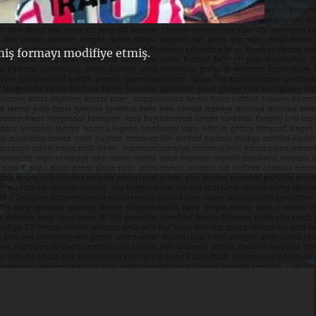
ş formayı modifiye etmiş.