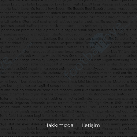
Hakkımızda
İletişim