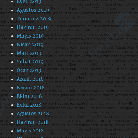
Eylül 2019
Ağustos 2019
Temmuz 2019
Haziran 2019
Mayıs 2019
Nisan 2019
Mart 2019
Şubat 2019
Ocak 2019
Aralık 2018
Kasım 2018
Ekim 2018
Eylül 2018
Ağustos 2018
Haziran 2018
Mayıs 2018