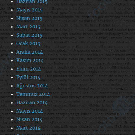
Haziran 2015
Mayıs 2015
Nisan 2015
Mart 2015
Şubat 2015
Ocak 2015
Aralık 2014
Kasım 2014
Ekim 2014
Eylül 2014
Ağustos 2014
Temmuz 2014
Haziran 2014
Mayıs 2014
Nisan 2014
Mart 2014