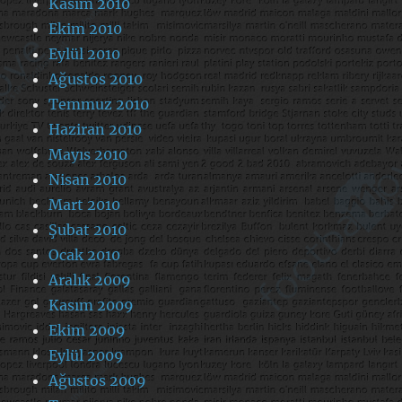
Kasım 2010
Ekim 2010
Eylül 2010
Ağustos 2010
Temmuz 2010
Haziran 2010
Mayıs 2010
Nisan 2010
Mart 2010
Şubat 2010
Ocak 2010
Aralık 2009
Kasım 2009
Ekim 2009
Eylül 2009
Ağustos 2009