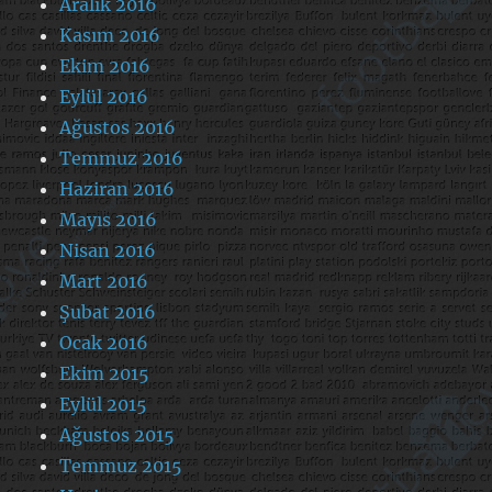
Aralık 2016
Kasım 2016
Ekim 2016
Eylül 2016
Ağustos 2016
Temmuz 2016
Haziran 2016
Mayıs 2016
Nisan 2016
Mart 2016
Şubat 2016
Ocak 2016
Ekim 2015
Eylül 2015
Ağustos 2015
Temmuz 2015