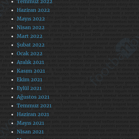
Temmuz 2022
Haziran 2022
Mayıs 2022
Nisan 2022
Mart 2022
Şubat 2022
Ocak 2022
Aralık 2021
Kasım 2021
Ekim 2021
Eylül 2021
Ağustos 2021
Temmuz 2021
Haziran 2021
Mayıs 2021
Nisan 2021