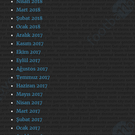
Nisan 2018
Mart 2018
Şubat 2018
Ocak 2018
Aralık 2017
Kasım 2017
Ekim 2017
Eylül 2017
Ağustos 2017
Temmuz 2017
Haziran 2017
Mayıs 2017
Nisan 2017
Mart 2017
Şubat 2017
Ocak 2017