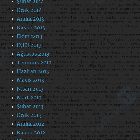
Şubat 2014
Ocak 2014
Aralık 2013
Kasım 2013
Ekim 2013
Eylül 2013
Ağustos 2013
Temmuz 2013
Haziran 2013
Mayıs 2013
Nisan 2013
Mart 2013
Şubat 2013
Ocak 2013
Aralık 2012
Kasım 2012