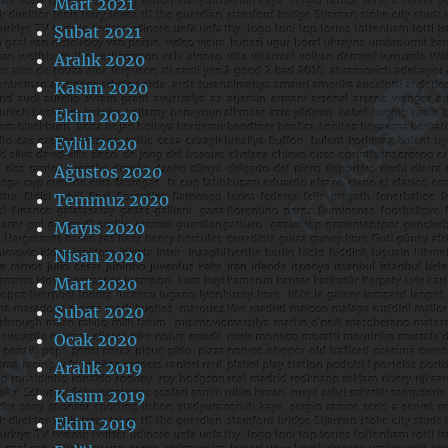
Mart 2021
Şubat 2021
Aralık 2020
Kasım 2020
Ekim 2020
Eylül 2020
Ağustos 2020
Temmuz 2020
Mayıs 2020
Nisan 2020
Mart 2020
Şubat 2020
Ocak 2020
Aralık 2019
Kasım 2019
Ekim 2019