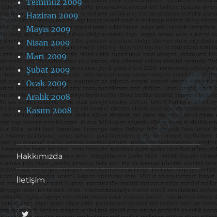
Temmuz 2009
Haziran 2009
Mayıs 2009
Nisan 2009
Mart 2009
Şubat 2009
Ocak 2009
Aralık 2008
Kasım 2008
Hakkımızda
İletişim
@footballove