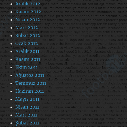
Aralık 2012
Kasım 2012
Nisan 2012
Mart 2012
Şubat 2012
Ocak 2012
Aralık 2011
Kasım 2011
Ekim 2011
Ağustos 2011
Temmuz 2011
Haziran 2011
Mayıs 2011
Nisan 2011
Mart 2011
Şubat 2011