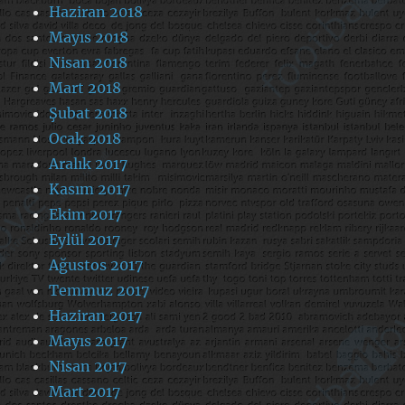
Haziran 2018
Mayıs 2018
Nisan 2018
Mart 2018
Şubat 2018
Ocak 2018
Aralık 2017
Kasım 2017
Ekim 2017
Eylül 2017
Ağustos 2017
Temmuz 2017
Haziran 2017
Mayıs 2017
Nisan 2017
Mart 2017