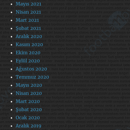
Mayıs 2021
Nisan 2021
Mart 2021
Şubat 2021
Aralık 2020
Kasım 2020
Ekim 2020
Eylül 2020
Ağustos 2020
Temmuz 2020
Mayıs 2020
Nisan 2020
Mart 2020
Şubat 2020
Ocak 2020
Aralık 2019