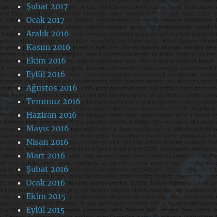
Şubat 2017
Ocak 2017
Aralık 2016
Kasım 2016
Ekim 2016
Eylül 2016
Ağustos 2016
Temmuz 2016
Haziran 2016
Mayıs 2016
Nisan 2016
Mart 2016
Şubat 2016
Ocak 2016
Ekim 2015
Eylül 2015