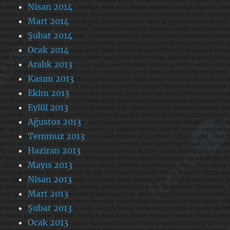
Nisan 2014
Mart 2014
Şubat 2014
Ocak 2014
Aralık 2013
Kasım 2013
Ekim 2013
Eylül 2013
Ağustos 2013
Temmuz 2013
Haziran 2013
Mayıs 2013
Nisan 2013
Mart 2013
Şubat 2013
Ocak 2013