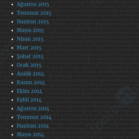
Ağustos 2015
Temmuz 2015
Haziran 2015
Mayıs 2015
Nisan 2015
Mart 2015
Şubat 2015
Ocak 2015
Aralık 2014
Kasım 2014
Ekim 2014
Eylül 2014
Ağustos 2014
Temmuz 2014
Haziran 2014
Mayıs 2014