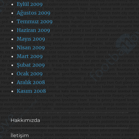
Eylül 2009
Ağustos 2009
Temmuz 2009
Haziran 2009
Mayıs 2009
Nisan 2009
Mart 2009
Şubat 2009
Ocak 2009
Aralık 2008
Kasım 2008
Hakkımızda
İletişim