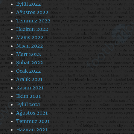
Eylül 2022
Ağustos 2022
Temmuz 2022
Haziran 2022
Mayıs 2022
Nisan 2022
Mart 2022
Şubat 2022
Ocak 2022
Aralık 2021
Kasım 2021
Ekim 2021
Eylül 2021
Ağustos 2021
Temmuz 2021
Haziran 2021