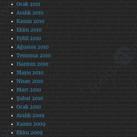
Ocak 2011
Aralık 2010
Kasım 2010
Ekim 2010
Eylül 2010
Ağustos 2010
Temmuz 2010
Haziran 2010
Mayıs 2010
Nisan 2010
Mart 2010
Şubat 2010
Ocak 2010
Aralık 2009
Kasım 2009
Ekim 2009