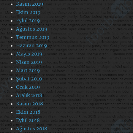
Kasım 2019
Ekim 2019
Eylül 2019
Ağustos 2019
Temmuz 2019
Haziran 2019
Mayıs 2019
Nisan 2019
Mart 2019
Şubat 2019
Ocak 2019
Aralık 2018
Kasım 2018
Ekim 2018
Eylül 2018
Ağustos 2018