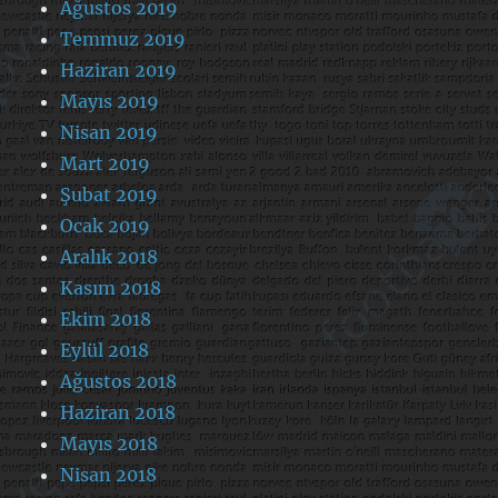
Ağustos 2019
Temmuz 2019
Haziran 2019
Mayıs 2019
Nisan 2019
Mart 2019
Şubat 2019
Ocak 2019
Aralık 2018
Kasım 2018
Ekim 2018
Eylül 2018
Ağustos 2018
Haziran 2018
Mayıs 2018
Nisan 2018