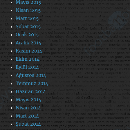
Mayıs 2015
Nisan 2015
Mart 2015
Şubat 2015
Ocak 2015
Aralık 2014
Kasım 2014
Ekim 2014
Eylül 2014
Ağustos 2014
Temmuz 2014
Haziran 2014
Mayıs 2014
Nisan 2014
Mart 2014
Şubat 2014