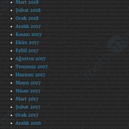
Mart 2018
Şubat 2018
Ocak 2018
Aralık 2017
Kasım 2017
Ekim 2017
Eylül 2017
Ağustos 2017
Temmuz 2017
Haziran 2017
Mayıs 2017
Nisan 2017
Mart 2017
Şubat 2017
Ocak 2017
Aralık 2016