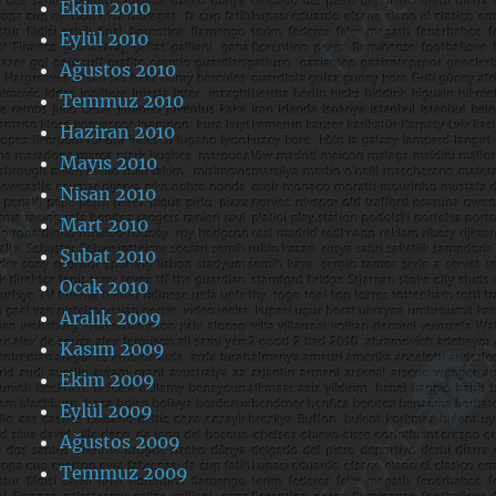
Ekim 2010
Eylül 2010
Ağustos 2010
Temmuz 2010
Haziran 2010
Mayıs 2010
Nisan 2010
Mart 2010
Şubat 2010
Ocak 2010
Aralık 2009
Kasım 2009
Ekim 2009
Eylül 2009
Ağustos 2009
Temmuz 2009