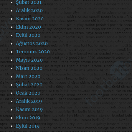
Şubat 2021
Aralık 2020
Kasım 2020
Ekim 2020
Eylül 2020
Ağustos 2020
Temmuz 2020
Mayıs 2020
Nisan 2020
Mart 2020
Şubat 2020
Ocak 2020
Aralık 2019
Kasım 2019
Ekim 2019
Eylül 2019