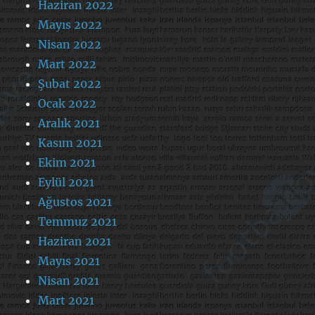
Haziran 2022
Mayıs 2022
Nisan 2022
Mart 2022
Şubat 2022
Ocak 2022
Aralık 2021
Kasım 2021
Ekim 2021
Eylül 2021
Ağustos 2021
Temmuz 2021
Haziran 2021
Mayıs 2021
Nisan 2021
Mart 2021