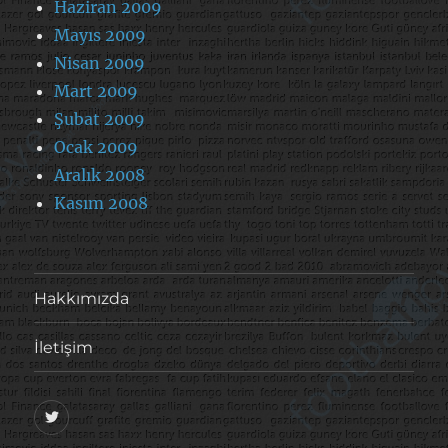
Haziran 2009
Mayıs 2009
Nisan 2009
Mart 2009
Şubat 2009
Ocak 2009
Aralık 2008
Kasım 2008
Hakkımızda
İletişim
@footballove