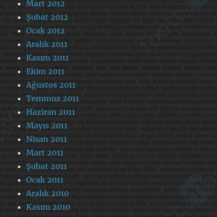
Mart 2012
Şubat 2012
Ocak 2012
Aralık 2011
Kasım 2011
Ekim 2011
Ağustos 2011
Temmuz 2011
Haziran 2011
Mayıs 2011
Nisan 2011
Mart 2011
Şubat 2011
Ocak 2011
Aralık 2010
Kasım 2010