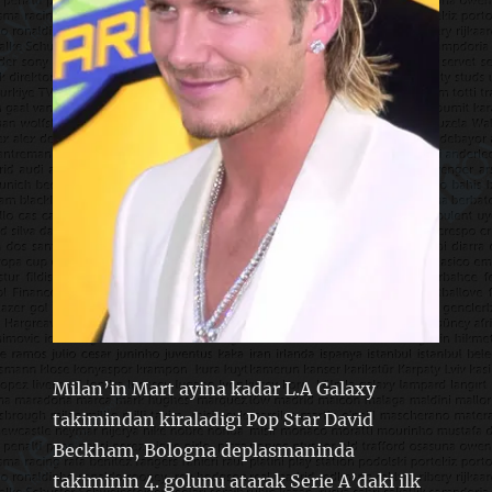
Milan’in Mart ayina kadar L.A Galaxy
takimindan kiraladigi Pop Star David
Beckham, Bologna deplasmaninda
takiminin 4. golunu atarak Serie A’daki ilk