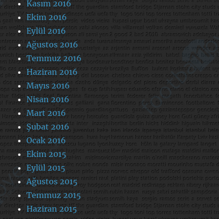
Kasım 2016
Ekim 2016
Eylül 2016
Ağustos 2016
Temmuz 2016
Haziran 2016
Mayıs 2016
Nisan 2016
Mart 2016
Şubat 2016
Ocak 2016
Ekim 2015
Eylül 2015
Ağustos 2015
Temmuz 2015
Haziran 2015