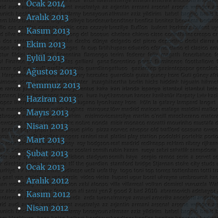
Ocak 2014
Aralık 2013
Kasım 2013
Ekim 2013
Eylül 2013
Ağustos 2013
Temmuz 2013
Haziran 2013
Mayıs 2013
Nisan 2013
Mart 2013
Şubat 2013
Ocak 2013
Aralık 2012
Kasım 2012
Nisan 2012