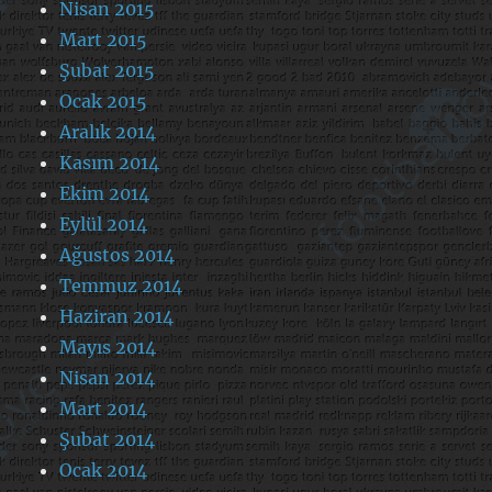
Nisan 2015
Mart 2015
Şubat 2015
Ocak 2015
Aralık 2014
Kasım 2014
Ekim 2014
Eylül 2014
Ağustos 2014
Temmuz 2014
Haziran 2014
Mayıs 2014
Nisan 2014
Mart 2014
Şubat 2014
Ocak 2014