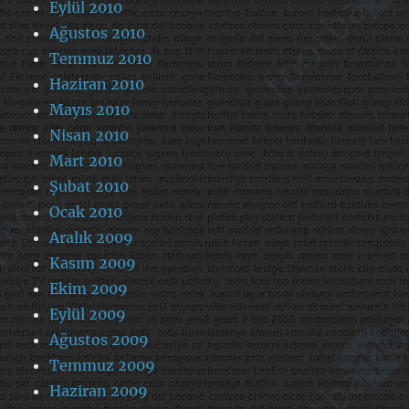
Eylül 2010
Ağustos 2010
Temmuz 2010
Haziran 2010
Mayıs 2010
Nisan 2010
Mart 2010
Şubat 2010
Ocak 2010
Aralık 2009
Kasım 2009
Ekim 2009
Eylül 2009
Ağustos 2009
Temmuz 2009
Haziran 2009