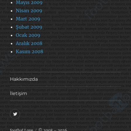
Mayıs 2009
Nisan 2009
Mart 2009
Şubat 2009
Ocak 2009
Aralık 2008
Kasım 2008
Hakkımızda
İletişim
@footballove
footbaLLove
© 2008 – 2026