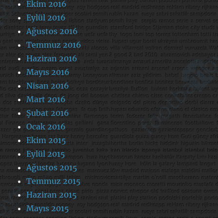
Ekim 2016
Eylül 2016
Ağustos 2016
Temmuz 2016
Haziran 2016
Mayıs 2016
Nisan 2016
Mart 2016
Şubat 2016
Ocak 2016
Ekim 2015
Eylül 2015
Ağustos 2015
Temmuz 2015
Haziran 2015
Mayıs 2015