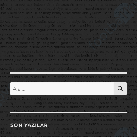
AR
Ara:
SON YAZILAR