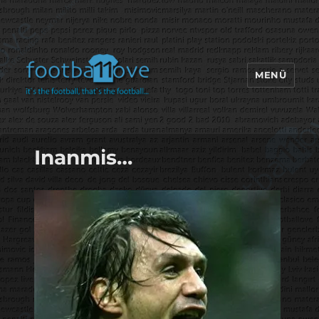
MENÜ
footbaLLove
Inanmis…