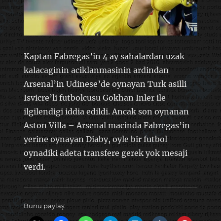
Kaptan Fabregas’in 4 ay sahalardan uzak
kalacaginin aciklanmasinin ardindan
Arsenal’in Udinese’de oynayan Turk asilli
Isvicre’li futbolcusu Gokhan Inler ile
ilgilendigi iddia edildi. Ancak son oynanan
Aston Villa – Arsenal macinda Fabregas’in
yerine oynayan Diaby, oyle bir futbol
oynadiki adeta transfere gerek yok mesaji
verdi.
Bunu paylaş: