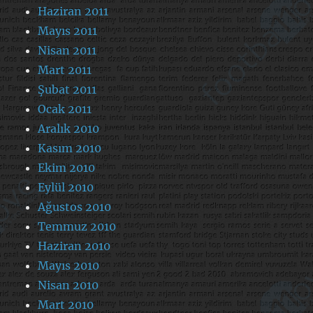
Haziran 2011
Mayıs 2011
Nisan 2011
Mart 2011
Şubat 2011
Ocak 2011
Aralık 2010
Kasım 2010
Ekim 2010
Eylül 2010
Ağustos 2010
Temmuz 2010
Haziran 2010
Mayıs 2010
Nisan 2010
Mart 2010