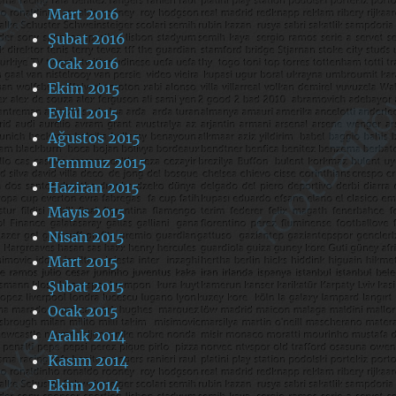
Mart 2016
Şubat 2016
Ocak 2016
Ekim 2015
Eylül 2015
Ağustos 2015
Temmuz 2015
Haziran 2015
Mayıs 2015
Nisan 2015
Mart 2015
Şubat 2015
Ocak 2015
Aralık 2014
Kasım 2014
Ekim 2014