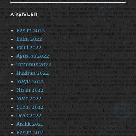
ARŞIVLER
Kasım 2022
Ekim 2022
Eylül 2022
Ağustos 2022
Temmuz 2022
Haziran 2022
Mayıs 2022
Nisan 2022
Mart 2022
Şubat 2022
Ocak 2022
Aralık 2021
Kasım 2021