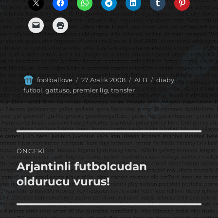
Yazar
Yayın
Kategoriler
Etiketler
footballove
27 Aralık 2008
ALB
diaby
,
tarihi
futbol
,
gattuso
,
premier lig
,
transfer
Yazı
ÖNCEKI
gezinmesi
Arjantinli futbolcudan
Önceki
yazı:
oldurucu vurus!