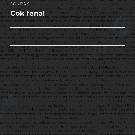
SONRAKI
Cok fena!
Sonraki
yazı: