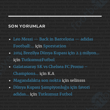
SON YORUMLAR
Leo Messi — Back in Barcelona — adidas
Football:…
için
Sporstation
2014 Brezilya Dünya Kupası için 2.3 milyon…
için
TutkumuzFutbol
Galatasaray SK vs Chelsea FC Promo –
Champions…
için
K.A
Magandalıkta son nokta
için
selinsss
Dünya Kupası Şampiyonluğu için favori
adidas…
için
Tutkumuz Futbol