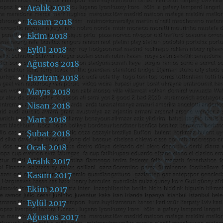
Aralık 2018
Kasım 2018
Ekim 2018
Eylül 2018
Ağustos 2018
Haziran 2018
Mayıs 2018
Nisan 2018
Mart 2018
Şubat 2018
Ocak 2018
Aralık 2017
Kasım 2017
Ekim 2017
Eylül 2017
Ağustos 2017