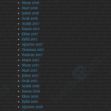
Nisan 2018
Mart 2018
Şubat 2018
Ocak 2018
Aralık 2017
Kasım 2017
Ekim 2017
Eylül 2017
Ağustos 2017
Temmuz 2017
Haziran 2017
Mayıs 2017
Nisan 2017
Mart 2017
Şubat 2017
Ocak 2017
Aralık 2016
Kasım 2016
Ekim 2016
Eylül 2016
Ağustos 2016