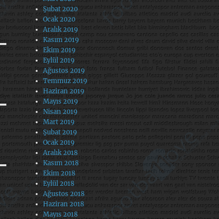
Şubat 2020
Ocak 2020
Aralık 2019
Kasım 2019
Ekim 2019
Eylül 2019
Ağustos 2019
Temmuz 2019
Haziran 2019
Mayıs 2019
Nisan 2019
Mart 2019
Şubat 2019
Ocak 2019
Aralık 2018
Kasım 2018
Ekim 2018
Eylül 2018
Ağustos 2018
Haziran 2018
Mayıs 2018