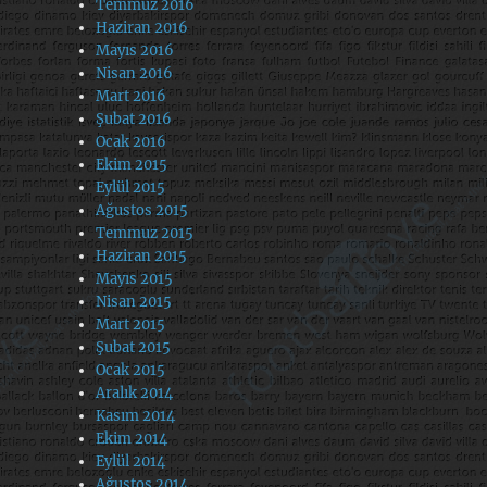
Temmuz 2016
Haziran 2016
Mayıs 2016
Nisan 2016
Mart 2016
Şubat 2016
Ocak 2016
Ekim 2015
Eylül 2015
Ağustos 2015
Temmuz 2015
Haziran 2015
Mayıs 2015
Nisan 2015
Mart 2015
Şubat 2015
Ocak 2015
Aralık 2014
Kasım 2014
Ekim 2014
Eylül 2014
Ağustos 2014