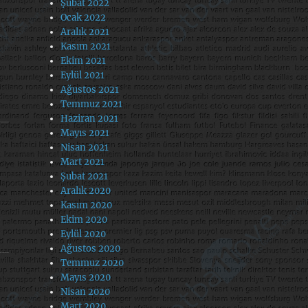
Şubat 2022
Ocak 2022
Aralık 2021
Kasım 2021
Ekim 2021
Eylül 2021
Ağustos 2021
Temmuz 2021
Haziran 2021
Mayıs 2021
Nisan 2021
Mart 2021
Şubat 2021
Aralık 2020
Kasım 2020
Ekim 2020
Eylül 2020
Ağustos 2020
Temmuz 2020
Mayıs 2020
Nisan 2020
Mart 2020