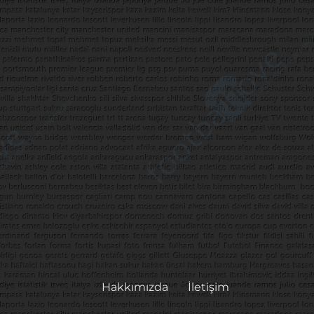
Hakkımızda
İletişim