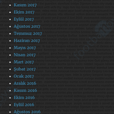
Kasım 2017
Ekim 2017
Eylül 2017
Ağustos 2017
Temmuz 2017
Haziran 2017
Mayıs 2017
Nisan 2017
Mart 2017
Şubat 2017
Ocak 2017
Aralık 2016
Kasım 2016
Ekim 2016
Eylül 2016
Ağustos 2016