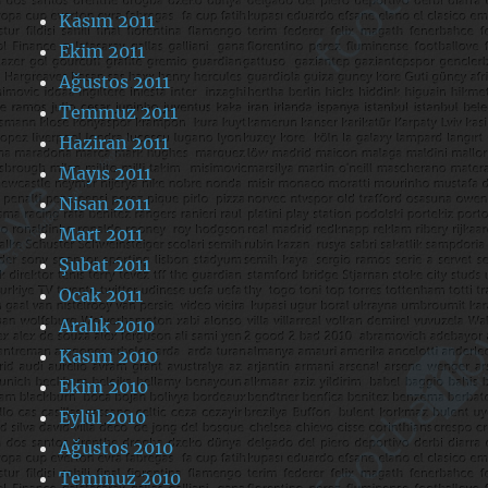
Kasım 2011
Ekim 2011
Ağustos 2011
Temmuz 2011
Haziran 2011
Mayıs 2011
Nisan 2011
Mart 2011
Şubat 2011
Ocak 2011
Aralık 2010
Kasım 2010
Ekim 2010
Eylül 2010
Ağustos 2010
Temmuz 2010