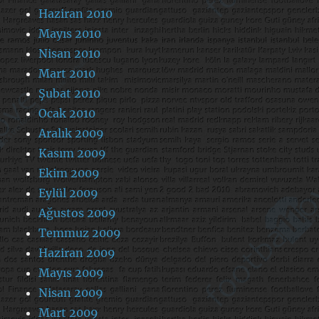
Haziran 2010
Mayıs 2010
Nisan 2010
Mart 2010
Şubat 2010
Ocak 2010
Aralık 2009
Kasım 2009
Ekim 2009
Eylül 2009
Ağustos 2009
Temmuz 2009
Haziran 2009
Mayıs 2009
Nisan 2009
Mart 2009