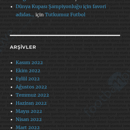
Dünya Kupası Şampiyonluğu için favori
adidas…
için
Tutkumuz Futbol
ARŞIVLER
Kasım 2022
Ekim 2022
Eylül 2022
Ağustos 2022
Temmuz 2022
Haziran 2022
Mayıs 2022
Nisan 2022
Mart 2022