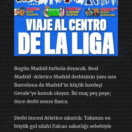
Bugün Madrid futbola doyacak. Real
Madrid-Atletico Madrid derbisinin yanı sıra
Barcelona da Madrid’in küçük kardeşi
Getafe’ye konuk oluyor. İki maç peş peşe;
önce derbi sonra Barca.
Derbi öncesi Atletico sıkıntılı. Takımın en
büyük gol silahi Falcao sakatlığı sebebiyle