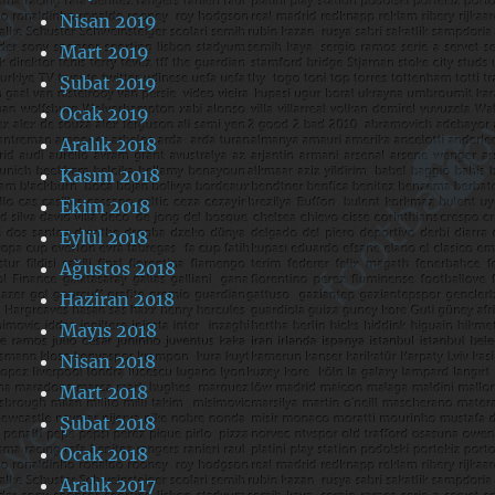
Nisan 2019
Mart 2019
Şubat 2019
Ocak 2019
Aralık 2018
Kasım 2018
Ekim 2018
Eylül 2018
Ağustos 2018
Haziran 2018
Mayıs 2018
Nisan 2018
Mart 2018
Şubat 2018
Ocak 2018
Aralık 2017