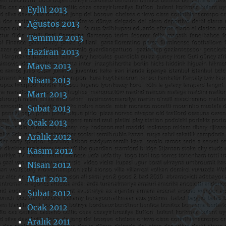
Eylül 2013
Ağustos 2013
Temmuz 2013
Haziran 2013
Mayıs 2013
Nisan 2013
Mart 2013
Şubat 2013
Ocak 2013
Aralık 2012
Kasım 2012
Nisan 2012
Mart 2012
Şubat 2012
Ocak 2012
Aralık 2011