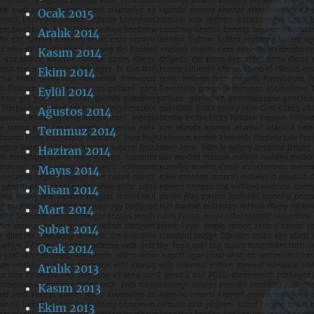
Ocak 2015
Aralık 2014
Kasım 2014
Ekim 2014
Eylül 2014
Ağustos 2014
Temmuz 2014
Haziran 2014
Mayıs 2014
Nisan 2014
Mart 2014
Şubat 2014
Ocak 2014
Aralık 2013
Kasım 2013
Ekim 2013