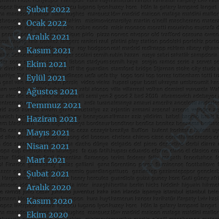
Şubat 2022
Ocak 2022
Aralık 2021
Kasım 2021
Ekim 2021
Eylül 2021
Ağustos 2021
Temmuz 2021
Haziran 2021
Mayıs 2021
Nisan 2021
Mart 2021
Şubat 2021
Aralık 2020
Kasım 2020
Ekim 2020