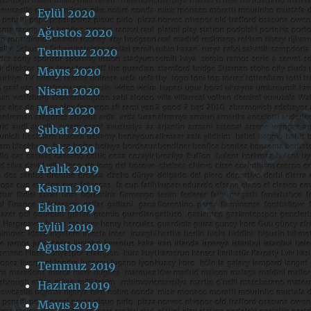
Eylül 2020
Ağustos 2020
Temmuz 2020
Mayıs 2020
Nisan 2020
Mart 2020
Şubat 2020
Ocak 2020
Aralık 2019
Kasım 2019
Ekim 2019
Eylül 2019
Ağustos 2019
Temmuz 2019
Haziran 2019
Mayıs 2019