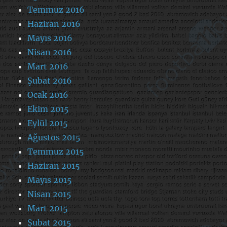
Temmuz 2016
Haziran 2016
Mayıs 2016
Nisan 2016
Mart 2016
Şubat 2016
Ocak 2016
Ekim 2015
Eylül 2015
Ağustos 2015
Temmuz 2015
Haziran 2015
Mayıs 2015
Nisan 2015
Mart 2015
Şubat 2015