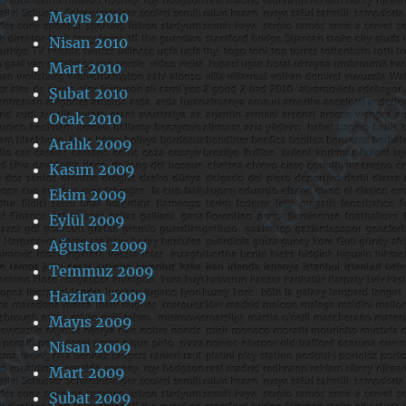
Mayıs 2010
Nisan 2010
Mart 2010
Şubat 2010
Ocak 2010
Aralık 2009
Kasım 2009
Ekim 2009
Eylül 2009
Ağustos 2009
Temmuz 2009
Haziran 2009
Mayıs 2009
Nisan 2009
Mart 2009
Şubat 2009