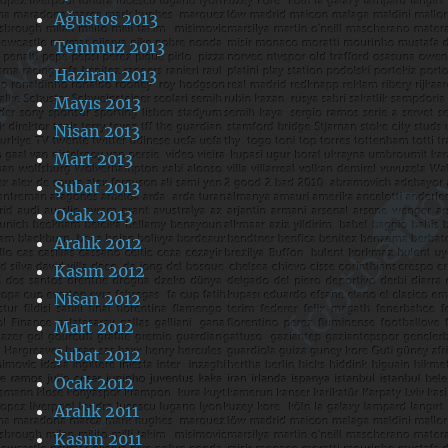
Ağustos 2013
Temmuz 2013
Haziran 2013
Mayıs 2013
Nisan 2013
Mart 2013
Şubat 2013
Ocak 2013
Aralık 2012
Kasım 2012
Nisan 2012
Mart 2012
Şubat 2012
Ocak 2012
Aralık 2011
Kasım 2011