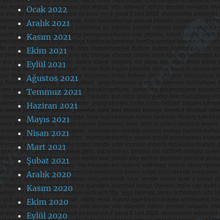
Ocak 2022
Aralık 2021
Kasım 2021
Ekim 2021
Eylül 2021
Ağustos 2021
Temmuz 2021
Haziran 2021
Mayıs 2021
Nisan 2021
Mart 2021
Şubat 2021
Aralık 2020
Kasım 2020
Ekim 2020
Eylül 2020