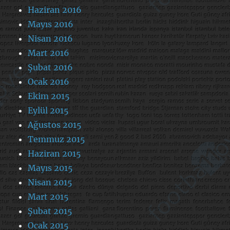
Haziran 2016
Mayıs 2016
Nisan 2016
Mart 2016
Şubat 2016
Ocak 2016
Ekim 2015
Eylül 2015
Ağustos 2015
Temmuz 2015
Haziran 2015
Mayıs 2015
Nisan 2015
Mart 2015
Şubat 2015
Ocak 2015