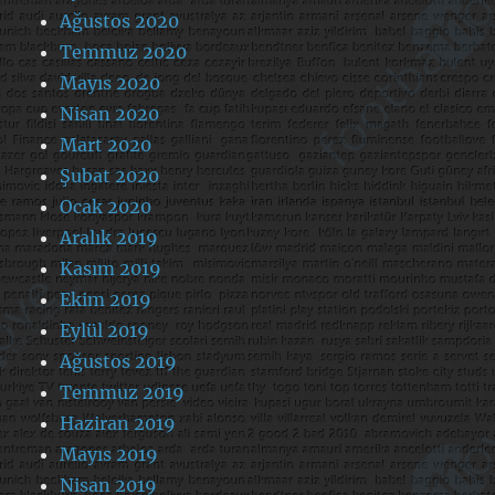
Ağustos 2020
Temmuz 2020
Mayıs 2020
Nisan 2020
Mart 2020
Şubat 2020
Ocak 2020
Aralık 2019
Kasım 2019
Ekim 2019
Eylül 2019
Ağustos 2019
Temmuz 2019
Haziran 2019
Mayıs 2019
Nisan 2019