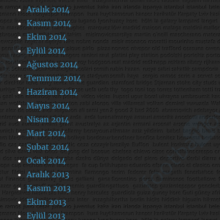
Aralık 2014
Kasım 2014
Ekim 2014
Eylül 2014
Ağustos 2014
Temmuz 2014
Haziran 2014
Mayıs 2014
Nisan 2014
Mart 2014
Şubat 2014
Ocak 2014
Aralık 2013
Kasım 2013
Ekim 2013
Eylül 2013