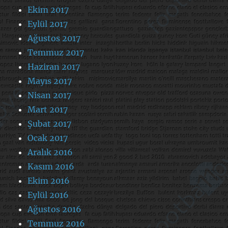
Ekim 2017
Eylül 2017
Ağustos 2017
Temmuz 2017
Haziran 2017
Mayıs 2017
Nisan 2017
Mart 2017
Şubat 2017
Ocak 2017
Aralık 2016
Kasım 2016
Ekim 2016
Eylül 2016
Ağustos 2016
Temmuz 2016