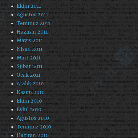
Ekim 2011
Ağustos 2011
Temmuz 2011
Haziran 2011
Mayıs 2011
Nisan 2011
Mart 2011
Şubat 2011
Ocak 2011
Aralık 2010
Kasım 2010
Ekim 2010
Eylül 2010
Ağustos 2010
Temmuz 2010
Haziran 2010