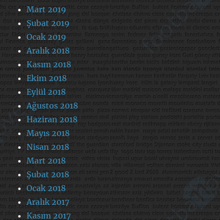
Mart 2019
Şubat 2019
Ocak 2019
Aralık 2018
Kasım 2018
Ekim 2018
Eylül 2018
Ağustos 2018
Haziran 2018
Mayıs 2018
Nisan 2018
Mart 2018
Şubat 2018
Ocak 2018
Aralık 2017
Kasım 2017