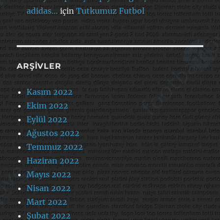
adidas…
için
Tutkumuz Futbol
ARŞIVLER
Kasım 2022
Ekim 2022
Eylül 2022
Ağustos 2022
Temmuz 2022
Haziran 2022
Mayıs 2022
Nisan 2022
Mart 2022
Şubat 2022