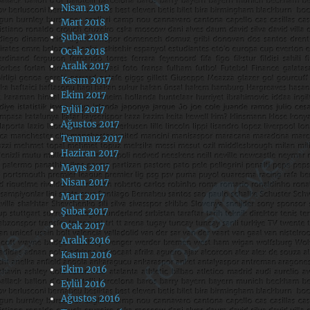
Nisan 2018
Mart 2018
Şubat 2018
Ocak 2018
Aralık 2017
Kasım 2017
Ekim 2017
Eylül 2017
Ağustos 2017
Temmuz 2017
Haziran 2017
Mayıs 2017
Nisan 2017
Mart 2017
Şubat 2017
Ocak 2017
Aralık 2016
Kasım 2016
Ekim 2016
Eylül 2016
Ağustos 2016