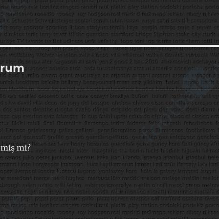
yorum
emiş mi?