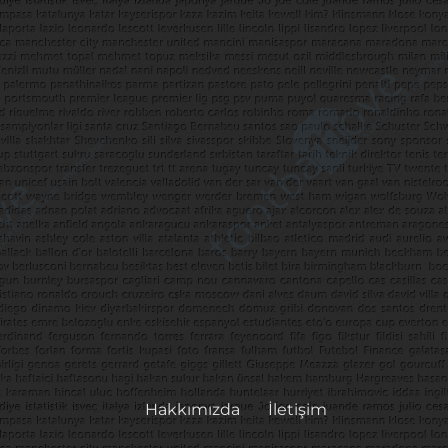
Hakkımızda
İletişim