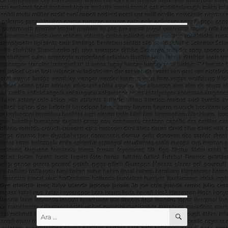
ARA
Ara: