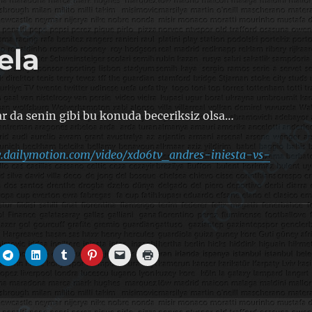
ela
ar da senin gibi bu konuda beceriksiz olsa…
w.dailymotion.com/video/xdo6tv_andres-iniesta-vs-