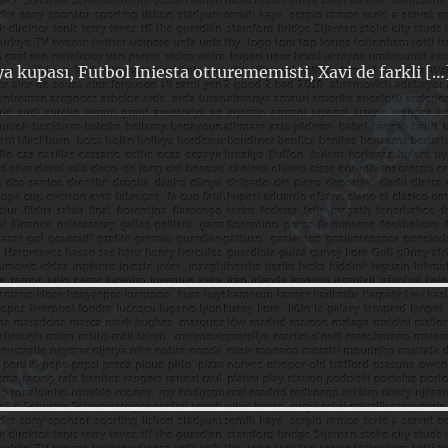
ya kupası, Futbol Iniesta otturememisti, Xavi de farkli […