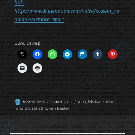
link:
http://www.dailymotion.com/video/xcgsh9_ro
naldo-vurmaca_sport
Bunu paylaş:
Yazar
Yayın
Kategoriler
Etiketler
footballove
5 Mart 2010
ALB
,
fcblive
noel
,
tarihi
ronaldo
,
sakatlik
,
van basten