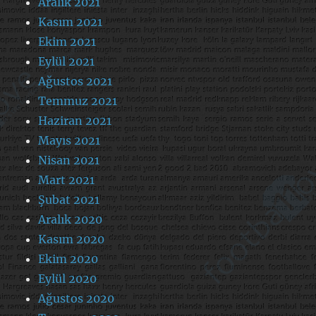
Aralık 2021
Kasım 2021
Ekim 2021
Eylül 2021
Ağustos 2021
Temmuz 2021
Haziran 2021
Mayıs 2021
Nisan 2021
Mart 2021
Şubat 2021
Aralık 2020
Kasım 2020
Ekim 2020
Eylül 2020
Ağustos 2020