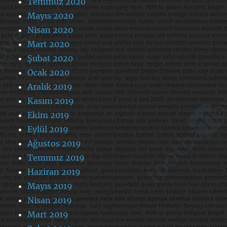
Temmuz 2020
Mayıs 2020
Nisan 2020
Mart 2020
Şubat 2020
Ocak 2020
Aralık 2019
Kasım 2019
Ekim 2019
Eylül 2019
Ağustos 2019
Temmuz 2019
Haziran 2019
Mayıs 2019
Nisan 2019
Mart 2019