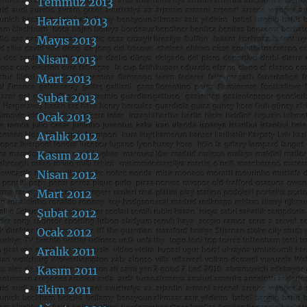
Temmuz 2013
Haziran 2013
Mayıs 2013
Nisan 2013
Mart 2013
Şubat 2013
Ocak 2013
Aralık 2012
Kasım 2012
Nisan 2012
Mart 2012
Şubat 2012
Ocak 2012
Aralık 2011
Kasım 2011
Ekim 2011