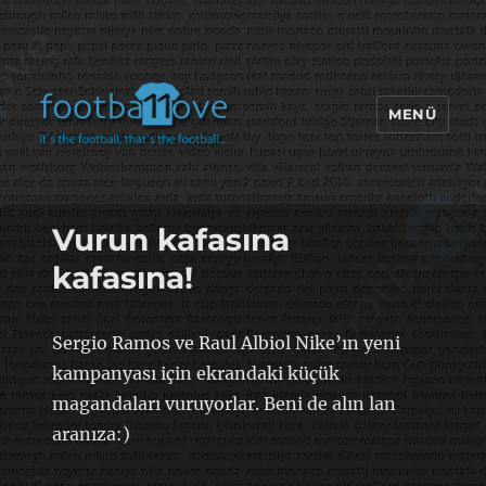
MENÜ
footbaLLove
Vurun kafasına
kafasına!
Sergio Ramos ve Raul Albiol Nike’ın yeni
kampanyası için ekrandaki küçük
magandaları vuruyorlar. Beni de alın lan
aranıza:)