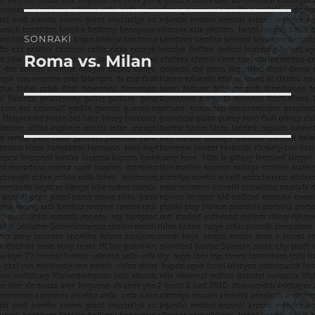
SONRAKI
Roma vs. Milan
Sonraki
yazı: