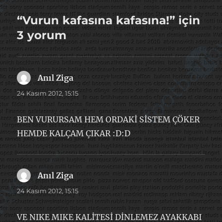
“Vurun kafasına kafasına!” için
3 yorum
Anıl Ziga
dedi
ki:
24 Kasım 2012, 15:15
BEN VURURSAM HEM ORDAKİ SİSTEM ÇÖKER
HEMDE KALÇAM ÇIKAR :D:D
Anıl Ziga
dedi
ki:
24 Kasım 2012, 15:15
VE NIKE MIKE KALİTESİ DİNLEMEZ AYAKKABI