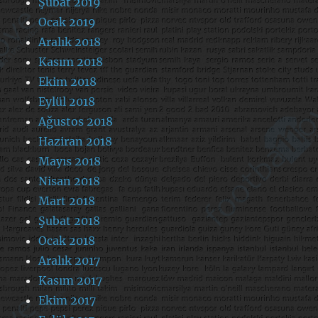
Şubat 2019
Ocak 2019
Aralık 2018
Kasım 2018
Ekim 2018
Eylül 2018
Ağustos 2018
Haziran 2018
Mayıs 2018
Nisan 2018
Mart 2018
Şubat 2018
Ocak 2018
Aralık 2017
Kasım 2017
Ekim 2017