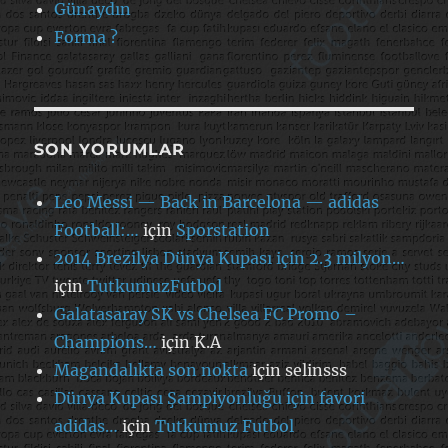
Günaydın
Forma ?
SON YORUMLAR
Leo Messi — Back in Barcelona — adidas
Football:…
için
Sporstation
2014 Brezilya Dünya Kupası için 2.3 milyon…
için
TutkumuzFutbol
Galatasaray SK vs Chelsea FC Promo –
Champions…
için
K.A
Magandalıkta son nokta
için
selinsss
Dünya Kupası Şampiyonluğu için favori
adidas…
için
Tutkumuz Futbol