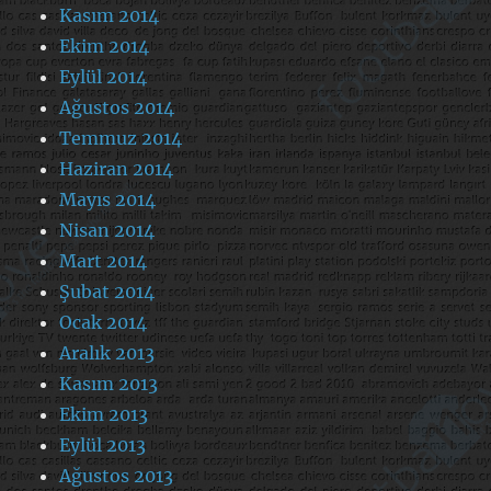
Kasım 2014
Ekim 2014
Eylül 2014
Ağustos 2014
Temmuz 2014
Haziran 2014
Mayıs 2014
Nisan 2014
Mart 2014
Şubat 2014
Ocak 2014
Aralık 2013
Kasım 2013
Ekim 2013
Eylül 2013
Ağustos 2013