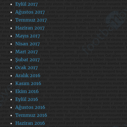
Eylül 2017
Ağustos 2017
Temmuz 2017
Haziran 2017
Mayıs 2017
Nisan 2017
Mart 2017
Şubat 2017
Ocak 2017
Aralık 2016
Kasım 2016
Ekim 2016
Eylül 2016
Ağustos 2016
Temmuz 2016
Haziran 2016