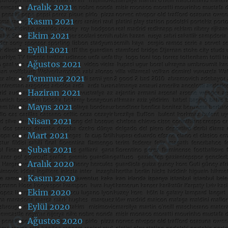
Aralık 2021
Kasım 2021
Ekim 2021
Eylül 2021
Ağustos 2021
Temmuz 2021
Haziran 2021
Mayıs 2021
Nisan 2021
Mart 2021
Şubat 2021
Aralık 2020
Kasım 2020
Ekim 2020
Eylül 2020
Ağustos 2020