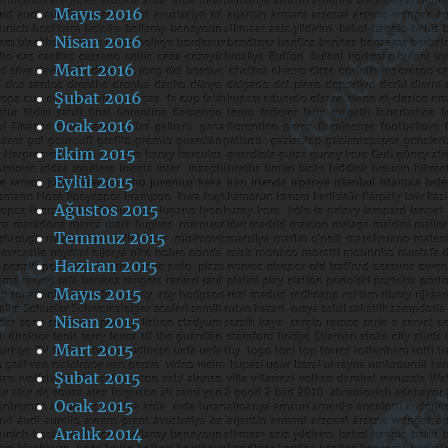
Mayıs 2016
Nisan 2016
Mart 2016
Şubat 2016
Ocak 2016
Ekim 2015
Eylül 2015
Ağustos 2015
Temmuz 2015
Haziran 2015
Mayıs 2015
Nisan 2015
Mart 2015
Şubat 2015
Ocak 2015
Aralık 2014