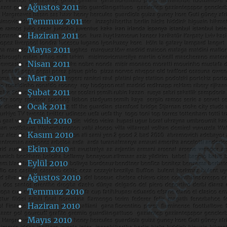
Ağustos 2011
Temmuz 2011
Haziran 2011
Mayıs 2011
Nisan 2011
Mart 2011
Şubat 2011
Ocak 2011
Aralık 2010
Kasım 2010
Ekim 2010
Eylül 2010
Ağustos 2010
Temmuz 2010
Haziran 2010
Mayıs 2010