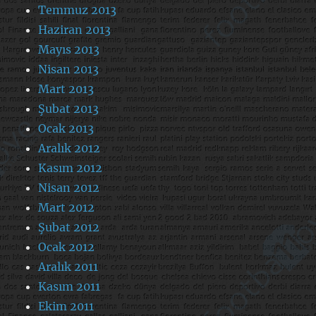
Temmuz 2013
Haziran 2013
Mayıs 2013
Nisan 2013
Mart 2013
Şubat 2013
Ocak 2013
Aralık 2012
Kasım 2012
Nisan 2012
Mart 2012
Şubat 2012
Ocak 2012
Aralık 2011
Kasım 2011
Ekim 2011