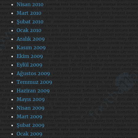
Nisan 2010
Mart 2010
Şubat 2010
Ocak 2010
Aralık 2009
Kasım 2009
Ekim 2009
Eylül 2009
Ağustos 2009
Temmuz 2009
Haziran 2009
Mayıs 2009
Nisan 2009
Mart 2009
Şubat 2009
Ocak 2009