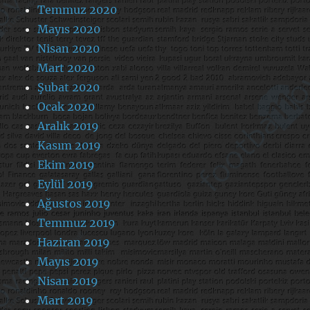
Temmuz 2020
Mayıs 2020
Nisan 2020
Mart 2020
Şubat 2020
Ocak 2020
Aralık 2019
Kasım 2019
Ekim 2019
Eylül 2019
Ağustos 2019
Temmuz 2019
Haziran 2019
Mayıs 2019
Nisan 2019
Mart 2019