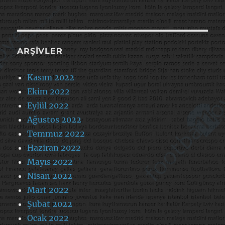
ARŞIVLER
Kasım 2022
Ekim 2022
Eylül 2022
Ağustos 2022
Temmuz 2022
Haziran 2022
Mayıs 2022
Nisan 2022
Mart 2022
Şubat 2022
Ocak 2022