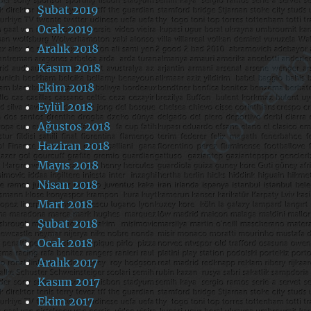
Şubat 2019
Ocak 2019
Aralık 2018
Kasım 2018
Ekim 2018
Eylül 2018
Ağustos 2018
Haziran 2018
Mayıs 2018
Nisan 2018
Mart 2018
Şubat 2018
Ocak 2018
Aralık 2017
Kasım 2017
Ekim 2017