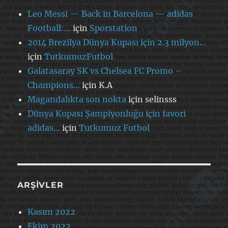
Leo Messi — Back in Barcelona — adidas
Football:…
için
Sporstation
2014 Brezilya Dünya Kupası için 2.3 milyon…
için
TutkumuzFutbol
Galatasaray SK vs Chelsea FC Promo –
Champions…
için
K.A
Magandalıkta son nokta
için
selinsss
Dünya Kupası Şampiyonluğu için favori
adidas…
için
Tutkumuz Futbol
ARŞIVLER
Kasım 2022
Ekim 2022