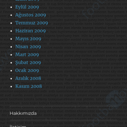
Eylül 2009
Ağustos 2009
Temmuz 2009
Haziran 2009
Mayıs 2009
Nisan 2009
Mart 2009
Şubat 2009
Ocak 2009
Aralık 2008
Kasım 2008
Hakkımızda