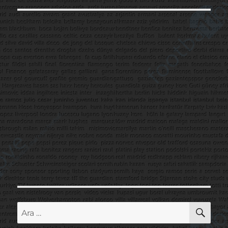
AR
Ara: