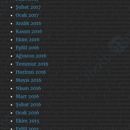
Şubat 2017
Ocak 2017
Aralık 2016
Kasım 2016
Ekim 2016
Eylül 2016
Ağustos 2016
Temmuz 2016
Haziran 2016
Mayıs 2016
Nisan 2016
Mart 2016
Şubat 2016
Ocak 2016
Ekim 2015
Eylül 2015