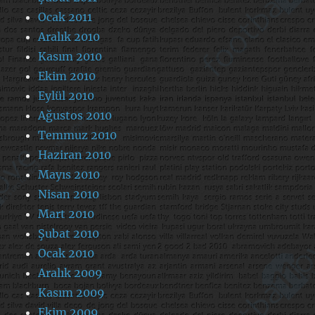
Ocak 2011
Aralık 2010
Kasım 2010
Ekim 2010
Eylül 2010
Ağustos 2010
Temmuz 2010
Haziran 2010
Mayıs 2010
Nisan 2010
Mart 2010
Şubat 2010
Ocak 2010
Aralık 2009
Kasım 2009
Ekim 2009