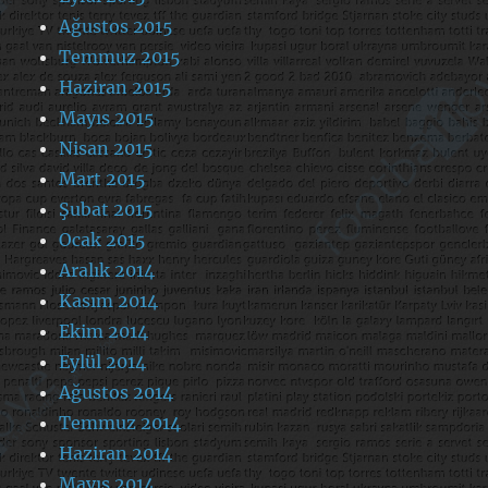
Ağustos 2015
Temmuz 2015
Haziran 2015
Mayıs 2015
Nisan 2015
Mart 2015
Şubat 2015
Ocak 2015
Aralık 2014
Kasım 2014
Ekim 2014
Eylül 2014
Ağustos 2014
Temmuz 2014
Haziran 2014
Mayıs 2014