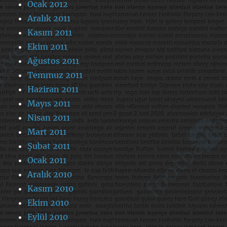
Ocak 2012
Aralık 2011
Kasım 2011
Ekim 2011
Ağustos 2011
Temmuz 2011
Haziran 2011
Mayıs 2011
Nisan 2011
Mart 2011
Şubat 2011
Ocak 2011
Aralık 2010
Kasım 2010
Ekim 2010
Eylül 2010