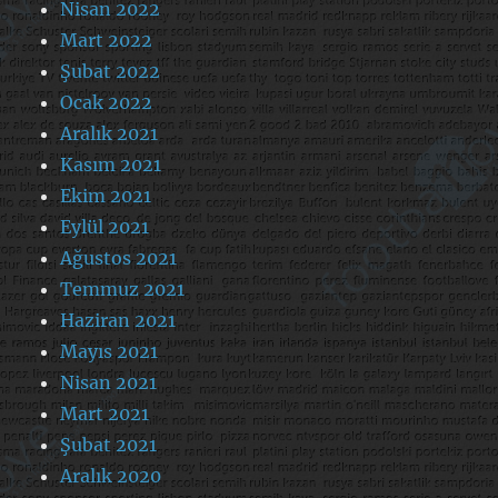
Nisan 2022
Mart 2022
Şubat 2022
Ocak 2022
Aralık 2021
Kasım 2021
Ekim 2021
Eylül 2021
Ağustos 2021
Temmuz 2021
Haziran 2021
Mayıs 2021
Nisan 2021
Mart 2021
Şubat 2021
Aralık 2020