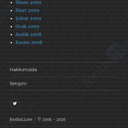
Nisan 2009
Mart 2009
Şubat 2009
Ocak 2009
Aralık 2008
Kasım 2008
Hakkımızda
İletişim
@footballove
footbaLLove
© 2008 – 2026