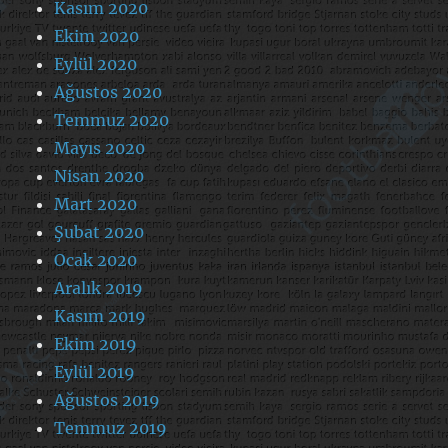
Kasım 2020
Ekim 2020
Eylül 2020
Ağustos 2020
Temmuz 2020
Mayıs 2020
Nisan 2020
Mart 2020
Şubat 2020
Ocak 2020
Aralık 2019
Kasım 2019
Ekim 2019
Eylül 2019
Ağustos 2019
Temmuz 2019