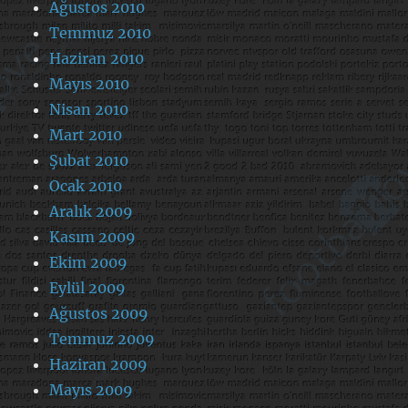
Ağustos 2010
Temmuz 2010
Haziran 2010
Mayıs 2010
Nisan 2010
Mart 2010
Şubat 2010
Ocak 2010
Aralık 2009
Kasım 2009
Ekim 2009
Eylül 2009
Ağustos 2009
Temmuz 2009
Haziran 2009
Mayıs 2009