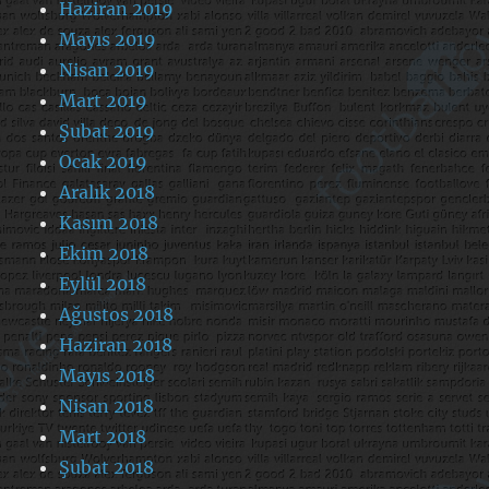
Haziran 2019
Mayıs 2019
Nisan 2019
Mart 2019
Şubat 2019
Ocak 2019
Aralık 2018
Kasım 2018
Ekim 2018
Eylül 2018
Ağustos 2018
Haziran 2018
Mayıs 2018
Nisan 2018
Mart 2018
Şubat 2018