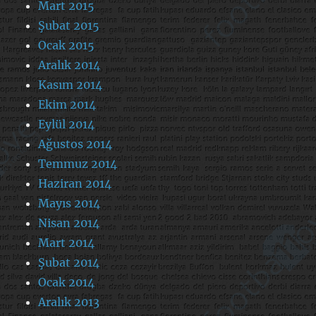
Mart 2015
Şubat 2015
Ocak 2015
Aralık 2014
Kasım 2014
Ekim 2014
Eylül 2014
Ağustos 2014
Temmuz 2014
Haziran 2014
Mayıs 2014
Nisan 2014
Mart 2014
Şubat 2014
Ocak 2014
Aralık 2013