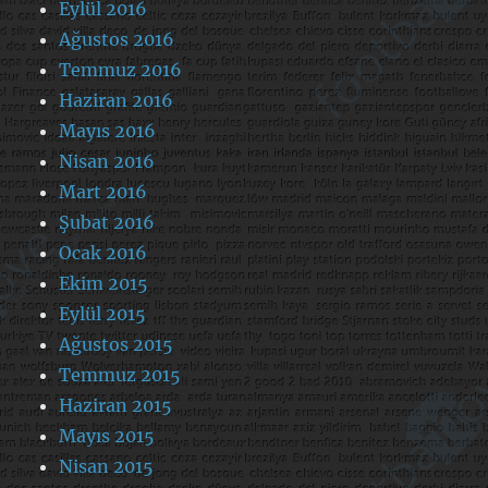
Eylül 2016
Ağustos 2016
Temmuz 2016
Haziran 2016
Mayıs 2016
Nisan 2016
Mart 2016
Şubat 2016
Ocak 2016
Ekim 2015
Eylül 2015
Ağustos 2015
Temmuz 2015
Haziran 2015
Mayıs 2015
Nisan 2015