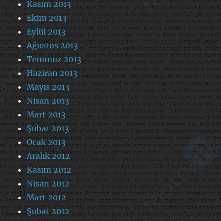
Kasım 2013
Ekim 2013
Eylül 2013
Ağustos 2013
Temmuz 2013
Haziran 2013
Mayıs 2013
Nisan 2013
Mart 2013
Şubat 2013
Ocak 2013
Aralık 2012
Kasım 2012
Nisan 2012
Mart 2012
Şubat 2012