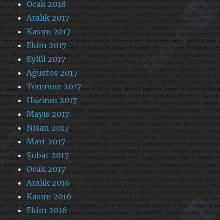
Ocak 2018
Aralık 2017
Kasım 2017
Ekim 2017
Eylül 2017
Ağustos 2017
Temmuz 2017
Haziran 2017
Mayıs 2017
Nisan 2017
Mart 2017
Şubat 2017
Ocak 2017
Aralık 2016
Kasım 2016
Ekim 2016