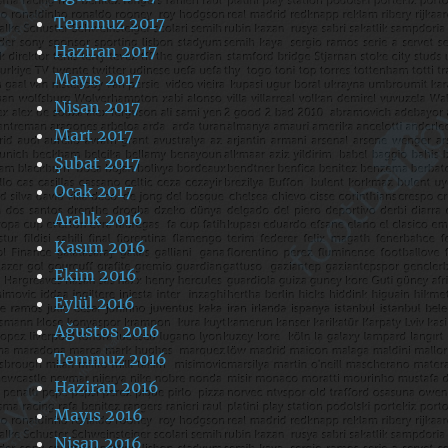
Temmuz 2017
Haziran 2017
Mayıs 2017
Nisan 2017
Mart 2017
Şubat 2017
Ocak 2017
Aralık 2016
Kasım 2016
Ekim 2016
Eylül 2016
Ağustos 2016
Temmuz 2016
Haziran 2016
Mayıs 2016
Nisan 2016