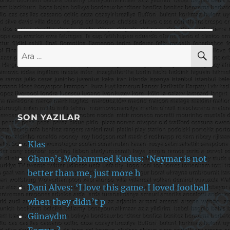
AR
Ara:
SON YAZILAR
Klas
Ghana’s Mohammed Kudus: ‘Neymar is not
better than me, just more h
Dani Alves: ‘I love this game. I loved football
when they didn’t p
Günaydın