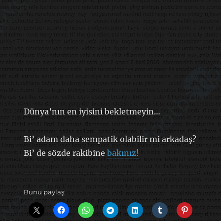
Dünya’nın en iyisini bekletmeyin…
Bi’ adam daha sempatik olabilir mi arkadaş?
Bi’ de sözde rakibine
bakınız!
Bunu paylaş: