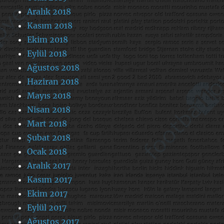
Aralık 2018
Kasım 2018
Ekim 2018
Eylül 2018
Ağustos 2018
Haziran 2018
Mayıs 2018
Nisan 2018
Mart 2018
Şubat 2018
Ocak 2018
Aralık 2017
Kasım 2017
Ekim 2017
Eylül 2017
Ağustos 2017