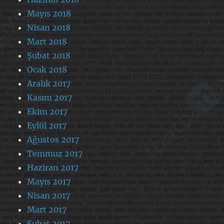
Mayıs 2018
Nisan 2018
Mart 2018
Şubat 2018
Ocak 2018
Aralık 2017
Kasım 2017
Ekim 2017
Eylül 2017
Ağustos 2017
Temmuz 2017
Haziran 2017
Mayıs 2017
Nisan 2017
Mart 2017
Şubat 2017