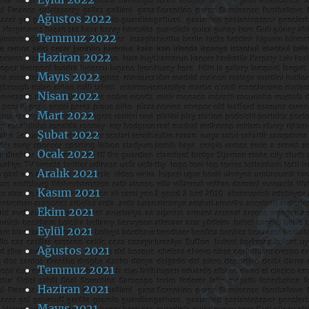
Ağustos 2022
Temmuz 2022
Haziran 2022
Mayıs 2022
Nisan 2022
Mart 2022
Şubat 2022
Ocak 2022
Aralık 2021
Kasım 2021
Ekim 2021
Eylül 2021
Ağustos 2021
Temmuz 2021
Haziran 2021
Mayıs 2021