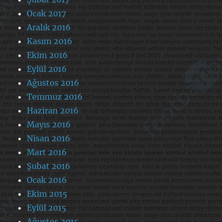
Ocak 2017
Aralık 2016
Kasım 2016
Ekim 2016
Eylül 2016
Ağustos 2016
Temmuz 2016
Haziran 2016
Mayıs 2016
Nisan 2016
Mart 2016
Şubat 2016
Ocak 2016
Ekim 2015
Eylül 2015
Ağustos 2015