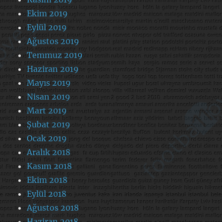
Ekim 2019
Eylül 2019
Ağustos 2019
Temmuz 2019
Haziran 2019
Mayıs 2019
Nisan 2019
Mart 2019
Şubat 2019
Ocak 2019
Aralık 2018
Kasım 2018
Ekim 2018
Eylül 2018
Ağustos 2018
Haziran 2018