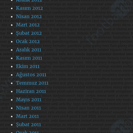
Kasım 2012
Nisan 2012
Mart 2012
Şubat 2012
Ocak 2012
Aralık 2011
Kasım 2011
Ekim 2011
Ağustos 2011
Temmuz 2011
Haziran 2011
Mayıs 2011
Nisan 2011
Mart 2011
Şubat 2011
Ocak 2011