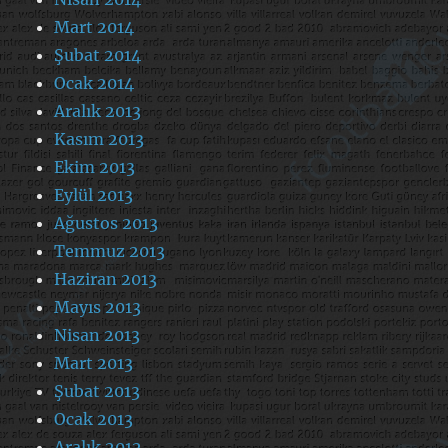
Mart 2014
Şubat 2014
Ocak 2014
Aralık 2013
Kasım 2013
Ekim 2013
Eylül 2013
Ağustos 2013
Temmuz 2013
Haziran 2013
Mayıs 2013
Nisan 2013
Mart 2013
Şubat 2013
Ocak 2013
Aralık 2012