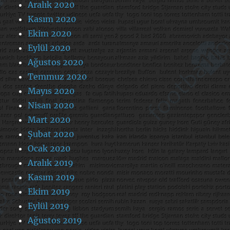
Aralık 2020
Kasım 2020
Ekim 2020
Eylül 2020
Ağustos 2020
Temmuz 2020
Mayıs 2020
Nisan 2020
Mart 2020
Şubat 2020
Ocak 2020
Aralık 2019
Kasım 2019
Ekim 2019
Eylül 2019
Ağustos 2019