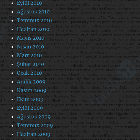
Eylül 2010
Ağustos 2010
Temmuz 2010
Haziran 2010
Mayıs 2010
Nisan 2010
Mart 2010
Şubat 2010
Ocak 2010
Aralık 2009
Kasım 2009
Ekim 2009
Eylül 2009
Ağustos 2009
Temmuz 2009
Haziran 2009