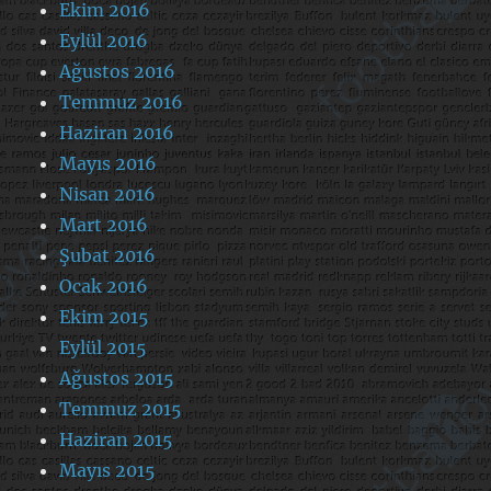
Ekim 2016
Eylül 2016
Ağustos 2016
Temmuz 2016
Haziran 2016
Mayıs 2016
Nisan 2016
Mart 2016
Şubat 2016
Ocak 2016
Ekim 2015
Eylül 2015
Ağustos 2015
Temmuz 2015
Haziran 2015
Mayıs 2015