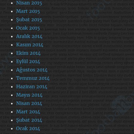
Nisan 2015
Mart 2015
Şubat 2015
Ocak 2015
Aralık 2014
Kasım 2014
Ekim 2014
Eylül 2014
Ağustos 2014
Temmuz 2014
Haziran 2014
Mayıs 2014
Nisan 2014
Mart 2014
Şubat 2014
Ocak 2014