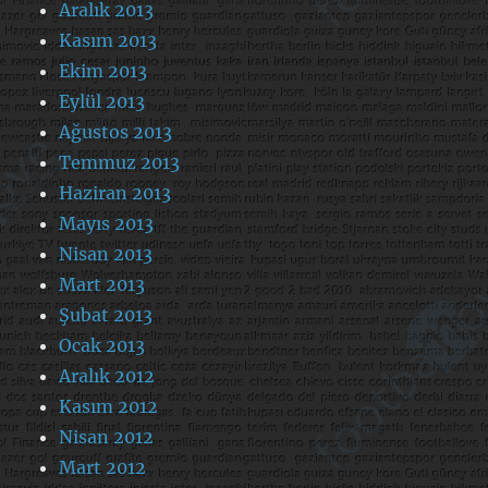
Aralık 2013
Kasım 2013
Ekim 2013
Eylül 2013
Ağustos 2013
Temmuz 2013
Haziran 2013
Mayıs 2013
Nisan 2013
Mart 2013
Şubat 2013
Ocak 2013
Aralık 2012
Kasım 2012
Nisan 2012
Mart 2012