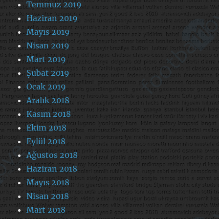
Temmuz 2019
Haziran 2019
Mayıs 2019
Nisan 2019
Mart 2019
Şubat 2019
Ocak 2019
Aralık 2018
Kasım 2018
Ekim 2018
Eylül 2018
Ağustos 2018
Haziran 2018
Mayıs 2018
Nisan 2018
Mart 2018