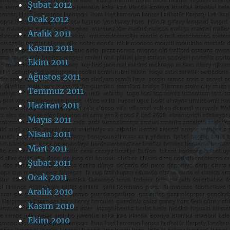
Şubat 2012
Ocak 2012
Aralık 2011
Kasım 2011
Ekim 2011
Ağustos 2011
Temmuz 2011
Haziran 2011
Mayıs 2011
Nisan 2011
Mart 2011
Şubat 2011
Ocak 2011
Aralık 2010
Kasım 2010
Ekim 2010