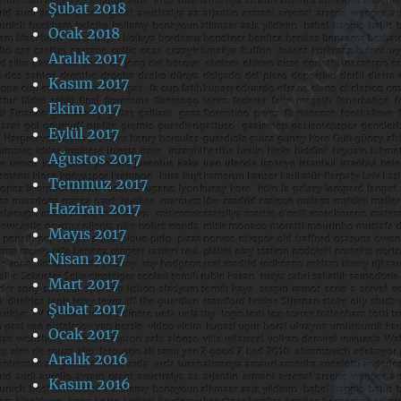
Şubat 2018
Ocak 2018
Aralık 2017
Kasım 2017
Ekim 2017
Eylül 2017
Ağustos 2017
Temmuz 2017
Haziran 2017
Mayıs 2017
Nisan 2017
Mart 2017
Şubat 2017
Ocak 2017
Aralık 2016
Kasım 2016