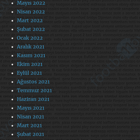
Mayıs 2022
Nisan 2022
Mart 2022
Şubat 2022
Ocak 2022
Aralık 2021
Kasım 2021
Ekim 2021
Eylül 2021
Ağustos 2021
Temmuz 2021
Haziran 2021
Mayıs 2021
Nisan 2021
Mart 2021
Şubat 2021