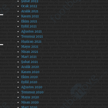
Şubat 2022
Ocak 2022
Aralık 2021
Kasım 2021
Ekim 2021
Eylül 2021
Ağustos 2021
Temmuz 2021
Haziran 2021
Mayıs 2021
Nisan 2021
Mart 2021
Şubat 2021
Aralık 2020
Kasım 2020
Ekim 2020
Eylül 2020
Ağustos 2020
Temmuz 2020
Mayıs 2020
Nisan 2020
Mart 2020