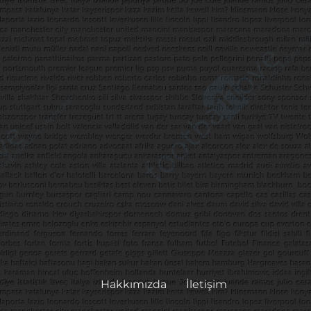
Hakkımızda
İletişim