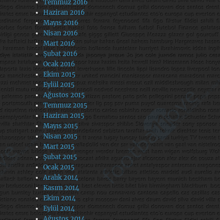
Temmuz 2016
Haziran 2016
Mayıs 2016
Nisan 2016
Mart 2016
Şubat 2016
Ocak 2016
Ekim 2015
Eylül 2015
Ağustos 2015
Temmuz 2015
Haziran 2015
Mayıs 2015
Nisan 2015
Mart 2015
Şubat 2015
Ocak 2015
Aralık 2014
Kasım 2014
Ekim 2014
Eylül 2014
Ağustos 2014