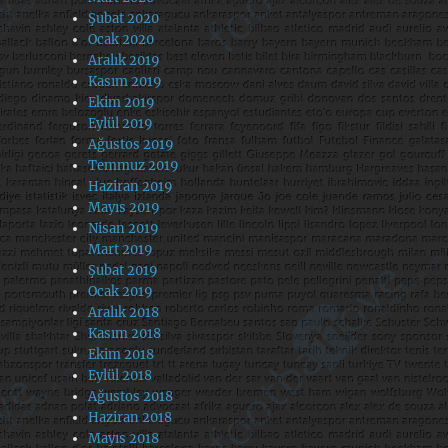
Şubat 2020
Ocak 2020
Aralık 2019
Kasım 2019
Ekim 2019
Eylül 2019
Ağustos 2019
Temmuz 2019
Haziran 2019
Mayıs 2019
Nisan 2019
Mart 2019
Şubat 2019
Ocak 2019
Aralık 2018
Kasım 2018
Ekim 2018
Eylül 2018
Ağustos 2018
Haziran 2018
Mayıs 2018