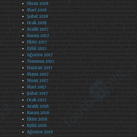
Nisan 2018
Mart 2018
Şubat 2018
Ocak 2018
Aralık 2017
Kasım 2017
Ekim 2017
Eylül 2017
Ağustos 2017
Temmuz 2017
Haziran 2017
Mayıs 2017
Nisan 2017
Mart 2017
Şubat 2017
Ocak 2017
Aralık 2016
Kasım 2016
Ekim 2016
Eylül 2016
Ağustos 2016