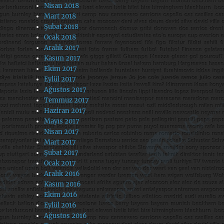
Nisan 2018
Mart 2018
Şubat 2018
Ocak 2018
Aralık 2017
Kasım 2017
Ekim 2017
Eylül 2017
Ağustos 2017
Temmuz 2017
Haziran 2017
Mayıs 2017
Nisan 2017
Mart 2017
Şubat 2017
Ocak 2017
Aralık 2016
Kasım 2016
Ekim 2016
Eylül 2016
Ağustos 2016