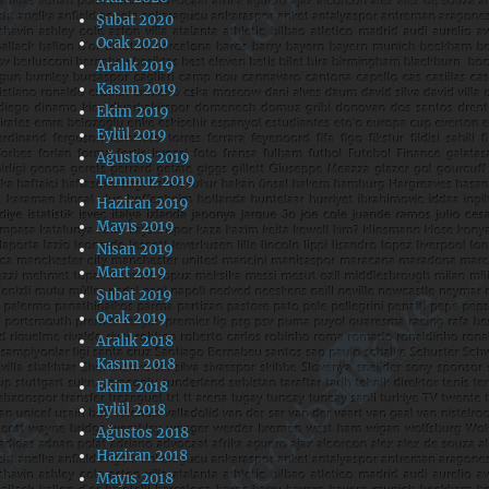
Şubat 2020
Ocak 2020
Aralık 2019
Kasım 2019
Ekim 2019
Eylül 2019
Ağustos 2019
Temmuz 2019
Haziran 2019
Mayıs 2019
Nisan 2019
Mart 2019
Şubat 2019
Ocak 2019
Aralık 2018
Kasım 2018
Ekim 2018
Eylül 2018
Ağustos 2018
Haziran 2018
Mayıs 2018