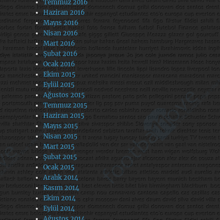
Temmuz 2016
Haziran 2016
Mayıs 2016
Nisan 2016
Mart 2016
Şubat 2016
Ocak 2016
Ekim 2015
Eylül 2015
Ağustos 2015
Temmuz 2015
Haziran 2015
Mayıs 2015
Nisan 2015
Mart 2015
Şubat 2015
Ocak 2015
Aralık 2014
Kasım 2014
Ekim 2014
Eylül 2014
Ağustos 2014