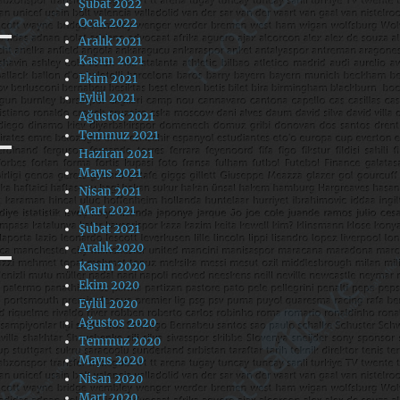
Şubat 2022
Ocak 2022
Aralık 2021
Kasım 2021
Ekim 2021
Eylül 2021
Ağustos 2021
Temmuz 2021
Haziran 2021
Mayıs 2021
Nisan 2021
Mart 2021
Şubat 2021
Aralık 2020
Kasım 2020
Ekim 2020
Eylül 2020
Ağustos 2020
Temmuz 2020
Mayıs 2020
Nisan 2020
Mart 2020