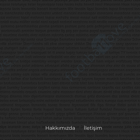
Hakkımızda
İletişim