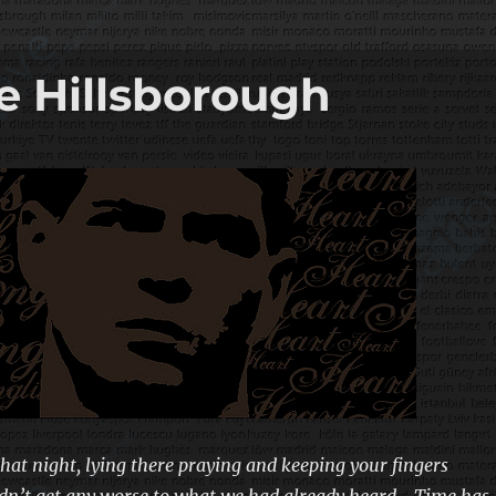
e Hillsborough
hat night, lying there praying and keeping your fingers