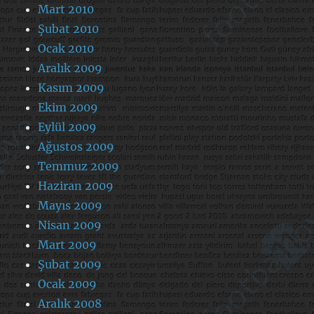
Mart 2010
Şubat 2010
Ocak 2010
Aralık 2009
Kasım 2009
Ekim 2009
Eylül 2009
Ağustos 2009
Temmuz 2009
Haziran 2009
Mayıs 2009
Nisan 2009
Mart 2009
Şubat 2009
Ocak 2009
Aralık 2008