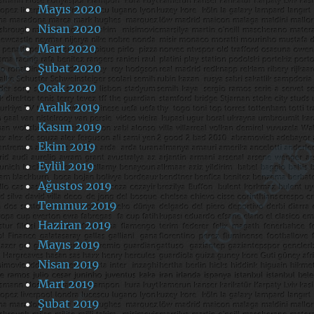
Mayıs 2020
Nisan 2020
Mart 2020
Şubat 2020
Ocak 2020
Aralık 2019
Kasım 2019
Ekim 2019
Eylül 2019
Ağustos 2019
Temmuz 2019
Haziran 2019
Mayıs 2019
Nisan 2019
Mart 2019
Şubat 2019