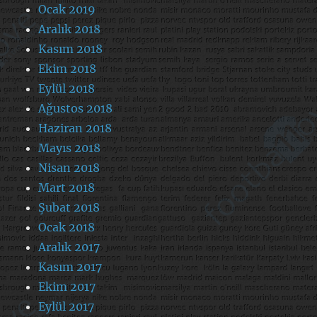
Ocak 2019
Aralık 2018
Kasım 2018
Ekim 2018
Eylül 2018
Ağustos 2018
Haziran 2018
Mayıs 2018
Nisan 2018
Mart 2018
Şubat 2018
Ocak 2018
Aralık 2017
Kasım 2017
Ekim 2017
Eylül 2017