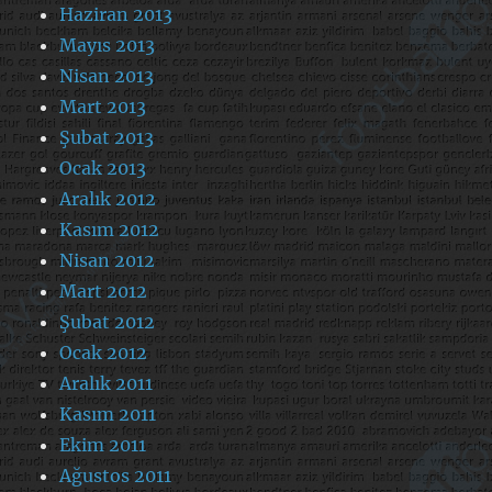
Haziran 2013
Mayıs 2013
Nisan 2013
Mart 2013
Şubat 2013
Ocak 2013
Aralık 2012
Kasım 2012
Nisan 2012
Mart 2012
Şubat 2012
Ocak 2012
Aralık 2011
Kasım 2011
Ekim 2011
Ağustos 2011