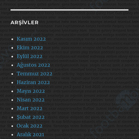
ARŞIVLER
Kasım 2022
Ekim 2022
Eylül 2022
Ağustos 2022
Temmuz 2022
Haziran 2022
Mayıs 2022
Nisan 2022
Mart 2022
Şubat 2022
Ocak 2022
Aralık 2021