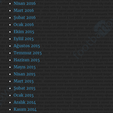
Nisan 2016
Mart 2016
Şubat 2016
Ocak 2016
Ekim 2015
Eylül 2015
Ağustos 2015
Temmuz 2015
Haziran 2015
Mayıs 2015
Nisan 2015
Mart 2015
Şubat 2015
Ocak 2015
Aralık 2014
Kasım 2014