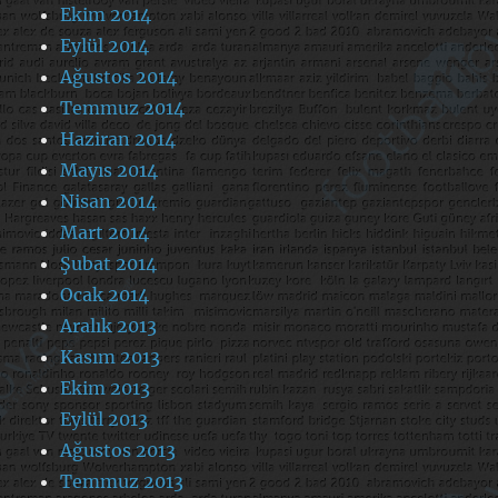
Ekim 2014
Eylül 2014
Ağustos 2014
Temmuz 2014
Haziran 2014
Mayıs 2014
Nisan 2014
Mart 2014
Şubat 2014
Ocak 2014
Aralık 2013
Kasım 2013
Ekim 2013
Eylül 2013
Ağustos 2013
Temmuz 2013