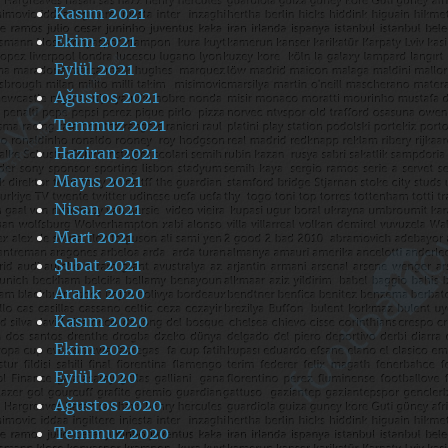
Kasım 2021
Ekim 2021
Eylül 2021
Ağustos 2021
Temmuz 2021
Haziran 2021
Mayıs 2021
Nisan 2021
Mart 2021
Şubat 2021
Aralık 2020
Kasım 2020
Ekim 2020
Eylül 2020
Ağustos 2020
Temmuz 2020