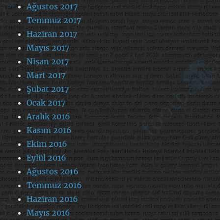
Ağustos 2017
Temmuz 2017
Haziran 2017
Mayıs 2017
Nisan 2017
Mart 2017
Şubat 2017
Ocak 2017
Aralık 2016
Kasım 2016
Ekim 2016
Eylül 2016
Ağustos 2016
Temmuz 2016
Haziran 2016
Mayıs 2016