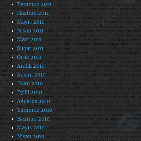
Temmuz 2011
Haziran 2011
Mayıs 2011
Nisan 2011
Mart 2011
Şubat 2011
Ocak 2011
Aralık 2010
Kasım 2010
Ekim 2010
Eylül 2010
Ağustos 2010
Temmuz 2010
Haziran 2010
Mayıs 2010
Nisan 2010