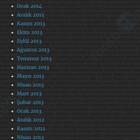
Ocak 2014
Aralık 2013
Kasım 2013
Ekim 2013
Eylül 2013
Ağustos 2013
Temmuz 2013
Haziran 2013
Mayıs 2013
Nisan 2013
Mart 2013
Şubat 2013
Ocak 2013
Aralık 2012
Kasım 2012
Nisan 2012