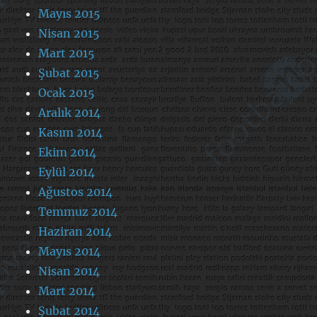
Mayıs 2015
Nisan 2015
Mart 2015
Şubat 2015
Ocak 2015
Aralık 2014
Kasım 2014
Ekim 2014
Eylül 2014
Ağustos 2014
Temmuz 2014
Haziran 2014
Mayıs 2014
Nisan 2014
Mart 2014
Şubat 2014