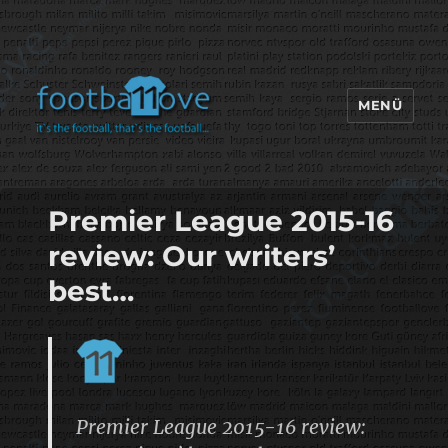
MENÜ
footbaLLove
Premier League 2015-16
review: Our writers’
best…
Premier League 2015-16 review: