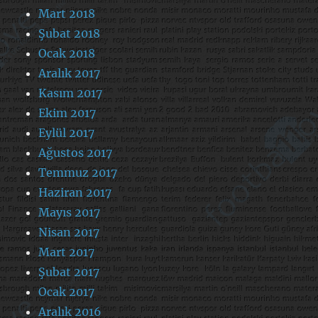
Mart 2018
Şubat 2018
Ocak 2018
Aralık 2017
Kasım 2017
Ekim 2017
Eylül 2017
Ağustos 2017
Temmuz 2017
Haziran 2017
Mayıs 2017
Nisan 2017
Mart 2017
Şubat 2017
Ocak 2017
Aralık 2016