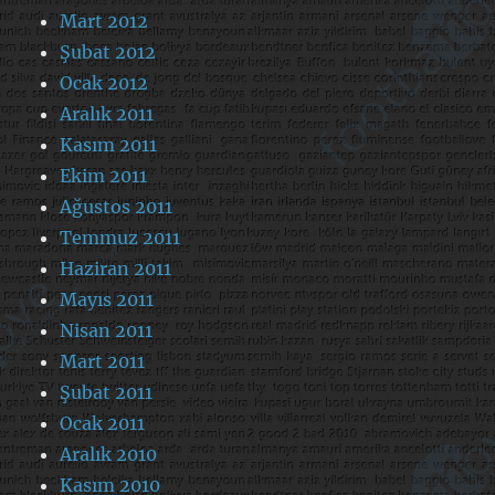
Mart 2012
Şubat 2012
Ocak 2012
Aralık 2011
Kasım 2011
Ekim 2011
Ağustos 2011
Temmuz 2011
Haziran 2011
Mayıs 2011
Nisan 2011
Mart 2011
Şubat 2011
Ocak 2011
Aralık 2010
Kasım 2010