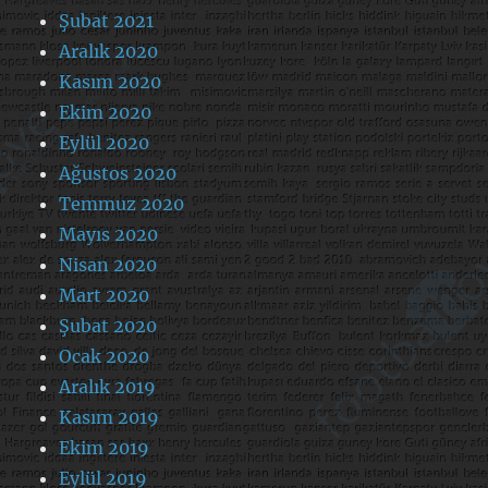
Şubat 2021
Aralık 2020
Kasım 2020
Ekim 2020
Eylül 2020
Ağustos 2020
Temmuz 2020
Mayıs 2020
Nisan 2020
Mart 2020
Şubat 2020
Ocak 2020
Aralık 2019
Kasım 2019
Ekim 2019
Eylül 2019