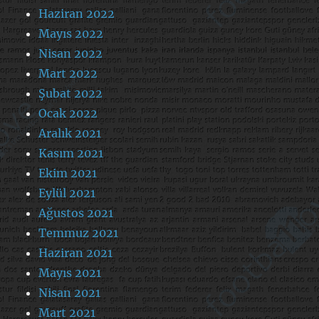
Haziran 2022
Mayıs 2022
Nisan 2022
Mart 2022
Şubat 2022
Ocak 2022
Aralık 2021
Kasım 2021
Ekim 2021
Eylül 2021
Ağustos 2021
Temmuz 2021
Haziran 2021
Mayıs 2021
Nisan 2021
Mart 2021