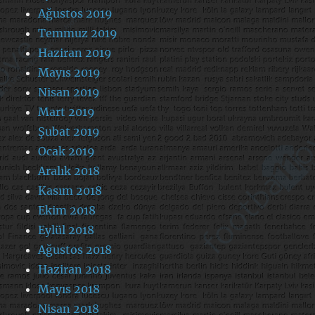
Ağustos 2019
Temmuz 2019
Haziran 2019
Mayıs 2019
Nisan 2019
Mart 2019
Şubat 2019
Ocak 2019
Aralık 2018
Kasım 2018
Ekim 2018
Eylül 2018
Ağustos 2018
Haziran 2018
Mayıs 2018
Nisan 2018