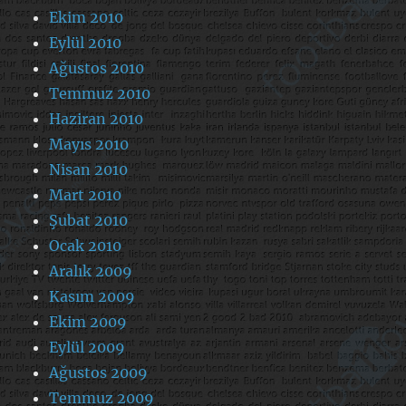
Ekim 2010
Eylül 2010
Ağustos 2010
Temmuz 2010
Haziran 2010
Mayıs 2010
Nisan 2010
Mart 2010
Şubat 2010
Ocak 2010
Aralık 2009
Kasım 2009
Ekim 2009
Eylül 2009
Ağustos 2009
Temmuz 2009