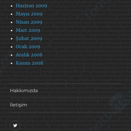
Haziran 2009
Mayıs 2009
Nisan 2009
Mart 2009
Şubat 2009
Ocak 2009
Aralık 2008
Kasım 2008
Hakkımızda
İletişim
@footballove