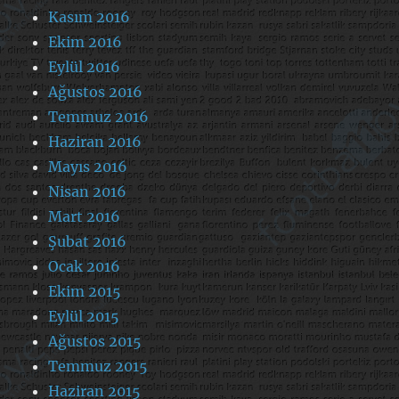
Kasım 2016
Ekim 2016
Eylül 2016
Ağustos 2016
Temmuz 2016
Haziran 2016
Mayıs 2016
Nisan 2016
Mart 2016
Şubat 2016
Ocak 2016
Ekim 2015
Eylül 2015
Ağustos 2015
Temmuz 2015
Haziran 2015