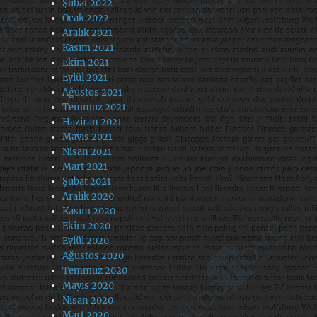
Şubat 2022
Ocak 2022
Aralık 2021
Kasım 2021
Ekim 2021
Eylül 2021
Ağustos 2021
Temmuz 2021
Haziran 2021
Mayıs 2021
Nisan 2021
Mart 2021
Şubat 2021
Aralık 2020
Kasım 2020
Ekim 2020
Eylül 2020
Ağustos 2020
Temmuz 2020
Mayıs 2020
Nisan 2020
Mart 2020