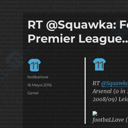
it's the football, that's the football…
footbaLLove
RT @Squawka: Fe
Premier League
Yazar
footballove
RT
@Squawk
Yayın
16 Mayıs 2016
Arsenal (0 in
tarihi
Kategoriler
Genel
2008/09) Leic
footbaLLove (