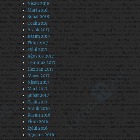
Nisan 2018
Mart 2018
Şubat 2018
Ocak 2018
Aralık 2017
Kasım 2017
Ekim 2017
Eylül 2017
Ağustos 2017
Temmuz 2017
Haziran 2017
Mayıs 2017
Nisan 2017
Mart 2017
Şubat 2017
Ocak 2017
Aralık 2016
Kasım 2016
Ekim 2016
Eylül 2016
Ağustos 2016