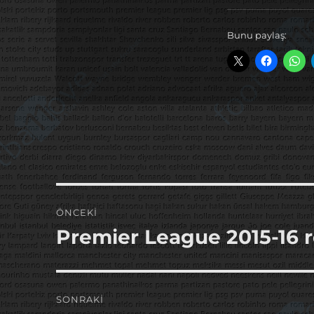
Bunu paylaş:
Yazı
ÖNCEKI
gezinmesi
Premier League 2015-16 r
Önceki
yazı:
SONRAKI