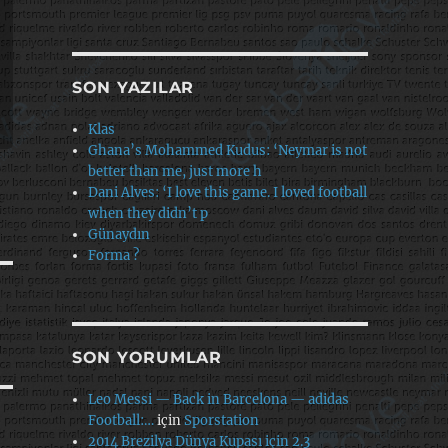
SON YAZILAR
Klas
Ghana’s Mohammed Kudus: ‘Neymar is not
better than me, just more h
Dani Alves: ‘I love this game. I loved football
when they didn’t p
Günaydın
Forma ?
SON YORUMLAR
Leo Messi — Back in Barcelona — adidas
Football:…
için
Sporstation
2014 Brezilya Dünya Kupası için 2.3