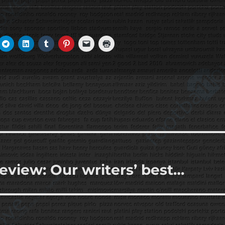
eview: Our writers’ best…