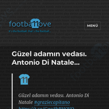
MENÜ
footbaLLove
Güzel adamın vedası.
Antonio Di Natale…
Güzel adamın vedası. Antonio Di
Natale
#graziecapitano
https://t.co/Ga98bBHOVQ