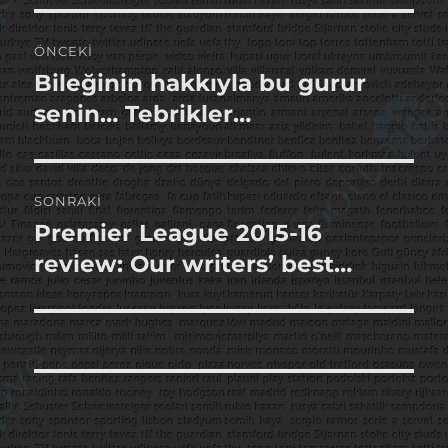
Yazı
ÖNCEKI
gezinmesi
Bileğinin hakkıyla bu gurur
Önceki
yazı:
senin… Tebrikler…
SONRAKI
Premier League 2015-16
Sonraki
yazı:
review: Our writers’ best…