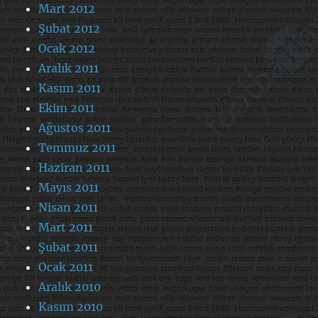
Mart 2012
Şubat 2012
Ocak 2012
Aralık 2011
Kasım 2011
Ekim 2011
Ağustos 2011
Temmuz 2011
Haziran 2011
Mayıs 2011
Nisan 2011
Mart 2011
Şubat 2011
Ocak 2011
Aralık 2010
Kasım 2010