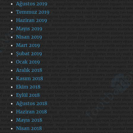
Ağustos 2019
Temmuz 2019
Haziran 2019
Mayıs 2019
Nisan 2019
Mart 2019
Şubat 2019
Ocak 2019
Aralık 2018
Kasım 2018
Ekim 2018
Eylül 2018
Ağustos 2018
Haziran 2018
Mayıs 2018
Nisan 2018