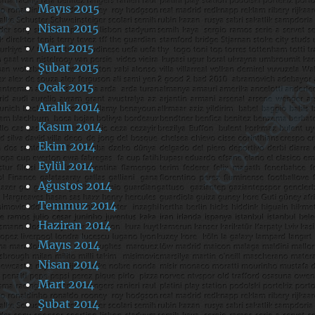
Mayıs 2015
Nisan 2015
Mart 2015
Şubat 2015
Ocak 2015
Aralık 2014
Kasım 2014
Ekim 2014
Eylül 2014
Ağustos 2014
Temmuz 2014
Haziran 2014
Mayıs 2014
Nisan 2014
Mart 2014
Şubat 2014