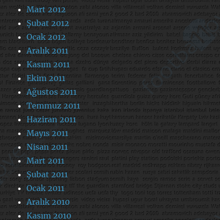
Mart 2012
Şubat 2012
Ocak 2012
Aralık 2011
Kasım 2011
Ekim 2011
Ağustos 2011
Temmuz 2011
Haziran 2011
Mayıs 2011
Nisan 2011
Mart 2011
Şubat 2011
Ocak 2011
Aralık 2010
Kasım 2010