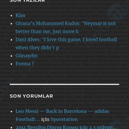
SON YAZILAR
Klas
Ghana’s Mohammed Kudus: ‘Neymar is not
better than me, just more h
Dani Alves: ‘I love this game. I loved football
when they didn’t p
Günaydın
Forma ?
SON YORUMLAR
Leo Messi — Back in Barcelona — adidas
Football:…
için
Sporstation
2014 Brezilya Dünya Kupası için 2.3 milyon…