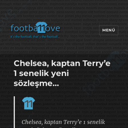
MENÜ
footbaLLove
Chelsea, kaptan Terry’e
1 senelik yeni
sözleşme…
Chelsea, kaptan Terry’e 1 senelik