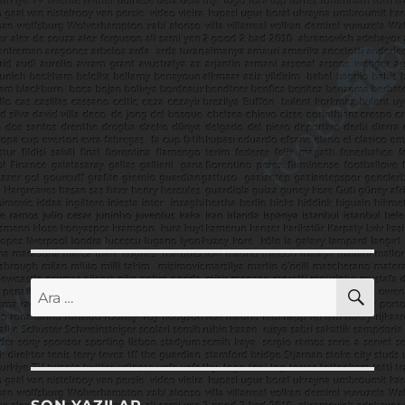
AR
Ara: