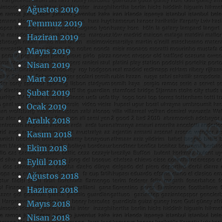
Ağustos 2019
Temmuz 2019
Haziran 2019
Mayıs 2019
Nisan 2019
Mart 2019
Şubat 2019
Ocak 2019
Aralık 2018
Kasım 2018
Ekim 2018
Eylül 2018
Ağustos 2018
Haziran 2018
Mayıs 2018
Nisan 2018