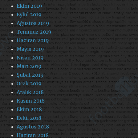
Ekim 2019
Eylül 2019
Ağustos 2019
Temmuz 2019
Haziran 2019
Mayıs 2019
Nisan 2019
Mart 2019
Şubat 2019
Ocak 2019
Aralık 2018
Kasım 2018
Ekim 2018
Eylül 2018
Ağustos 2018
Haziran 2018