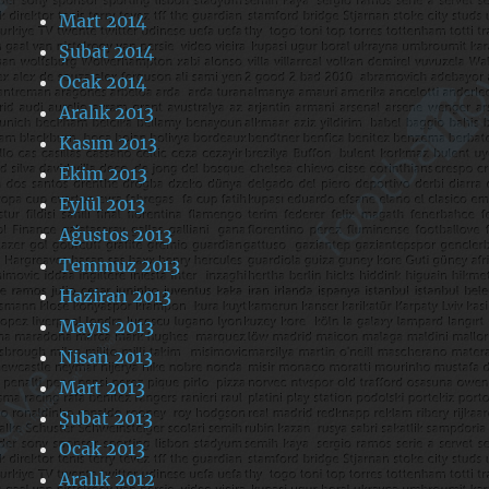
Mart 2014
Şubat 2014
Ocak 2014
Aralık 2013
Kasım 2013
Ekim 2013
Eylül 2013
Ağustos 2013
Temmuz 2013
Haziran 2013
Mayıs 2013
Nisan 2013
Mart 2013
Şubat 2013
Ocak 2013
Aralık 2012