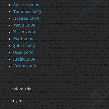
Ağustos 2009
Temmuz 2009
Haziran 2009
Mayıs 2009
Nisan 2009
Mart 2009
Şubat 2009
Ocak 2009
Aralık 2008
Kasım 2008
Hakkımızda
İletişim