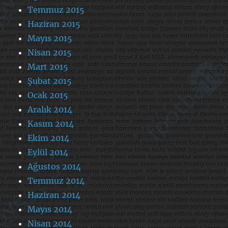
Temmuz 2015
Haziran 2015
Mayıs 2015
Nisan 2015
Mart 2015
Şubat 2015
Ocak 2015
Aralık 2014
Kasım 2014
Ekim 2014
Eylül 2014
Ağustos 2014
Temmuz 2014
Haziran 2014
Mayıs 2014
Nisan 2014