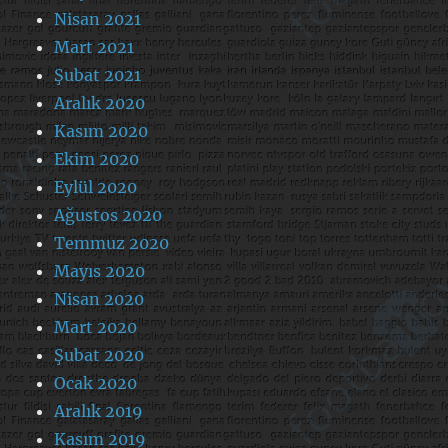
Nisan 2021
Mart 2021
Şubat 2021
Aralık 2020
Kasım 2020
Ekim 2020
Eylül 2020
Ağustos 2020
Temmuz 2020
Mayıs 2020
Nisan 2020
Mart 2020
Şubat 2020
Ocak 2020
Aralık 2019
Kasım 2019