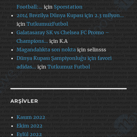
Football:…
için
Sporstation
2014 Brezilya Dünya Kupası için 2.3 milyon…
için
TutkumuzFutbol
Galatasaray SK vs Chelsea FC Promo –
Champions…
için
K.A
Magandalıkta son nokta
için
selinsss
Dünya Kupası Şampiyonluğu için favori
adidas…
için
Tutkumuz Futbol
ARŞIVLER
Kasım 2022
Ekim 2022
Eylül 2022