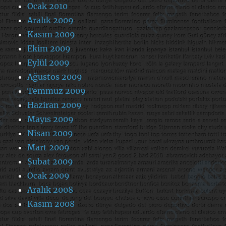
Ocak 2010
Aralık 2009
Kasım 2009
Ekim 2009
Eylül 2009
Ağustos 2009
Temmuz 2009
Haziran 2009
Mayıs 2009
Nisan 2009
Mart 2009
Şubat 2009
Ocak 2009
Aralık 2008
Kasım 2008