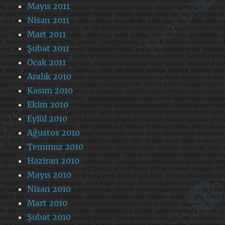
Mayıs 2011
Nisan 2011
Mart 2011
Şubat 2011
Ocak 2011
Aralık 2010
Kasım 2010
Ekim 2010
Eylül 2010
Ağustos 2010
Temmuz 2010
Haziran 2010
Mayıs 2010
Nisan 2010
Mart 2010
Şubat 2010