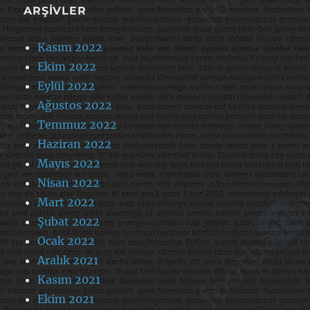
ARŞIVLER
Kasım 2022
Ekim 2022
Eylül 2022
Ağustos 2022
Temmuz 2022
Haziran 2022
Mayıs 2022
Nisan 2022
Mart 2022
Şubat 2022
Ocak 2022
Aralık 2021
Kasım 2021
Ekim 2021