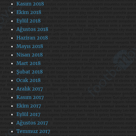
Kasım 2018
Ekim 2018
Eylül 2018
Ağustos 2018
Haziran 2018
Mayıs 2018
Nisan 2018
Mart 2018
Şubat 2018
Ocak 2018
Aralık 2017
Kasım 2017
Ekim 2017
Eylül 2017
Ağustos 2017
Temmuz 2017