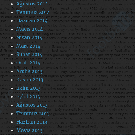
Ağustos 2014
Temmuz 2014
Haziran 2014
Mayıs 2014
Nisan 2014
Mart 2014
Şubat 2014
Ocak 2014
Aralık 2013
Kasım 2013
Ekim 2013
Eylül 2013
Ağustos 2013
Temmuz 2013
Haziran 2013
Mayıs 2013