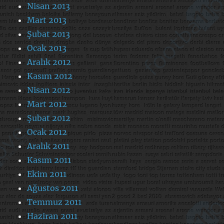
Nisan 2013
Mart 2013
Şubat 2013
Ocak 2013
Aralık 2012
Kasım 2012
Nisan 2012
Mart 2012
Şubat 2012
Ocak 2012
Aralık 2011
Kasım 2011
Ekim 2011
Ağustos 2011
Temmuz 2011
Haziran 2011