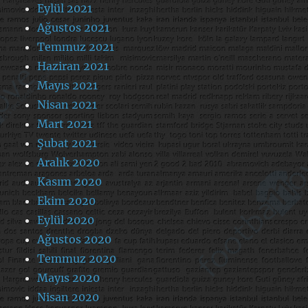
Eylül 2021
Ağustos 2021
Temmuz 2021
Haziran 2021
Mayıs 2021
Nisan 2021
Mart 2021
Şubat 2021
Aralık 2020
Kasım 2020
Ekim 2020
Eylül 2020
Ağustos 2020
Temmuz 2020
Mayıs 2020
Nisan 2020