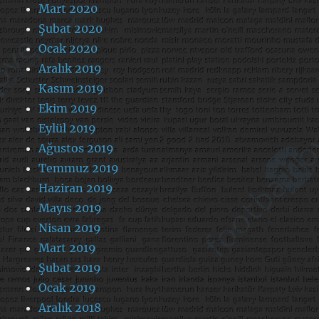
Mart 2020
Şubat 2020
Ocak 2020
Aralık 2019
Kasım 2019
Ekim 2019
Eylül 2019
Ağustos 2019
Temmuz 2019
Haziran 2019
Mayıs 2019
Nisan 2019
Mart 2019
Şubat 2019
Ocak 2019
Aralık 2018