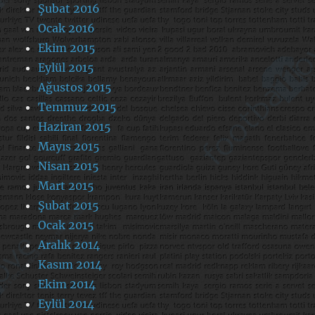
Şubat 2016
Ocak 2016
Ekim 2015
Eylül 2015
Ağustos 2015
Temmuz 2015
Haziran 2015
Mayıs 2015
Nisan 2015
Mart 2015
Şubat 2015
Ocak 2015
Aralık 2014
Kasım 2014
Ekim 2014
Eylül 2014