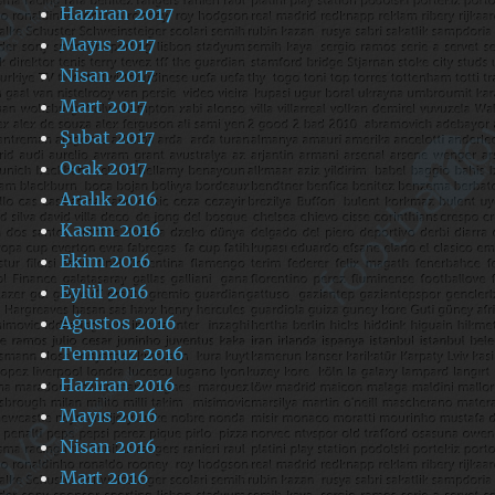
Haziran 2017
Mayıs 2017
Nisan 2017
Mart 2017
Şubat 2017
Ocak 2017
Aralık 2016
Kasım 2016
Ekim 2016
Eylül 2016
Ağustos 2016
Temmuz 2016
Haziran 2016
Mayıs 2016
Nisan 2016
Mart 2016