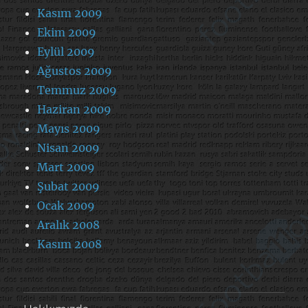
Kasım 2009
Ekim 2009
Eylül 2009
Ağustos 2009
Temmuz 2009
Haziran 2009
Mayıs 2009
Nisan 2009
Mart 2009
Şubat 2009
Ocak 2009
Aralık 2008
Kasım 2008