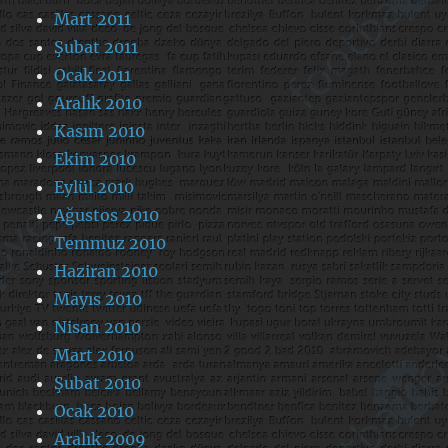
Mart 2011
Şubat 2011
Ocak 2011
Aralık 2010
Kasım 2010
Ekim 2010
Eylül 2010
Ağustos 2010
Temmuz 2010
Haziran 2010
Mayıs 2010
Nisan 2010
Mart 2010
Şubat 2010
Ocak 2010
Aralık 2009