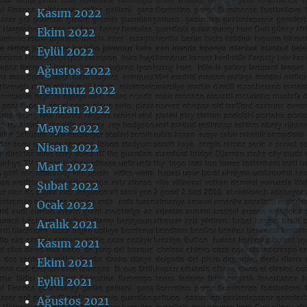
Kasım 2022
Ekim 2022
Eylül 2022
Ağustos 2022
Temmuz 2022
Haziran 2022
Mayıs 2022
Nisan 2022
Mart 2022
Şubat 2022
Ocak 2022
Aralık 2021
Kasım 2021
Ekim 2021
Eylül 2021
Ağustos 2021