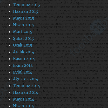
Temmuz 2015
Haziran 2015
Mayıs 2015
Nisan 2015
Mart 2015
Şubat 2015
Ocak 2015
Aralık 2014
Kasım 2014
Ekim 2014
Eylül 2014
Ağustos 2014
Temmuz 2014
Haziran 2014
Mayıs 2014
Nisan 2014