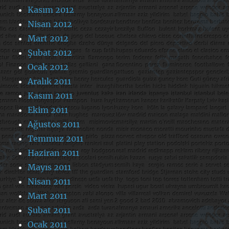
Kasım 2012
Nisan 2012
Mart 2012
Şubat 2012
Ocak 2012
Aralık 2011
Kasım 2011
Ekim 2011
Ağustos 2011
Temmuz 2011
Haziran 2011
Mayıs 2011
Nisan 2011
Mart 2011
Şubat 2011
Ocak 2011