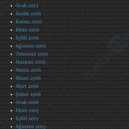
Ocak 2017
Aralık 2016
Kasım 2016
Ekim 2016
Eylül 2016
Ağustos 2016
Temmuz 2016
Haziran 2016
Mayıs 2016
Nisan 2016
Mart 2016
Şubat 2016
Ocak 2016
Ekim 2015
Eylül 2015
Ağustos 2015