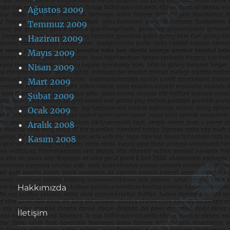
Ağustos 2009
Temmuz 2009
Haziran 2009
Mayıs 2009
Nisan 2009
Mart 2009
Şubat 2009
Ocak 2009
Aralık 2008
Kasım 2008
Hakkımızda
İletişim