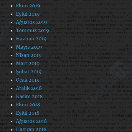
Ekim 2019
Eylül 2019
Ağustos 2019
Temmuz 2019
Haziran 2019
Mayıs 2019
Nisan 2019
Mart 2019
Şubat 2019
Ocak 2019
Aralık 2018
Kasım 2018
Ekim 2018
Eylül 2018
Ağustos 2018
Haziran 2018