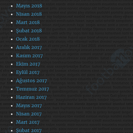
Mayıs 2018
Nisan 2018
Mart 2018
Şubat 2018
Ocak 2018
Aralık 2017
Kasım 2017
Ekim 2017
Eylül 2017
Ağustos 2017
Temmuz 2017
Haziran 2017
Mayıs 2017
Nisan 2017
Mart 2017
Şubat 2017