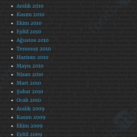
Aralık 2010
Kasım 2010
Ekim 2010
Eylül 2010
Ağustos 2010
Temmuz 2010
Haziran 2010
Mayıs 2010
Nisan 2010
Mart 2010
Şubat 2010
Ocak 2010
Aralık 2009
Kasım 2009
Ekim 2009
Eylül 2009