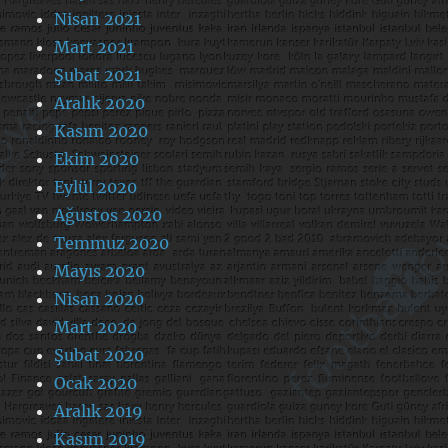
Nisan 2021
Mart 2021
Şubat 2021
Aralık 2020
Kasım 2020
Ekim 2020
Eylül 2020
Ağustos 2020
Temmuz 2020
Mayıs 2020
Nisan 2020
Mart 2020
Şubat 2020
Ocak 2020
Aralık 2019
Kasım 2019