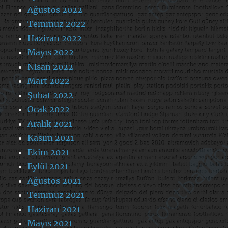
Ağustos 2022
Temmuz 2022
Haziran 2022
Mayıs 2022
Nisan 2022
Mart 2022
Şubat 2022
Ocak 2022
Aralık 2021
Kasım 2021
Ekim 2021
Eylül 2021
Ağustos 2021
Temmuz 2021
Haziran 2021
Mayıs 2021