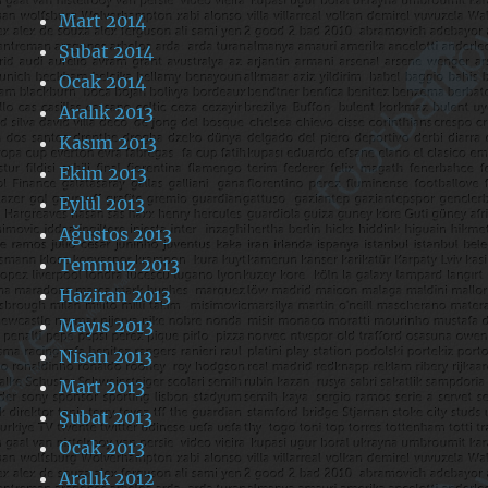
Mart 2014
Şubat 2014
Ocak 2014
Aralık 2013
Kasım 2013
Ekim 2013
Eylül 2013
Ağustos 2013
Temmuz 2013
Haziran 2013
Mayıs 2013
Nisan 2013
Mart 2013
Şubat 2013
Ocak 2013
Aralık 2012