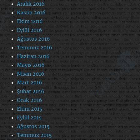
Aralık 2016
Kasım 2016
Ekim 2016
Eylül 2016
Ağustos 2016
Temmuz 2016
Haziran 2016
Mayıs 2016
Nisan 2016
Mart 2016
Şubat 2016
Ocak 2016
Ekim 2015
Eylül 2015
Ağustos 2015
Temmuz 2015