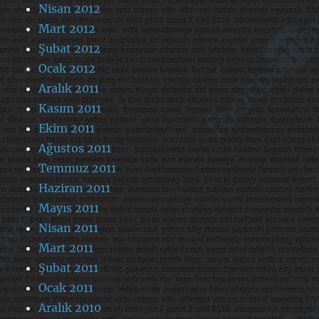
Nisan 2012
Mart 2012
Şubat 2012
Ocak 2012
Aralık 2011
Kasım 2011
Ekim 2011
Ağustos 2011
Temmuz 2011
Haziran 2011
Mayıs 2011
Nisan 2011
Mart 2011
Şubat 2011
Ocak 2011
Aralık 2010