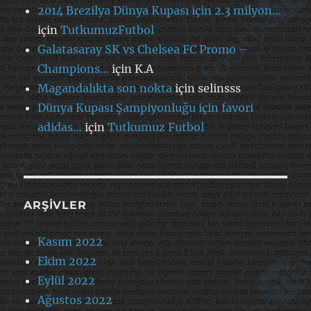
2014 Brezilya Dünya Kupası için 2.3 milyon…
için
TutkumuzFutbol
Galatasaray SK vs Chelsea FC Promo –
Champions…
için
K.A
Magandalıkta son nokta
için
selinsss
Dünya Kupası Şampiyonluğu için favori
adidas…
için
Tutkumuz Futbol
ARŞIVLER
Kasım 2022
Ekim 2022
Eylül 2022
Ağustos 2022