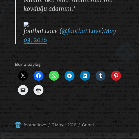
kovduğu adamım.’
footbaLLove (
@footbaLLove
)
May
03, 2016
Bunu paylaş:
Yazar
Yayın
Kategoriler
footballove
3 Mayıs 2016
Genel
tarihi