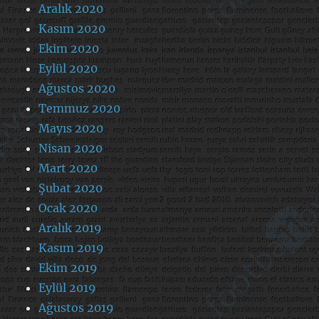
Aralık 2020
Kasım 2020
Ekim 2020
Eylül 2020
Ağustos 2020
Temmuz 2020
Mayıs 2020
Nisan 2020
Mart 2020
Şubat 2020
Ocak 2020
Aralık 2019
Kasım 2019
Ekim 2019
Eylül 2019
Ağustos 2019