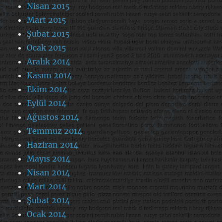
Nisan 2015
Mart 2015
Şubat 2015
Ocak 2015
Aralık 2014
Kasım 2014
Ekim 2014
Eylül 2014
Ağustos 2014
Temmuz 2014
Haziran 2014
Mayıs 2014
Nisan 2014
Mart 2014
Şubat 2014
Ocak 2014