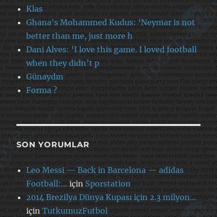
Klas
Ghana’s Mohammed Kudus: ‘Neymar is not
better than me, just more h
Dani Alves: ‘I love this game. I loved football
when they didn’t p
Günaydın
Forma ?
SON YORUMLAR
Leo Messi — Back in Barcelona — adidas
Football:…
için
Sporstation
2014 Brezilya Dünya Kupası için 2.3 milyon…
için
TutkumuzFutbol