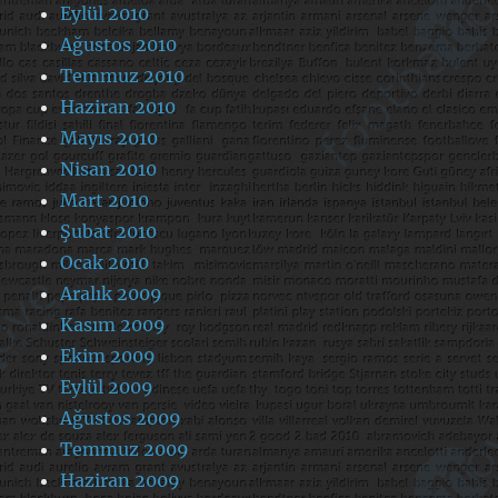
Eylül 2010
Ağustos 2010
Temmuz 2010
Haziran 2010
Mayıs 2010
Nisan 2010
Mart 2010
Şubat 2010
Ocak 2010
Aralık 2009
Kasım 2009
Ekim 2009
Eylül 2009
Ağustos 2009
Temmuz 2009
Haziran 2009