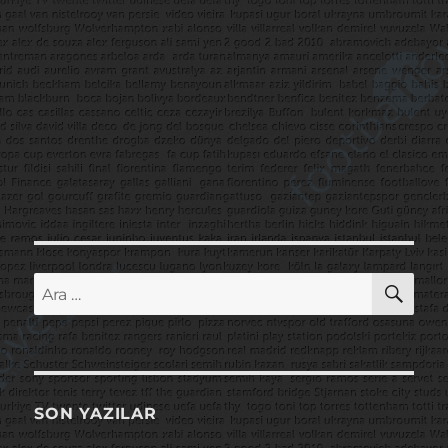
AR
Ara:
SON YAZILAR