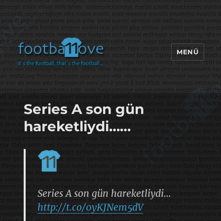
MENÜ
footbaLLove
Series A son gün
hareketliydi……
Series A son gün hareketliydi…
http://t.co/0yKJNem5dV