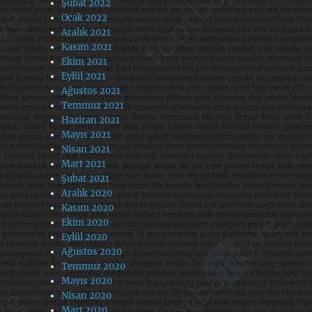
Şubat 2022
Ocak 2022
Aralık 2021
Kasım 2021
Ekim 2021
Eylül 2021
Ağustos 2021
Temmuz 2021
Haziran 2021
Mayıs 2021
Nisan 2021
Mart 2021
Şubat 2021
Aralık 2020
Kasım 2020
Ekim 2020
Eylül 2020
Ağustos 2020
Temmuz 2020
Mayıs 2020
Nisan 2020
Mart 2020