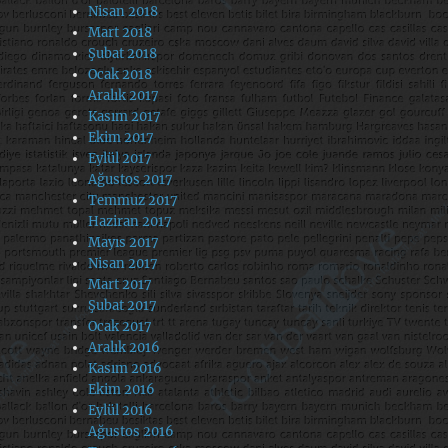
Nisan 2018
Mart 2018
Şubat 2018
Ocak 2018
Aralık 2017
Kasım 2017
Ekim 2017
Eylül 2017
Ağustos 2017
Temmuz 2017
Haziran 2017
Mayıs 2017
Nisan 2017
Mart 2017
Şubat 2017
Ocak 2017
Aralık 2016
Kasım 2016
Ekim 2016
Eylül 2016
Ağustos 2016