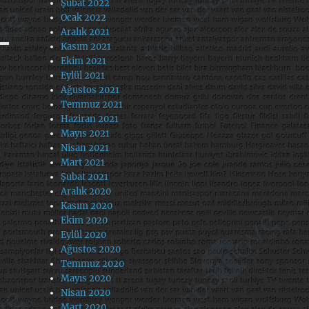
Şubat 2022
Ocak 2022
Aralık 2021
Kasım 2021
Ekim 2021
Eylül 2021
Ağustos 2021
Temmuz 2021
Haziran 2021
Mayıs 2021
Nisan 2021
Mart 2021
Şubat 2021
Aralık 2020
Kasım 2020
Ekim 2020
Eylül 2020
Ağustos 2020
Temmuz 2020
Mayıs 2020
Nisan 2020
Mart 2020