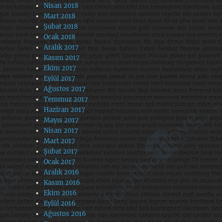
Nisan 2018
Mart 2018
Şubat 2018
Ocak 2018
Aralık 2017
Kasım 2017
Ekim 2017
Eylül 2017
Ağustos 2017
Temmuz 2017
Haziran 2017
Mayıs 2017
Nisan 2017
Mart 2017
Şubat 2017
Ocak 2017
Aralık 2016
Kasım 2016
Ekim 2016
Eylül 2016
Ağustos 2016