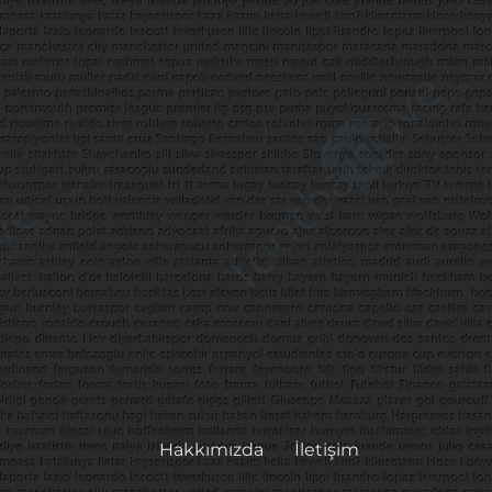
Hakkımızda
İletişim