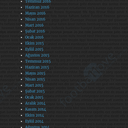
Temmuz 2016
Haziran 2016
Mayıs 2016
Nisan 2016
Mart 2016
Şubat 2016
Ocak 2016
Ekim 2015
Eylül 2015
Ağustos 2015
Temmuz 2015
Haziran 2015
Mayıs 2015
Nisan 2015
Mart 2015
Şubat 2015
Ocak 2015
Aralık 2014
Kasım 2014
Ekim 2014
Eylül 2014
Ağustos 2014