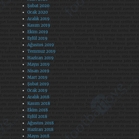
Şubat 2020
Ocak 2020
Aralık 2019
Kasım 2019
Ekim 2019
Eylül 2019
Ağustos 2019
Temmuz 2019
Haziran 2019
Mayıs 2019
Nisan 2019
Mart 2019
Şubat 2019
Ocak 2019
Aralık 2018
Kasım 2018
Ekim 2018
Eylül 2018
Ağustos 2018
Haziran 2018
Mayıs 2018