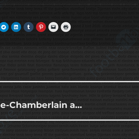
de-Chamberlain a…