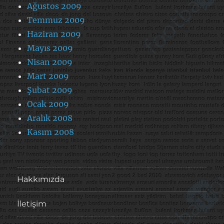
Ağustos 2009
Temmuz 2009
Haziran 2009
Mayıs 2009
Nisan 2009
Mart 2009
Şubat 2009
Ocak 2009
Aralık 2008
Kasım 2008
Hakkımızda
İletişim