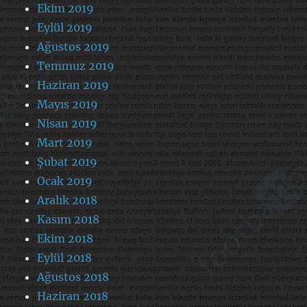
Ekim 2019
Eylül 2019
Ağustos 2019
Temmuz 2019
Haziran 2019
Mayıs 2019
Nisan 2019
Mart 2019
Şubat 2019
Ocak 2019
Aralık 2018
Kasım 2018
Ekim 2018
Eylül 2018
Ağustos 2018
Haziran 2018