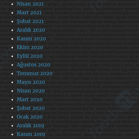
Nisan 2021
Mart 2021
Şubat 2021
Aralık 2020
Kasım 2020
Ekim 2020
Eylül 2020
Ağustos 2020
Temmuz 2020
Mayıs 2020
Nisan 2020
Mart 2020
Şubat 2020
Ocak 2020
Aralık 2019
Kasım 2019