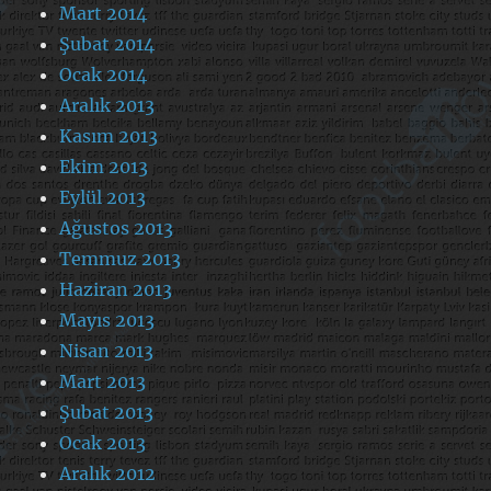
Mart 2014
Şubat 2014
Ocak 2014
Aralık 2013
Kasım 2013
Ekim 2013
Eylül 2013
Ağustos 2013
Temmuz 2013
Haziran 2013
Mayıs 2013
Nisan 2013
Mart 2013
Şubat 2013
Ocak 2013
Aralık 2012