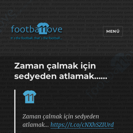
MENÜ
footbaLLove
Zaman çalmak için
sedyeden atlamak……
Zaman çalmak için sedyeden
atlamak…
https://t.co/cNXhSZIUrd