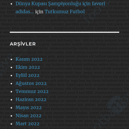
Dünya Kupası Şampiyonluğu için favori
adidas…
için
Tutkumuz Futbol
ARŞIVLER
Kasım 2022
Ekim 2022
Eylül 2022
Ağustos 2022
Temmuz 2022
Haziran 2022
Mayıs 2022
Nisan 2022
Mart 2022