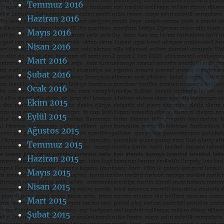
Temmuz 2016
Haziran 2016
Mayıs 2016
Nisan 2016
Mart 2016
Şubat 2016
Ocak 2016
Ekim 2015
Eylül 2015
Ağustos 2015
Temmuz 2015
Haziran 2015
Mayıs 2015
Nisan 2015
Mart 2015
Şubat 2015