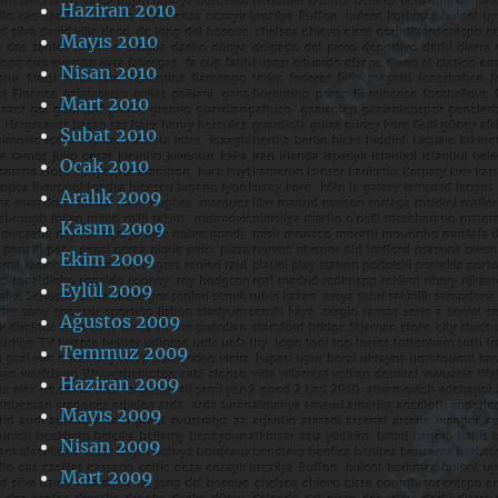
Haziran 2010
Mayıs 2010
Nisan 2010
Mart 2010
Şubat 2010
Ocak 2010
Aralık 2009
Kasım 2009
Ekim 2009
Eylül 2009
Ağustos 2009
Temmuz 2009
Haziran 2009
Mayıs 2009
Nisan 2009
Mart 2009