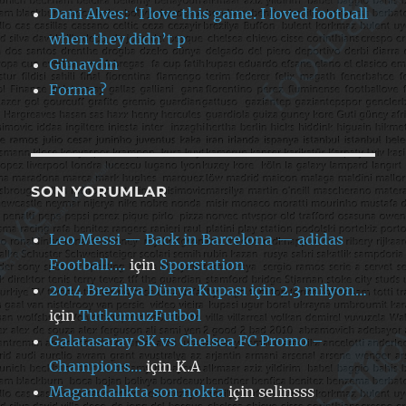
Dani Alves: ‘I love this game. I loved football
when they didn’t p
Günaydın
Forma ?
SON YORUMLAR
Leo Messi — Back in Barcelona — adidas
Football:…
için
Sporstation
2014 Brezilya Dünya Kupası için 2.3 milyon…
için
TutkumuzFutbol
Galatasaray SK vs Chelsea FC Promo –
Champions…
için
K.A
Magandalıkta son nokta
için
selinsss