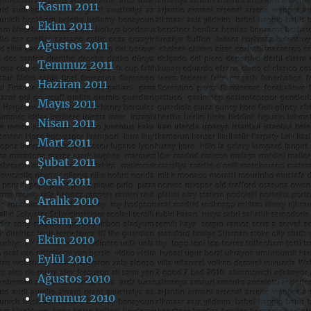
Kasım 2011
Ekim 2011
Ağustos 2011
Temmuz 2011
Haziran 2011
Mayıs 2011
Nisan 2011
Mart 2011
Şubat 2011
Ocak 2011
Aralık 2010
Kasım 2010
Ekim 2010
Eylül 2010
Ağustos 2010
Temmuz 2010