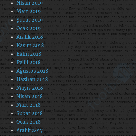
Nisan 2019
Mart 2019
Şubat 2019
Ocak 2019
Aralık 2018
Kasım 2018
Ekim 2018
Eylül 2018
Ağustos 2018
Haziran 2018
Mayıs 2018
Nisan 2018
Mart 2018
Şubat 2018
Ocak 2018
Aralık 2017