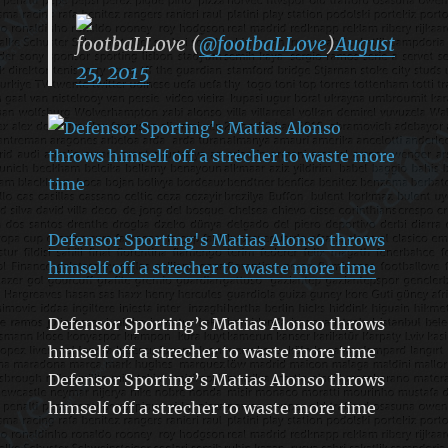
footbaLLove (
@footbaLLove
)
August
25, 2015
Defensor Sporting's Matias Alonso throws
himself off a strecher to waste more time
Defensor Sporting’s Matias Alonso throws
himself off a strecher to waste more time
Defensor Sporting’s Matias Alonso throws
himself off a strecher to waste more time