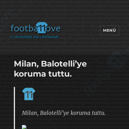
MENÜ
footbaLLove
Milan, Balotelli’ye
koruma tuttu.
Milan, Balotelli’ye koruma tuttu.