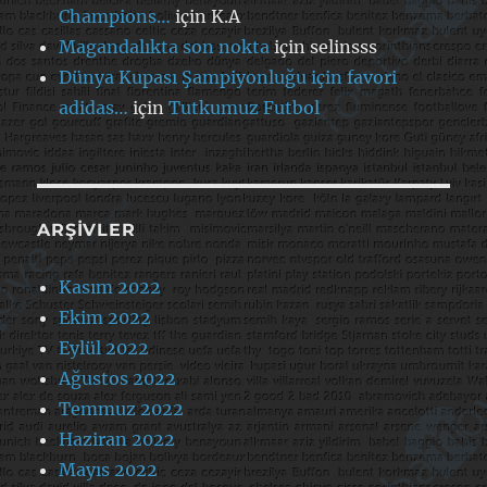
Champions…
için
K.A
Magandalıkta son nokta
için
selinsss
Dünya Kupası Şampiyonluğu için favori
adidas…
için
Tutkumuz Futbol
ARŞIVLER
Kasım 2022
Ekim 2022
Eylül 2022
Ağustos 2022
Temmuz 2022
Haziran 2022
Mayıs 2022