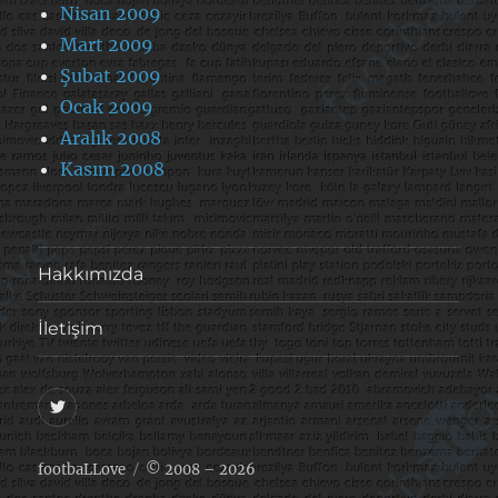
Nisan 2009
Mart 2009
Şubat 2009
Ocak 2009
Aralık 2008
Kasım 2008
Hakkımızda
İletişim
@footballove
footbaLLove
© 2008 – 2026