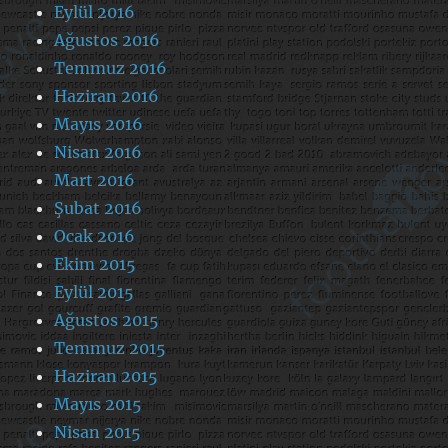
Eylül 2016
Ağustos 2016
Temmuz 2016
Haziran 2016
Mayıs 2016
Nisan 2016
Mart 2016
Şubat 2016
Ocak 2016
Ekim 2015
Eylül 2015
Ağustos 2015
Temmuz 2015
Haziran 2015
Mayıs 2015
Nisan 2015