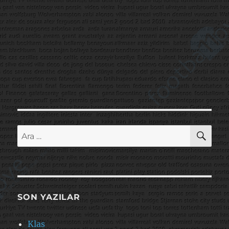
AR
Ara:
SON YAZILAR
Klas