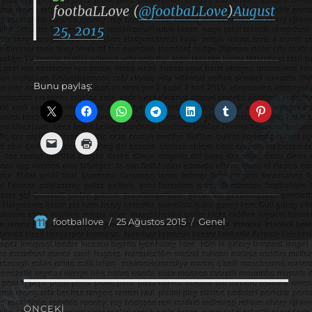
footbaLLove (
@footbaLLove
)
August
25, 2015
Bunu paylaş:
Yazar
Yayın
Kategoriler
footballove
25 Ağustos 2015
Genel
tarihi
Yazı
ÖNCEKI