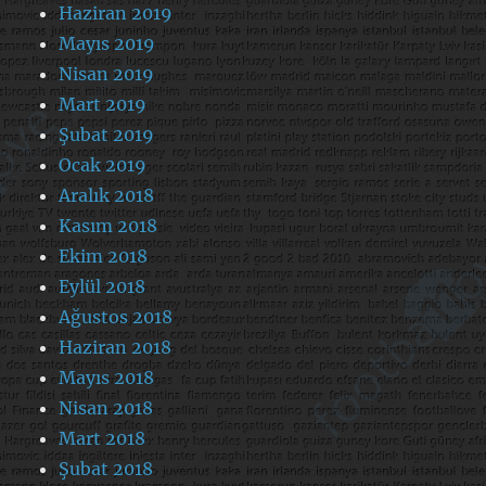
Haziran 2019
Mayıs 2019
Nisan 2019
Mart 2019
Şubat 2019
Ocak 2019
Aralık 2018
Kasım 2018
Ekim 2018
Eylül 2018
Ağustos 2018
Haziran 2018
Mayıs 2018
Nisan 2018
Mart 2018
Şubat 2018