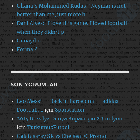
Ghana’s Mohammed Kudus: ‘Neymar is not
better than me, just more h
Dani Alves: ‘I love this game. I loved football
when they didn’t p
Günaydın
Forma ?
SON YORUMLAR
Leo Messi — Back in Barcelona — adidas
Football:…
için
Sporstation
2014 Brezilya Dünya Kupası için 2.3 milyon…
için
TutkumuzFutbol
Galatasaray SK vs Chelsea FC Promo –