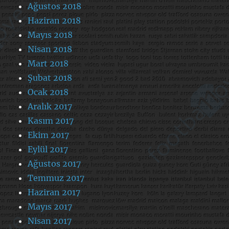
Ağustos 2018
Haziran 2018
Mayıs 2018
Nisan 2018
Mart 2018
Şubat 2018
Ocak 2018
Aralık 2017
Kasım 2017
Ekim 2017
Eylül 2017
Ağustos 2017
Temmuz 2017
Haziran 2017
Mayıs 2017
Nisan 2017