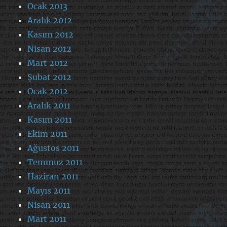
Ocak 2013
Aralık 2012
Kasım 2012
Nisan 2012
Mart 2012
Şubat 2012
Ocak 2012
Aralık 2011
Kasım 2011
Ekim 2011
Ağustos 2011
Temmuz 2011
Haziran 2011
Mayıs 2011
Nisan 2011
Mart 2011