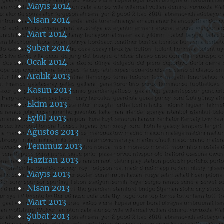
Mayıs 2014
Nisan 2014
Mart 2014
Şubat 2014
Ocak 2014
Aralık 2013
Kasım 2013
Ekim 2013
Eylül 2013
Ağustos 2013
Temmuz 2013
Haziran 2013
Mayıs 2013
Nisan 2013
Mart 2013
Şubat 2013