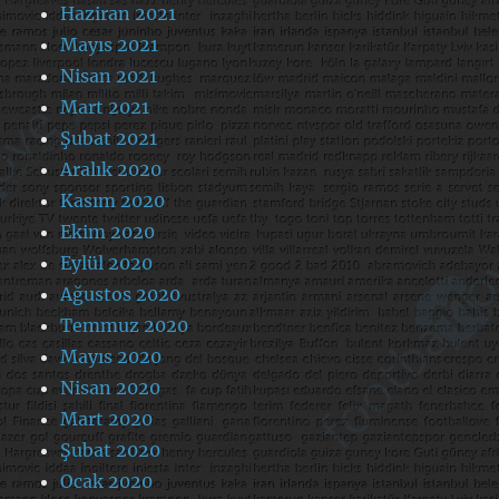
Haziran 2021
Mayıs 2021
Nisan 2021
Mart 2021
Şubat 2021
Aralık 2020
Kasım 2020
Ekim 2020
Eylül 2020
Ağustos 2020
Temmuz 2020
Mayıs 2020
Nisan 2020
Mart 2020
Şubat 2020
Ocak 2020