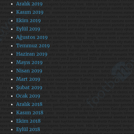
Aralık 2019
Kasım 2019
Ekim 2019
Eylül 2019
Ağustos 2019
Temmuz 2019
Haziran 2019
Mayıs 2019
Nisan 2019
Mart 2019
Şubat 2019
Ocak 2019
Aralık 2018
Kasım 2018
Ekim 2018
Eylül 2018