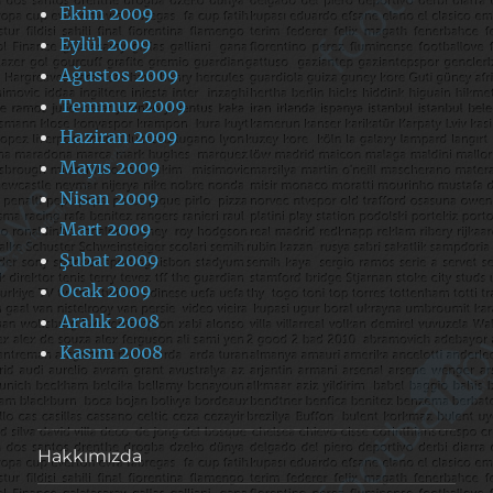
Ekim 2009
Eylül 2009
Ağustos 2009
Temmuz 2009
Haziran 2009
Mayıs 2009
Nisan 2009
Mart 2009
Şubat 2009
Ocak 2009
Aralık 2008
Kasım 2008
Hakkımızda