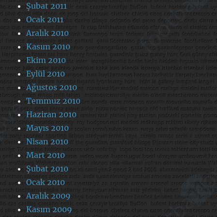
Şubat 2011
Ocak 2011
Aralık 2010
Kasım 2010
Ekim 2010
Eylül 2010
Ağustos 2010
Temmuz 2010
Haziran 2010
Mayıs 2010
Nisan 2010
Mart 2010
Şubat 2010
Ocak 2010
Aralık 2009
Kasım 2009