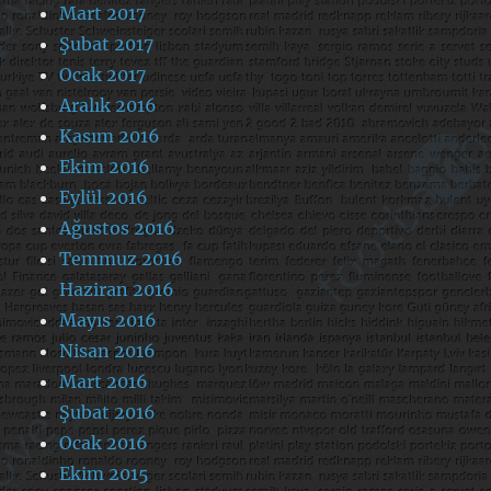
Mart 2017
Şubat 2017
Ocak 2017
Aralık 2016
Kasım 2016
Ekim 2016
Eylül 2016
Ağustos 2016
Temmuz 2016
Haziran 2016
Mayıs 2016
Nisan 2016
Mart 2016
Şubat 2016
Ocak 2016
Ekim 2015