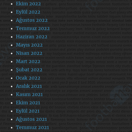
Ekim 2022
Eylül 2022
Ağustos 2022
Temmuz 2022
Haziran 2022
Mayıs 2022
Nisan 2022
Mart 2022
Şubat 2022
Ocak 2022
Aralık 2021
Kasım 2021
Ekim 2021
Eylül 2021
Ağustos 2021
Temmuz 2021