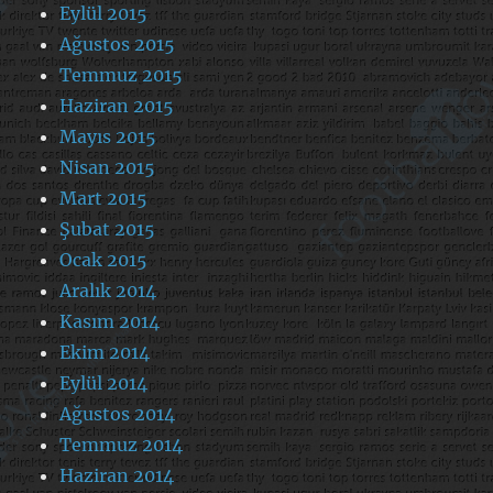
Eylül 2015
Ağustos 2015
Temmuz 2015
Haziran 2015
Mayıs 2015
Nisan 2015
Mart 2015
Şubat 2015
Ocak 2015
Aralık 2014
Kasım 2014
Ekim 2014
Eylül 2014
Ağustos 2014
Temmuz 2014
Haziran 2014