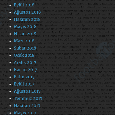
Eylül 2018
Ağustos 2018
Haziran 2018
Mayıs 2018
Nisan 2018
Mart 2018
Şubat 2018
Ocak 2018
Aralık 2017
Kasım 2017
Ekim 2017
Eylül 2017
Ağustos 2017
Temmuz 2017
Haziran 2017
Mayıs 2017