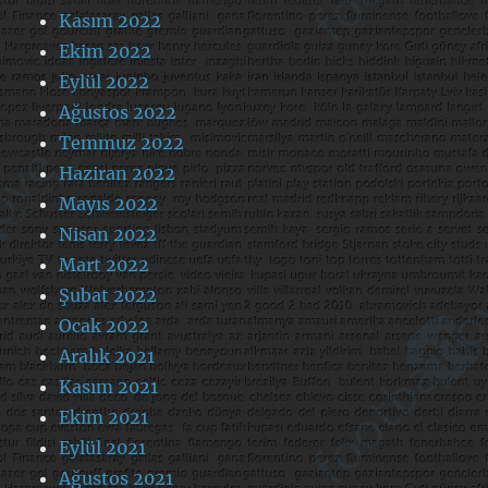
Kasım 2022
Ekim 2022
Eylül 2022
Ağustos 2022
Temmuz 2022
Haziran 2022
Mayıs 2022
Nisan 2022
Mart 2022
Şubat 2022
Ocak 2022
Aralık 2021
Kasım 2021
Ekim 2021
Eylül 2021
Ağustos 2021