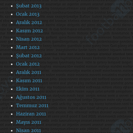
Şubat 2013
Ocak 2013
Aralık 2012
Kasım 2012
Nisan 2012
Mart 2012
Şubat 2012
Ocak 2012
Aralık 2011
Kasım 2011
Ekim 2011
Ağustos 2011
Temmuz 2011
Haziran 2011
Mayıs 2011
Nisan 2011