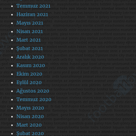
Temmuz 2021
Haziran 2021
Mayıs 2021
Nisan 2021
Mart 2021
Şubat 2021
Aralık 2020
Kasım 2020
Ekim 2020
Eylül 2020
Ağustos 2020
Temmuz 2020
Mayıs 2020
Nisan 2020
Mart 2020
Şubat 2020