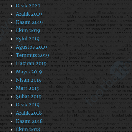
Ocak 2020
Aralık 2019
Kasım 2019
Ekim 2019
Eylül 2019
Ağustos 2019
Temmuz 2019
Haziran 2019
Mayıs 2019
Nisan 2019
Mart 2019
Şubat 2019
Ocak 2019
Aralık 2018
Kasım 2018
Ekim 2018