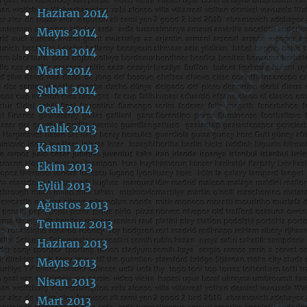
Haziran 2014
Mayıs 2014
Nisan 2014
Mart 2014
Şubat 2014
Ocak 2014
Aralık 2013
Kasım 2013
Ekim 2013
Eylül 2013
Ağustos 2013
Temmuz 2013
Haziran 2013
Mayıs 2013
Nisan 2013
Mart 2013