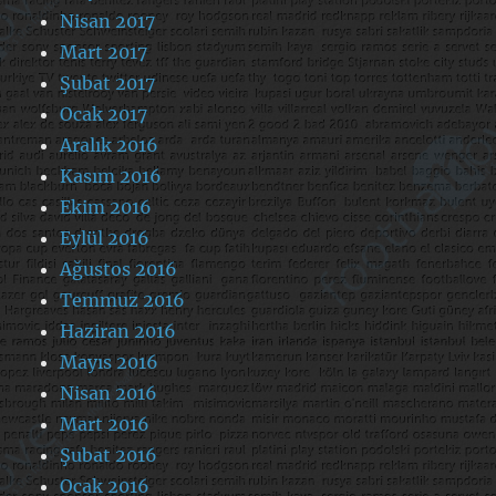
Nisan 2017
Mart 2017
Şubat 2017
Ocak 2017
Aralık 2016
Kasım 2016
Ekim 2016
Eylül 2016
Ağustos 2016
Temmuz 2016
Haziran 2016
Mayıs 2016
Nisan 2016
Mart 2016
Şubat 2016
Ocak 2016