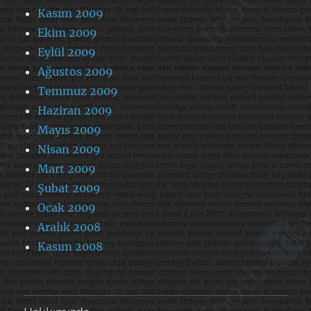
Kasım 2009
Ekim 2009
Eylül 2009
Ağustos 2009
Temmuz 2009
Haziran 2009
Mayıs 2009
Nisan 2009
Mart 2009
Şubat 2009
Ocak 2009
Aralık 2008
Kasım 2008