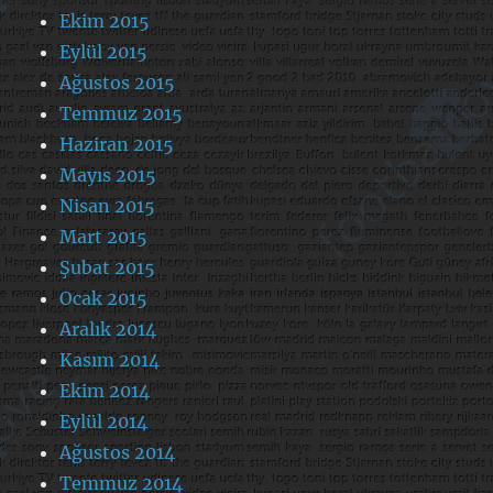
Ekim 2015
Eylül 2015
Ağustos 2015
Temmuz 2015
Haziran 2015
Mayıs 2015
Nisan 2015
Mart 2015
Şubat 2015
Ocak 2015
Aralık 2014
Kasım 2014
Ekim 2014
Eylül 2014
Ağustos 2014
Temmuz 2014