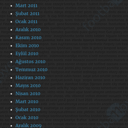
Mart 2011
Şubat 2011
Ocak 2011
Aralık 2010
Kasım 2010
Ekim 2010
Eylül 2010
Ağustos 2010
Temmuz 2010
Haziran 2010
Mayıs 2010
Nisan 2010
Mart 2010
Şubat 2010
Ocak 2010
Aralık 2009