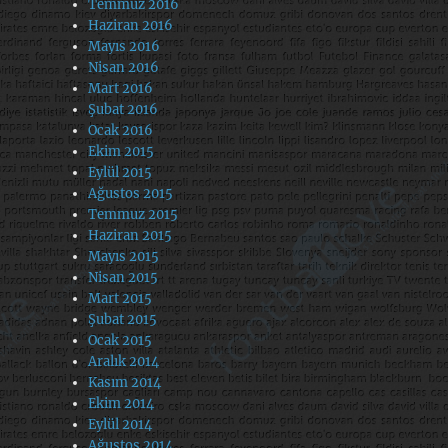
Temmuz 2016
Haziran 2016
Mayıs 2016
Nisan 2016
Mart 2016
Şubat 2016
Ocak 2016
Ekim 2015
Eylül 2015
Ağustos 2015
Temmuz 2015
Haziran 2015
Mayıs 2015
Nisan 2015
Mart 2015
Şubat 2015
Ocak 2015
Aralık 2014
Kasım 2014
Ekim 2014
Eylül 2014
Ağustos 2014