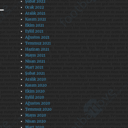
Şubat 2022
Ocak 2022
Aralık 2021
Kasım 2021
Ekim 2021
Eylül 2021
Ağustos 2021
Temmuz 2021
Haziran 2021
Mayıs 2021
Nisan 2021
Mart 2021
Şubat 2021
Aralık 2020
Kasım 2020
Ekim 2020
Eylül 2020
Ağustos 2020
Temmuz 2020
Mayıs 2020
Nisan 2020
Mart 2020