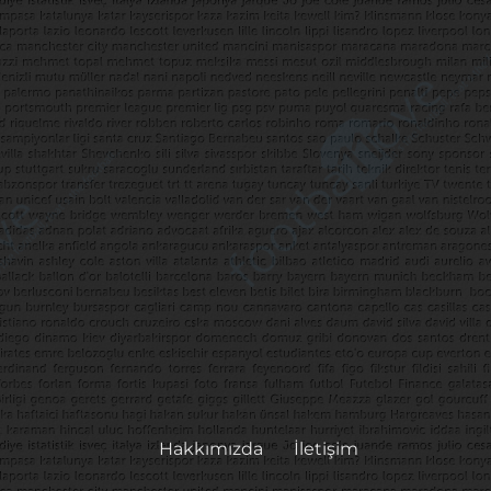
Hakkımızda
İletişim