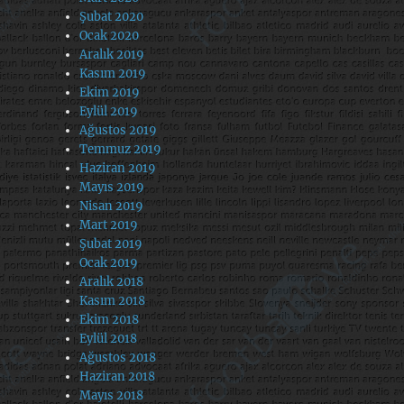
Şubat 2020
Ocak 2020
Aralık 2019
Kasım 2019
Ekim 2019
Eylül 2019
Ağustos 2019
Temmuz 2019
Haziran 2019
Mayıs 2019
Nisan 2019
Mart 2019
Şubat 2019
Ocak 2019
Aralık 2018
Kasım 2018
Ekim 2018
Eylül 2018
Ağustos 2018
Haziran 2018
Mayıs 2018