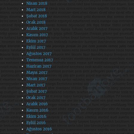
Nisan 2018
Mart 2018
Şubat 2018
Ocak 2018
Aralık 2017
Kasım 2017
Ekim 2017
Eylül 2017
Ağustos 2017
Temmuz 2017
Haziran 2017
Mayıs 2017
Nisan 2017
Mart 2017
Şubat 2017
Ocak 2017
Aralık 2016
Kasım 2016
Ekim 2016
Eylül 2016
Ağustos 2016