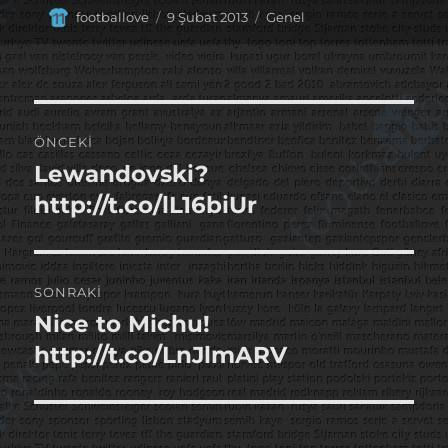
Yazar
Yayın
Kategoriler
footballove
9 Şubat 2013
Genel
tarihi
Yazı
ÖNCEKI
gezinmesi
Lewandovski?
Önceki
yazı:
http://t.co/lL16biUr
SONRAKI
Nice to Michu!
Sonraki
yazı:
http://t.co/LnJlmARV