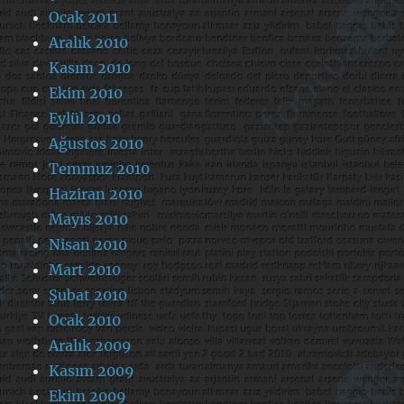
Ocak 2011
Aralık 2010
Kasım 2010
Ekim 2010
Eylül 2010
Ağustos 2010
Temmuz 2010
Haziran 2010
Mayıs 2010
Nisan 2010
Mart 2010
Şubat 2010
Ocak 2010
Aralık 2009
Kasım 2009
Ekim 2009