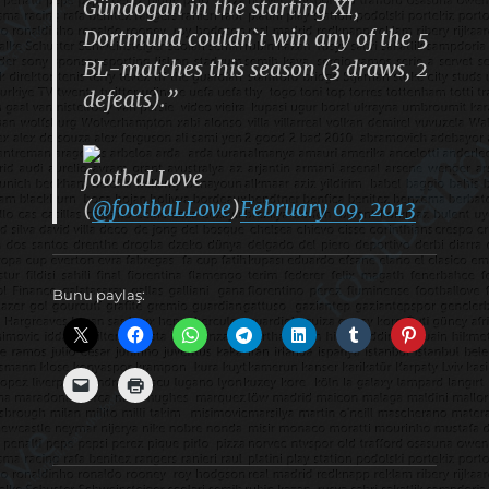
Gündogan in the starting XI,
Dortmund couldn`t win any of the 5
BL-matches this season (3 draws, 2
defeats).”
footbaLLove
(
@footbaLLove
)
February 09, 2013
Bunu paylaş: