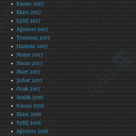
Kasım 2017
Ekim 2017
Eylül 2017
Ağustos 2017
Temmuz 2017
Haziran 2017
Mayıs 2017
Nisan 2017
Mart 2017
Şubat 2017
Ocak 2017
Aralık 2016
Kasım 2016
Ekim 2016
Eylül 2016
Ağustos 2016