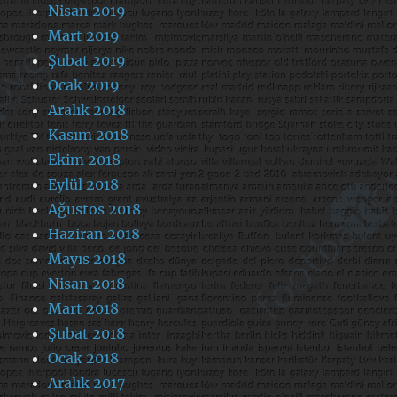
Nisan 2019
Mart 2019
Şubat 2019
Ocak 2019
Aralık 2018
Kasım 2018
Ekim 2018
Eylül 2018
Ağustos 2018
Haziran 2018
Mayıs 2018
Nisan 2018
Mart 2018
Şubat 2018
Ocak 2018
Aralık 2017