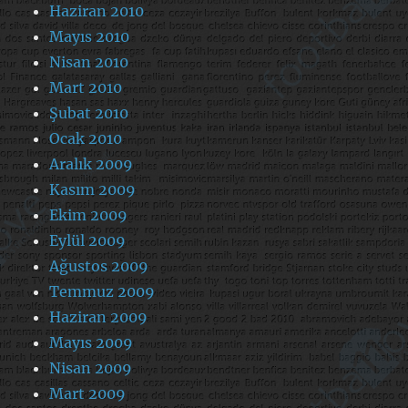
Haziran 2010
Mayıs 2010
Nisan 2010
Mart 2010
Şubat 2010
Ocak 2010
Aralık 2009
Kasım 2009
Ekim 2009
Eylül 2009
Ağustos 2009
Temmuz 2009
Haziran 2009
Mayıs 2009
Nisan 2009
Mart 2009