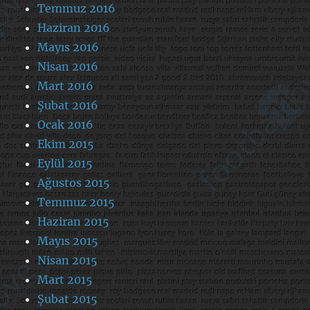
Temmuz 2016
Haziran 2016
Mayıs 2016
Nisan 2016
Mart 2016
Şubat 2016
Ocak 2016
Ekim 2015
Eylül 2015
Ağustos 2015
Temmuz 2015
Haziran 2015
Mayıs 2015
Nisan 2015
Mart 2015
Şubat 2015