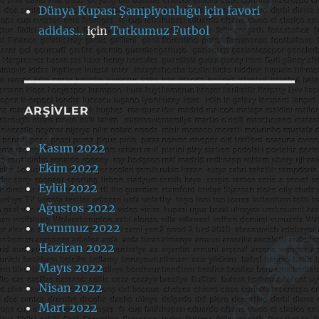
Dünya Kupası Şampiyonluğu için favori
adidas…
için
Tutkumuz Futbol
ARŞIVLER
Kasım 2022
Ekim 2022
Eylül 2022
Ağustos 2022
Temmuz 2022
Haziran 2022
Mayıs 2022
Nisan 2022
Mart 2022