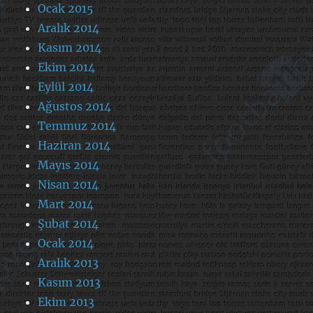
Ocak 2015
Aralık 2014
Kasım 2014
Ekim 2014
Eylül 2014
Ağustos 2014
Temmuz 2014
Haziran 2014
Mayıs 2014
Nisan 2014
Mart 2014
Şubat 2014
Ocak 2014
Aralık 2013
Kasım 2013
Ekim 2013