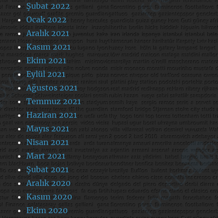
Şubat 2022
Ocak 2022
Aralık 2021
Kasım 2021
Ekim 2021
Eylül 2021
Ağustos 2021
Temmuz 2021
Haziran 2021
Mayıs 2021
Nisan 2021
Mart 2021
Şubat 2021
Aralık 2020
Kasım 2020
Ekim 2020