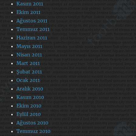
Kasım 2011
Ekim 2011
Ağustos 2011
Temmuz 2011
Haziran 2011
Mayıs 2011
Nisan 2011
Mart 2011
Şubat 2011
Ocak 2011
Aralık 2010
Kasım 2010
Ekim 2010
Eylül 2010
Ağustos 2010
Temmuz 2010