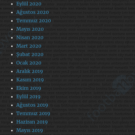
Eylül 2020
Ağustos 2020
Temmuz 2020
Mayıs 2020
Nisan 2020
Mart 2020
Şubat 2020
Ocak 2020
Aralık 2019
Kasım 2019
Ekim 2019
Eylül 2019
Ağustos 2019
Temmuz 2019
Haziran 2019
Mayıs 2019