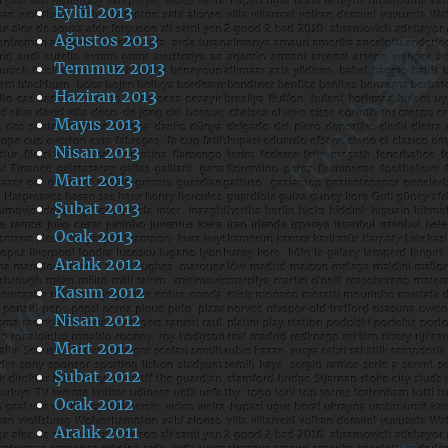
Eylül 2013
Ağustos 2013
Temmuz 2013
Haziran 2013
Mayıs 2013
Nisan 2013
Mart 2013
Şubat 2013
Ocak 2013
Aralık 2012
Kasım 2012
Nisan 2012
Mart 2012
Şubat 2012
Ocak 2012
Aralık 2011