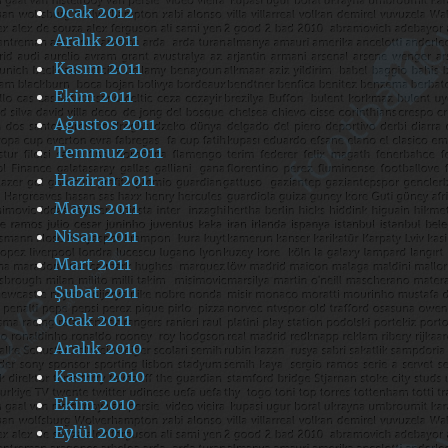
Ocak 2012
Aralık 2011
Kasım 2011
Ekim 2011
Ağustos 2011
Temmuz 2011
Haziran 2011
Mayıs 2011
Nisan 2011
Mart 2011
Şubat 2011
Ocak 2011
Aralık 2010
Kasım 2010
Ekim 2010
Eylül 2010