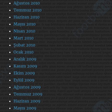
Ağustos 2010
Temmuz 2010
Haziran 2010
Mayıs 2010
Nisan 2010
Mart 2010
Şubat 2010
Ocak 2010
Aralık 2009
Kasım 2009
Ekim 2009
Eylül 2009
Ağustos 2009
Temmuz 2009
Haziran 2009
Mayıs 2009